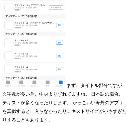
まず、タイトル部分ですが、
文字数が多い為、中央よりずれてますね。 日本語の場合、
テキストが多くなったりします。 かっこいい海外のアプリ
を真似すると、入らなかったりテキストサイズが小さすぎた
りすることもあります。