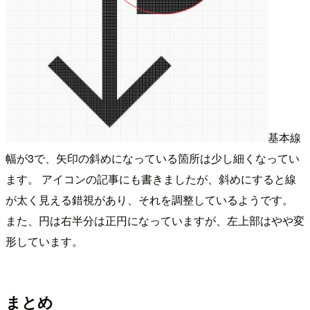
基本線
幅が3で、矢印の斜めになっている箇所は少し細くなってい
ます。 アイコンの記事にも書きましたが、斜めにすると線
が太く見える錯視があり、それを調整しているようです。
また、円は右半分は正円になっていますが、左上部はやや変
形しています。
まとめ