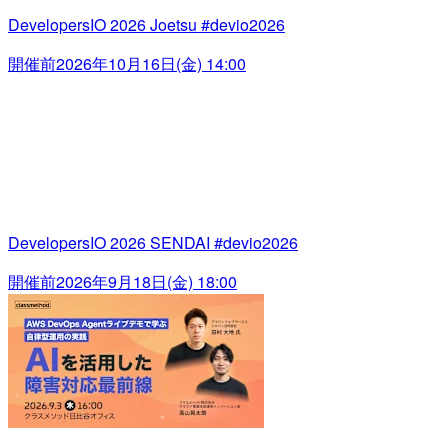
DevelopersIO 2026 Joetsu #devio2026
開催前
2026年10月16日(金) 14:00
DevelopersIO 2026 SENDAI #devio2026
開催前
2026年9月18日(金) 18:00