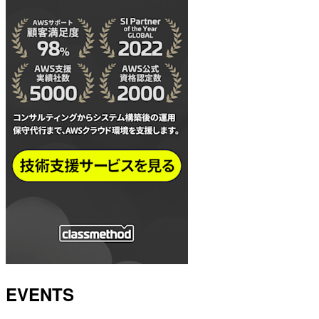
EVENTS