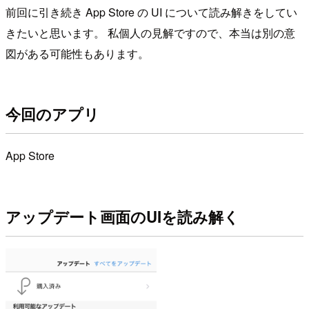
前回に引き続き App Store の UI について読み解きをしてい
きたいと思います。 私個人の見解ですので、本当は別の意
図がある可能性もあります。
今回のアプリ
App Store
アップデート画面のUIを読み解く