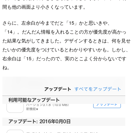
間も他の画面より小さくなっています。
さらに、左余白が今までだと「15」かと思いきや、
「14」。だんだん情報を入れることの方が優先度が高かっ
た結果な気がしてきました。デザインするときは、何を見せ
たいかの優先度をつけているとわかりやすいかも。しかし、
右余白は「15」だったので、実のとこよく分からないです
ね。