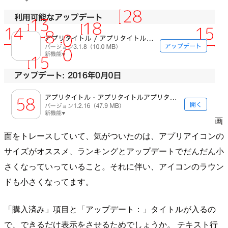
画
面をトレースしていて、気がついたのは、アプリアイコンの
サイズがオススメ、ランキングとアップデートでだんだん小
さくなっていっていること。それに伴い、アイコンのラウン
ドも小さくなってます。
「購入済み」項目と「アップデート：」タイトルが入るの
で、できるだけ表示をさせるためでしょうか。 テキスト行