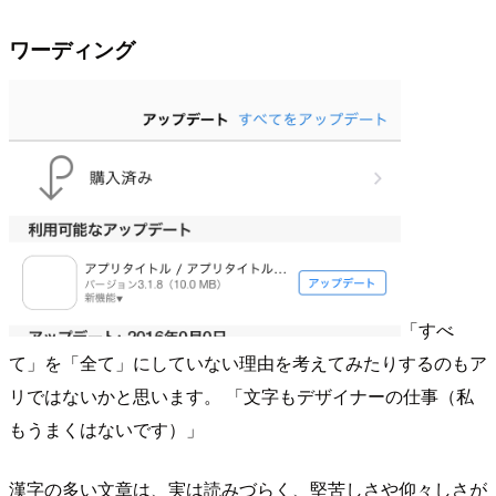
ワーディング
「すべ
て」を「全て」にしていない理由を考えてみたりするのもア
リではないかと思います。
文字もデザイナーの仕事（私
もうまくはないです）
漢字の多い文章は、実は読みづらく、堅苦しさや仰々しさが