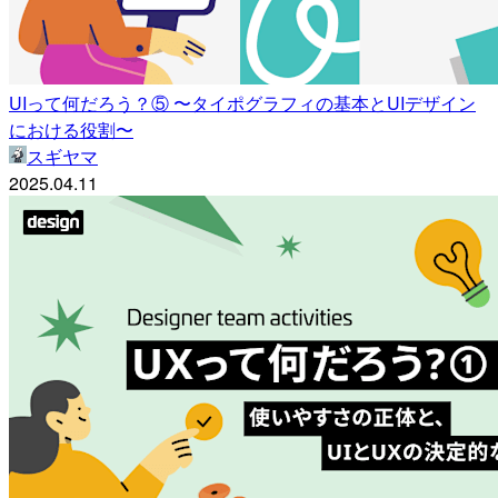
UIって何だろう？⑤ 〜タイポグラフィの基本とUIデザイン
における役割〜
スギヤマ
2025.04.11