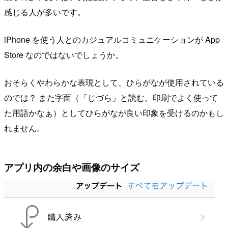
感じる人が多いです。
iPhone を使う人とのカジュアルコミュニケーションが App
Store なのではないでしょうか。
おそらくやわらかな表現として、ひらがなが使用されている
のでは？ また字面（「じづら」と読む。印刷でよく使って
た用語かなぁ）としてひらがなが良い印象を受けるのかもし
れません。
アプリ内の余白や画像のサイズ