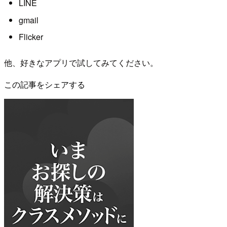
LINE
gmail
Flicker
他、好きなアプリで試してみてください。
この記事をシェアする