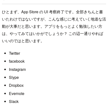
ひとまず、App Store の UI 考察終了です。全部きちんと書
いたわけではないですが、こんな感じに考えていく地道な活
動が大事だと思います。アプリをもっとよく勉強したい方
は、やってみてはいかがでしょうか？ この辺一通りやれば
いいのではと思います。
Twitter
facebook
Instagram
Slype
Dropbox
Evernote
Slack