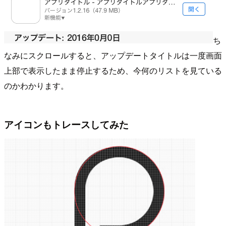
ち
なみにスクロールすると、アップデートタイトルは一度画面
上部で表示したまま停止するため、今何のリストを見ている
のかわかります。
アイコンもトレースしてみた