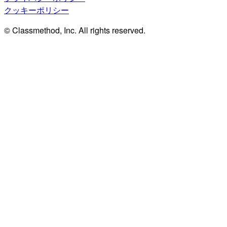
クッキーポリシー
© Classmethod, Inc. All rights reserved.