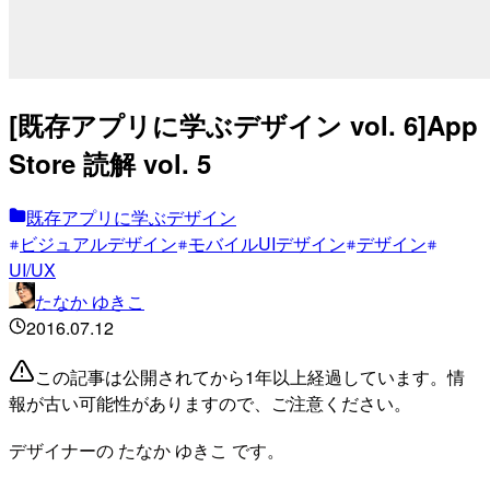
[既存アプリに学ぶデザイン vol. 6]App
Store 読解 vol. 5
既存アプリに学ぶデザイン
ビジュアルデザイン
モバイルUIデザイン
デザイン
UI/UX
たなか ゆきこ
2016.07.12
この記事は公開されてから1年以上経過しています。情
報が古い可能性がありますので、ご注意ください。
デザイナーの たなか ゆきこ です。