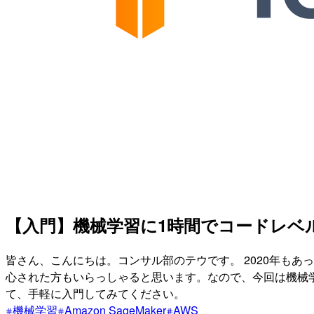
【入門】機械学習に1時間でコードレベルまで入門
皆さん、こんにちは。コンサル部のテウです。 2020年も
心された方もいらっしゃると思います。なので、今回は機械学習
て、手軽に入門してみてください。
機械学習
Amazon SageMaker
AWS