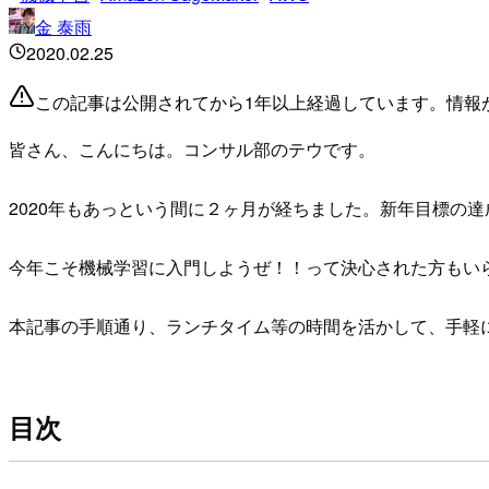
金 泰雨
2020.02.25
この記事は公開されてから1年以上経過しています。情報
皆さん、こんにちは。コンサル部のテウです。
2020年もあっという間に２ヶ月が経ちました。新年目標の
今年こそ機械学習に入門しようぜ！！って決心された方もい
本記事の手順通り、ランチタイム等の時間を活かして、手軽
目次