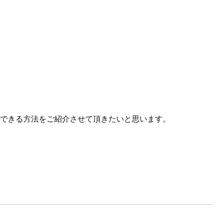
できる方法をご紹介させて頂きたいと思います。