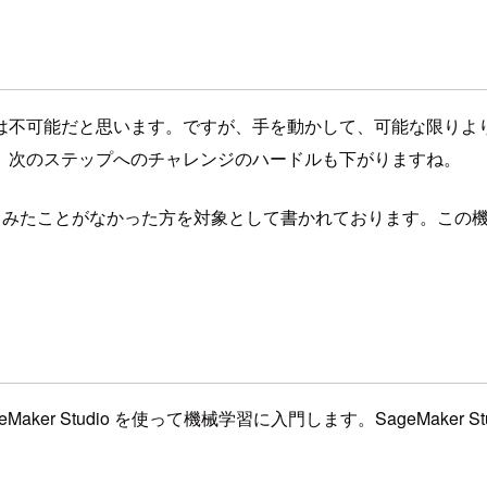
は不可能だと思います。ですが、手を動かして、可能な限りよ
、次のステップへのチャレンジのハードルも下がりますね。
動してみたことがなかった方を対象として書かれております。この機
 SageMaker Studio を使って機械学習に入門します。SageM