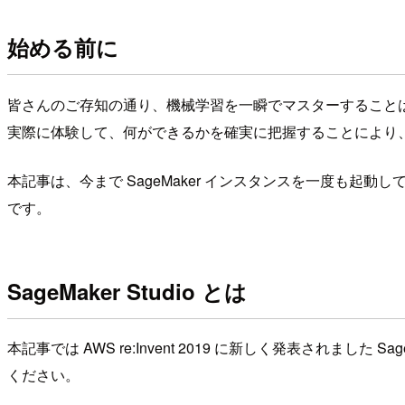
始める前に
皆さんのご存知の通り、機械学習を一瞬でマスターすること
実際に体験して、何ができるかを確実に把握することにより
本記事は、今まで SageMaker インスタンスを一度も起
です。
SageMaker Studio とは
本記事では AWS re:Invent 2019 に新しく発表されました
ください。