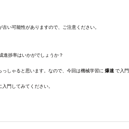
が古い可能性がありますので、ご注意ください。
達成進捗率はいかがでしょうか？
らっしゃると思います。なので、今回は機械学習に
爆速
で入門
に入門してみてください。