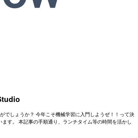
udio
かがでしょうか？ 今年こそ機械学習に入門しようぜ！！って決
思います。 本記事の手順通り、ランチタイム等の時間を活かし