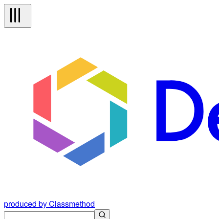
produced by Classmethod