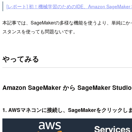
[レポート] 初！機械学習のためのIDE、Amazon SageMaker Stud
本記事では、SageMakerの多様な機能を使うより、単純にかっこい
スタンスを使っても問題ないです。
やってみる
Amazon SageMaker から SageMaker S
1. AWSマネコンに接続し、SageMakerをクリックし