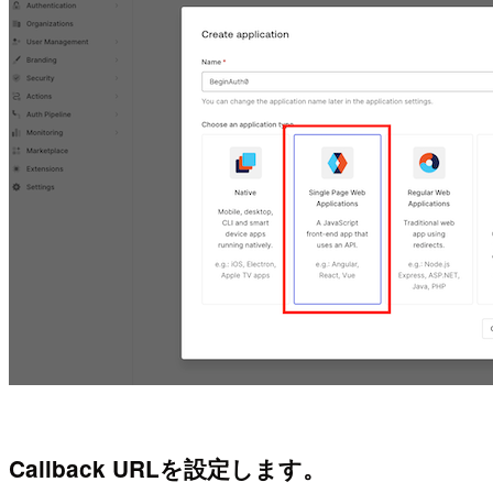
Callback URLを設定します。