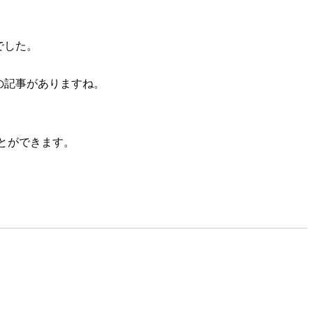
でした。
くの記事がありますね。
とができます。