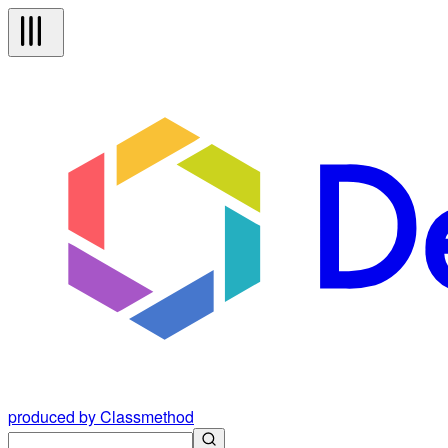
produced by Classmethod