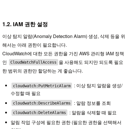
1.2. IAM 권한 설정
이상 탐지 알람(Anomaly Detection Alarm) 생성, 삭제 등을 위
해서는 아래 권한이 필요합니다.
CloudWatch에 대한 모든 권한을 가진 AWS 관리형 IAM 정책
인
을 사용해도 되지만 되도록 필요
CloudWatchFullAccess
한 범위의 권한만 할당하는 게 좋습니다.
: 이상 탐지 알람을 생성/
cloudwatch:PutMetricAlarm
수정할 때 필요
: 알람 정보를 조회
cloudwatch:DescribeAlarms
: 알람을 삭제할 때 필요
cloudwatch:DeleteAlarms
알림 작업 구성에 필요한 권한 (필요한 권한을 선택해서