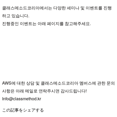
클래스메소드코리아에서는 다양한 세미나 및 이벤트를 진행
하고 있습니다.
진행중인 이벤트는 아래 페이지를 참고해주세요.
AWS에 대한 상담 및 클래스메소드코리아 멤버스에 관한 문의
사항은 아래 메일로 연락주시면 감사드립니다!
Info@classmethod.kr
この記事をシェアする