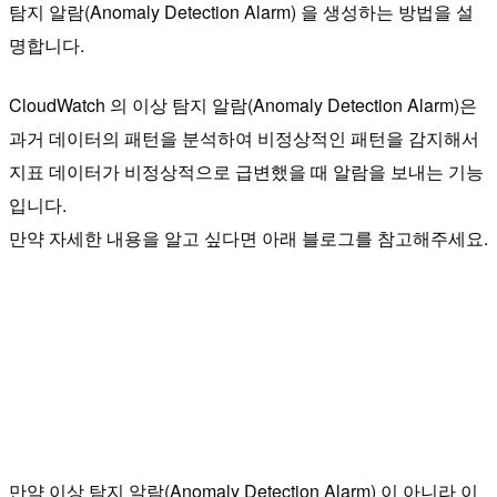
탐지 알람(Anomaly Detection Alarm) 을 생성하는 방법을 설
명합니다.
CloudWatch 의 이상 탐지 알람(Anomaly Detection Alarm)은
과거 데이터의 패턴을 분석하여 비정상적인 패턴을 감지해서
지표 데이터가 비정상적으로 급변했을 때 알람을 보내는 기능
입니다.
만약 자세한 내용을 알고 싶다면 아래 블로그를 참고해주세요.
만약 이상 탐지 알람(Anomaly Detection Alarm) 이 아니라 이