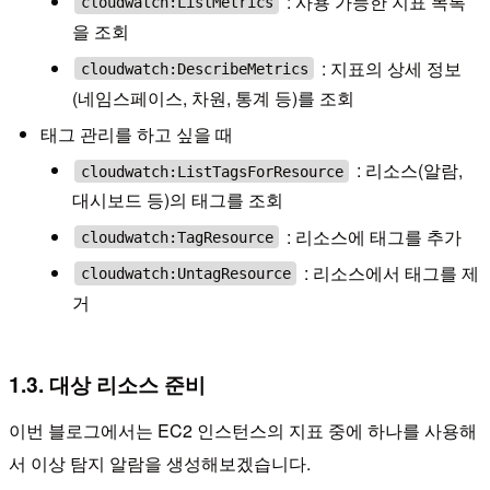
: 사용 가능한 지표 목록
cloudwatch:ListMetrics
을 조회
: 지표의 상세 정보
cloudwatch:DescribeMetrics
(네임스페이스, 차원, 통계 등)를 조회
태그 관리를 하고 싶을 때
: 리소스(알람,
cloudwatch:ListTagsForResource
대시보드 등)의 태그를 조회
: 리소스에 태그를 추가
cloudwatch:TagResource
: 리소스에서 태그를 제
cloudwatch:UntagResource
거
1.3. 대상 리소스 준비
이번 블로그에서는 EC2 인스턴스의 지표 중에 하나를 사용해
서 이상 탐지 알람을 생성해보겠습니다.