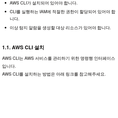
AWS CLI가 설치되어 있어야 합니다.
CLI를 실행하는 IAM에 적절한 권한이 할당되어 있어야 합
니다.
이상 탐지 알람을 생성할 대상 리소스가 있어야 합니다.
1.1. AWS CLI 설치
AWS CLI는 AWS 서비스를 관리하기 위한 명령행 인터페이스
입니다.
AWS CLI를 설치하는 방법은 아래 링크를 참고해주세요.