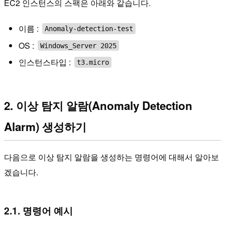
EC2 인스턴스의 스팩은 아래와 같습니다.
이름 :
Anomaly-detection-test
OS :
Windows_Server 2025
인스턴스타입 :
t3.micro
2. 이상 탐지 알람(Anomaly Detection
Alarm) 생성하기
다음으로 이상 탐지 알람을 생성하는 명령어에 대해서 알아보
겠습니다.
2.1. 명령어 예시