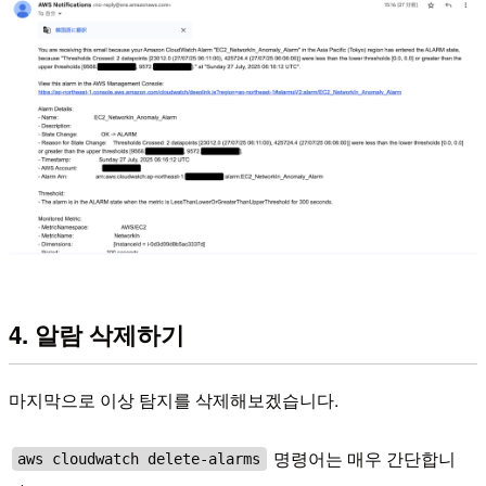
4. 알람 삭제하기
마지막으로 이상 탐지를 삭제해보겠습니다.
명령어는 매우 간단합니
aws cloudwatch delete-alarms