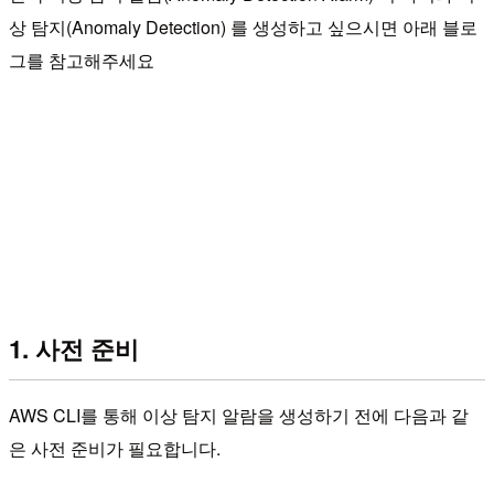
상 탐지(Anomaly Detection) 를 생성하고 싶으시면 아래 블로
그를 참고해주세요
1. 사전 준비
AWS CLI를 통해 이상 탐지 알람을 생성하기 전에 다음과 같
은 사전 준비가 필요합니다.