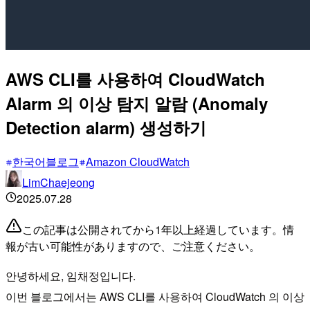
AWS CLI를 사용하여 CloudWatch
Alarm 의 이상 탐지 알람 (Anomaly
Detection alarm) 생성하기
한국어블로그
Amazon CloudWatch
LimChaejeong
2025.07.28
この記事は公開されてから1年以上経過しています。情
報が古い可能性がありますので、ご注意ください。
안녕하세요, 임채정입니다.
이번 블로그에서는 AWS CLI를 사용하여 CloudWatch 의 이상