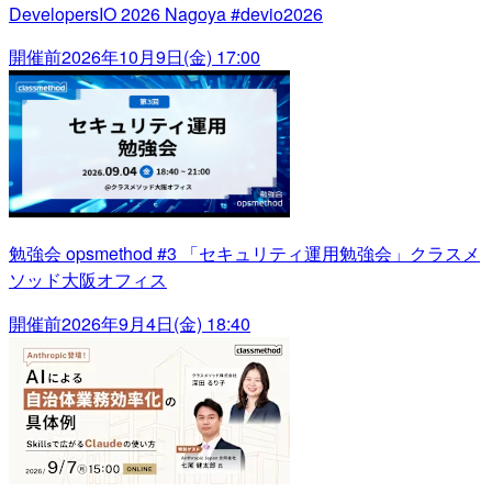
DevelopersIO 2026 Nagoya #devio2026
開催前
2026年10月9日(金) 17:00
勉強会 opsmethod #3 「セキュリティ運用勉強会」クラスメ
ソッド大阪オフィス
開催前
2026年9月4日(金) 18:40