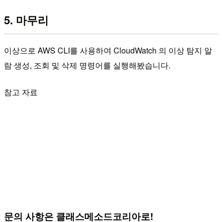
5. 마무리
이상으로 AWS CLI를 사용하여 CloudWatch 의 이상 탐지 알
람 생성, 조회 및 삭제 명령어를 실행해봤습니다.
참고 자료
문의 사항은 클래스메소드코리아로!