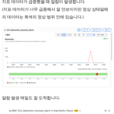
지표 데이터가 급증했을 때 알람이 발생합니다.
(지표 데이터가 너무 급증해서 잘 안보이지만 정상 상태일때
의 데이터는 회색의 정상 범위 안에 있습니다.)
알람 발생 메일도 잘 도착합니다.