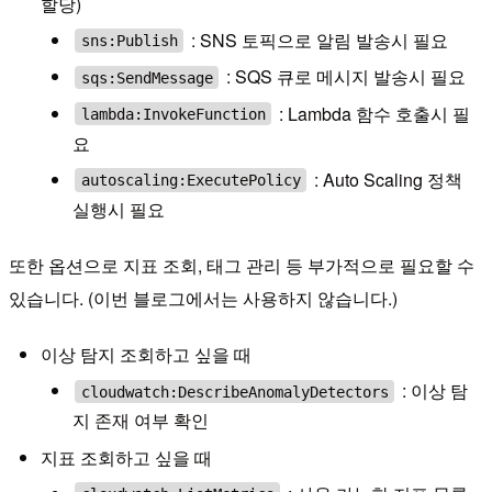
할당)
: SNS 토픽으로 알림 발송시 필요
sns:Publish
: SQS 큐로 메시지 발송시 필요
sqs:SendMessage
: Lambda 함수 호출시 필
lambda:InvokeFunction
요
: Auto Scaling 정책
autoscaling:ExecutePolicy
실행시 필요
또한 옵션으로 지표 조회, 태그 관리 등 부가적으로 필요할 수
있습니다. (이번 블로그에서는 사용하지 않습니다.)
이상 탐지 조회하고 싶을 때
: 이상 탐
cloudwatch:DescribeAnomalyDetectors
지 존재 여부 확인
지표 조회하고 싶을 때