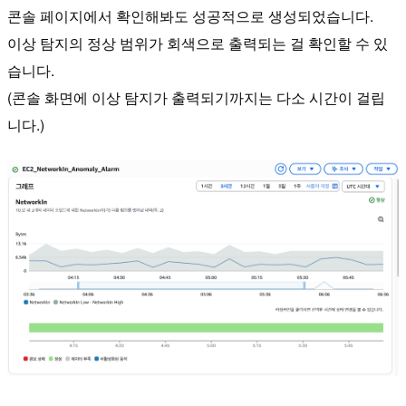
콘솔 페이지에서 확인해봐도 성공적으로 생성되었습니다.
이상 탐지의 정상 범위가 회색으로 출력되는 걸 확인할 수 있
습니다.
(콘솔 화면에 이상 탐지가 출력되기까지는 다소 시간이 걸립
니다.)