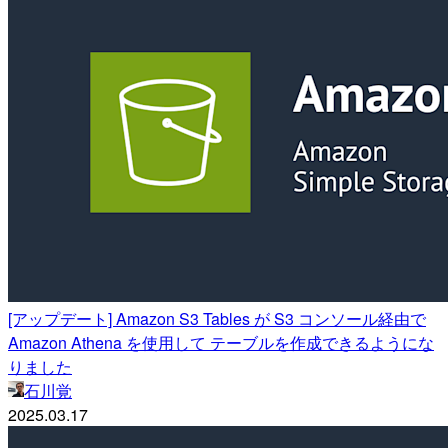
[アップデート] Amazon S3 Tables が S3 コンソール経由で
Amazon Athena を使用して テーブルを作成できるようにな
りました
石川覚
2025.03.17