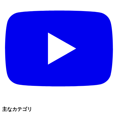
主なカテゴリ