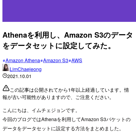
Athenaを利用し、Amazon S3のデータ
をデータセットに設定してみた。
Amazon Athena
Amazon S3
AWS
LimChaejeong
2021.10.01
この記事は公開されてから1年以上経過しています。情
報が古い可能性がありますので、ご注意ください。
こんにちは、イムチェジョンです。
今回のブログではAthenaを利用してAmazon S3バケットの
データをデータセットに設定する方法をまとめました。