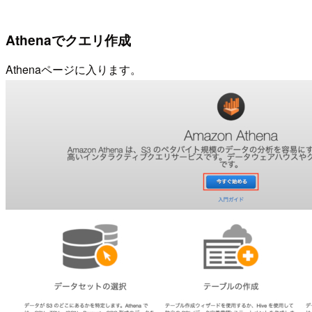
Athenaでクエリ作成
Athenaページに入ります。