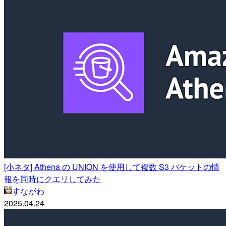
[小ネタ] Athena の UNION を使用して複数 S3 バケットの情
報を同時にクエリしてみた
すながわ
2025.04.24