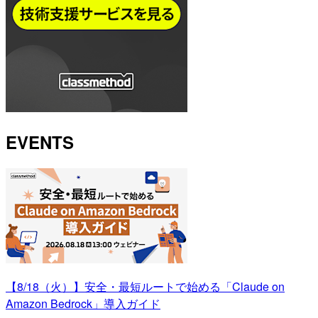
EVENTS
【8/18（火）】安全・最短ルートで始める「Claude on
Amazon Bedrock」導入ガイド