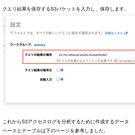
クエリ結果を保存するS3バケットを入力し、保存します。
これからS3アクセスログを分析するために作成するデータ
ベースとテーブルは下のページを参考しました。