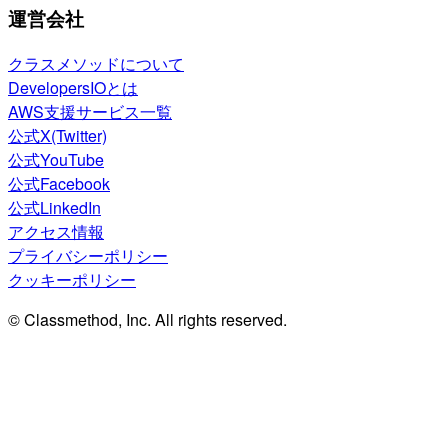
運営会社
クラスメソッドについて
DevelopersIOとは
AWS支援サービス一覧
公式X(Twitter)
公式YouTube
公式Facebook
公式LinkedIn
アクセス情報
プライバシーポリシー
クッキーポリシー
© Classmethod, Inc. All rights reserved.