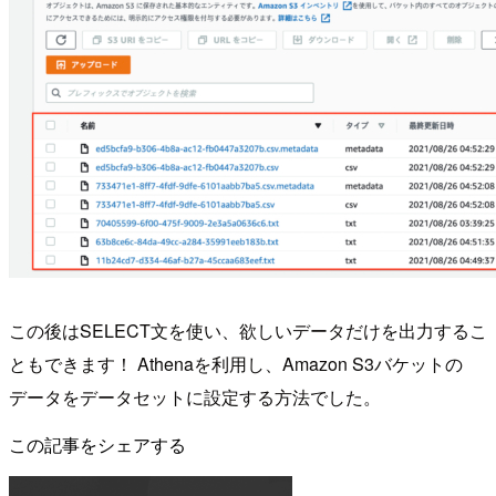
この後はSELECT文を使い、欲しいデータだけを出力するこ
ともできます！ Athenaを利用し、Amazon S3バケットの
データをデータセットに設定する方法でした。
この記事をシェアする