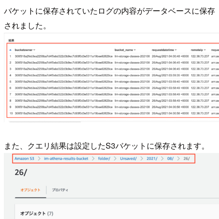
バケットに保存されていたログの内容がデータベースに保存
されました。
また、クエリ結果は設定したS3バケットに保存されます。