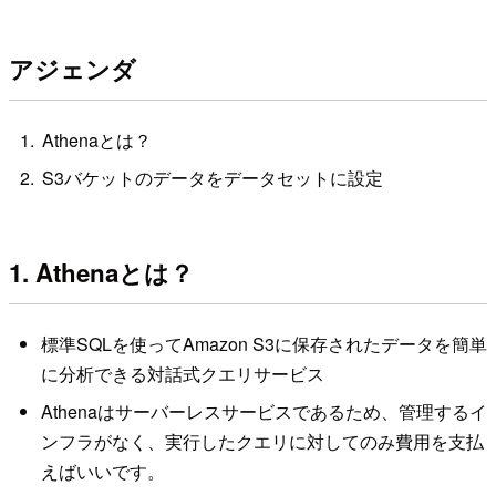
アジェンダ
Athenaとは？
S3バケットのデータをデータセットに設定
1. Athenaとは？
標準SQLを使ってAmazon S3に保存されたデータを簡単
に分析できる対話式クエリサービス
Athenaはサーバーレスサービスであるため、管理するイ
ンフラがなく、実行したクエリに対してのみ費用を支払
えばいいです。