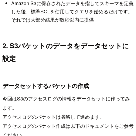
Amazon S3に保存されたデータを指してスキーマを定義
した後、標準SQLを使用してクエリを始めるだけです。
それでは大部分結果が数秒以内に提供
2. S3バケットのデータをデータセットに
設定
データセットするバケットの作成
今回はS3のアクセスログの情報をデータセットに作ってみ
ます。
アクセスログのバケットは省略して進めます。
アクセスログのバケット作成は以下のドキュメントをご参考
ください。