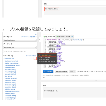
テーブルの情報を確認してみましょう。