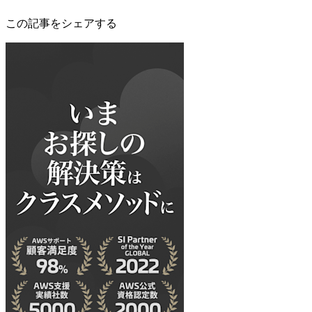
この記事をシェアする