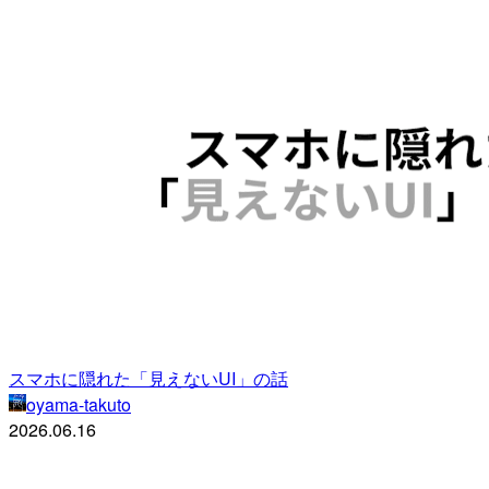
スマホに隠れた「見えないUI」の話
oyama-takuto
2026.06.16