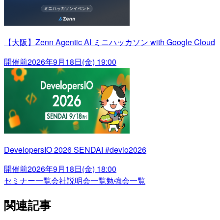
【大阪】Zenn Agentic AI ミニハッカソン with Google Cloud
開催前
2026年9月18日(金) 19:00
DevelopersIO 2026 SENDAI #devio2026
開催前
2026年9月18日(金) 18:00
セミナー一覧
会社説明会一覧
勉強会一覧
関連記事