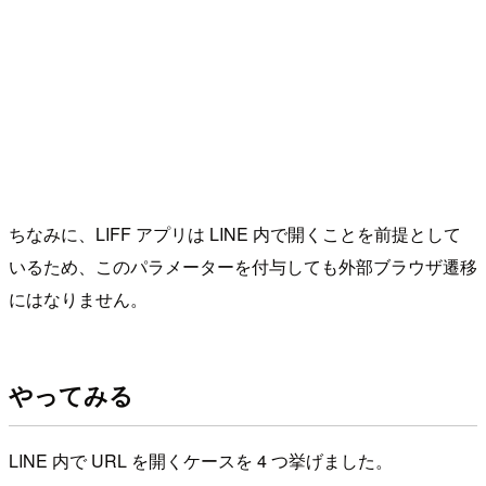
ちなみに、LIFF アプリは LINE 内で開くことを前提として
いるため、このパラメーターを付与しても外部ブラウザ遷移
にはなりません。
やってみる
LINE 内で URL を開くケースを 4 つ挙げました。