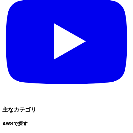
主なカテゴリ
AWSで探す