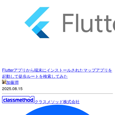
Flutterアプリから端末にインストールされたマップアプリを
起動して徒歩ルートを検索してみた
加藤潤
2025.08.15
クラスメソッド株式会社