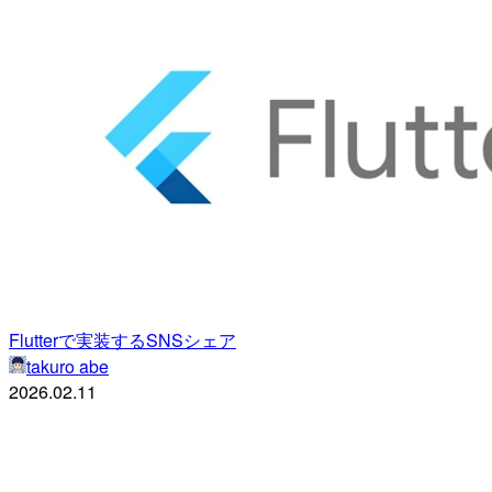
Flutterで実装するSNSシェア
takuro abe
2026.02.11