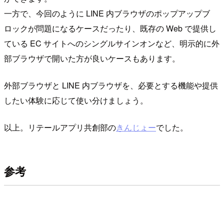
一方で、今回のように LINE 内ブラウザのポップアップブ
ロックが問題になるケースだったり、既存の Web で提供し
ている EC サイトへのシングルサインオンなど、明示的に外
部ブラウザで開いた方が良いケースもあります。
外部ブラウザと LINE 内ブラウザを、必要とする機能や提供
したい体験に応じて使い分けましょう。
以上。リテールアプリ共創部の
きんじょー
でした。
参考