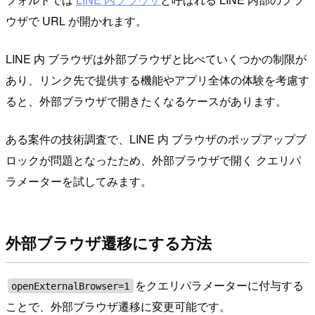
ウザで URL が開かれます。
LINE 内 ブラウザは外部ブラウザと比べていくつかの制限が
あり、リンク先で提供する機能やアプリ全体の体験を考慮す
ると、外部ブラウザで開きたくなるケースがあります。
ある案件の技術調査で、LINE 内 ブラウザのポップアップブ
ロックが問題となったため、外部ブラウザで開く クエリパ
ラメーターを試してみます。
外部ブラウザ遷移にする方法
をクエリパラメーターに付与する
openExternalBrowser=1
ことで、外部ブラウザ遷移に変更可能です。