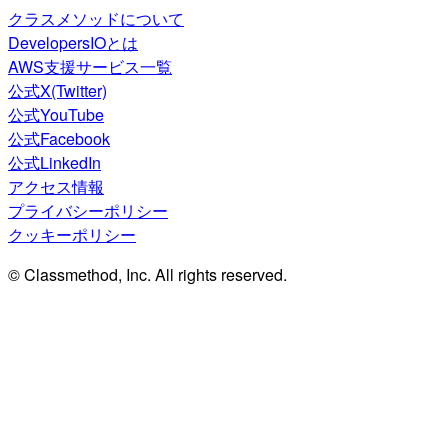
クラスメソッドについて
DevelopersIOとは
AWS支援サービス一覧
公式X(Twitter)
公式YouTube
公式Facebook
公式LinkedIn
アクセス情報
プライバシーポリシー
クッキーポリシー
© Classmethod, Inc. All rights reserved.