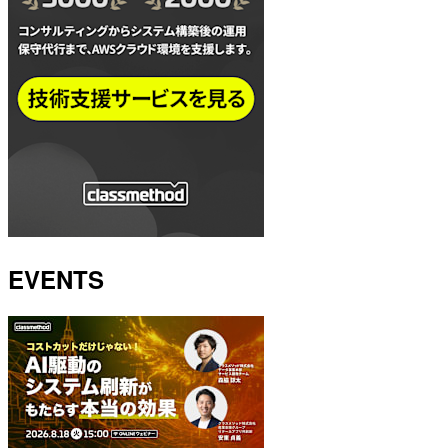
EVENTS