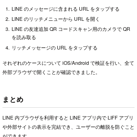
LINE のメッセージに含まれる URL をタップする
LINE のリッチメニューから URL を開く
LINE の友達追加 QR コードスキャン用のカメラで QR
を読み取る
リッチメッセージの URL をタップする
それぞれのケースについて iOS/Android で検証を行い、全て
外部ブラウザで開くことが確認できました。
まとめ
LINE 内ブラウザを利用すると LINE アプリ内で LIFF アプリ
や外部サイトの表示を完結でき、ユーザーの離脱を防ぐこと
ができます。