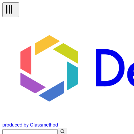
produced by Classmethod