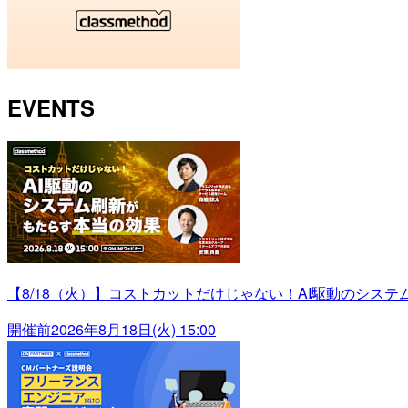
EVENTS
【8/18（火）】コストカットだけじゃない！AI駆動のシス
開催前
2026年8月18日(火) 15:00