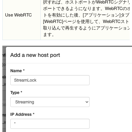
択すれば、ホストポートがWebRTCシグナ
ポートできるようになります。WebRTCの
Use WebRTC
トを有効にした後、[アプリケーション]タブ
[WebRTC]ページを使用して、WebRTCス
取り込んで再生するようにアプリケーション
ます。