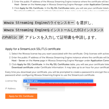
を選択し、
Wowza Streaming Engineのライセンスキー
Wowza Streaming EngineをインストールしたEC2インスタンス
アドレスを入力して証明書を申請します。
のPublic IP