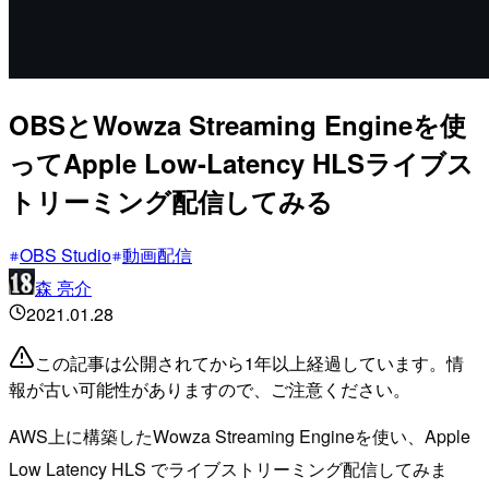
OBSとWowza Streaming Engineを使
ってApple Low-Latency HLSライブス
トリーミング配信してみる
OBS Studio
動画配信
森 亮介
2021.01.28
この記事は公開されてから1年以上経過しています。情
報が古い可能性がありますので、ご注意ください。
AWS上に構築したWowza Streaming Engineを使い、Apple
Low Latency HLS でライブストリーミング配信してみま