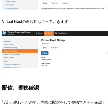
Virtual Hostの再起動も行っておきます。
配信、視聴確認
設定が終わったので、実際に配信をして視聴できるか確認し