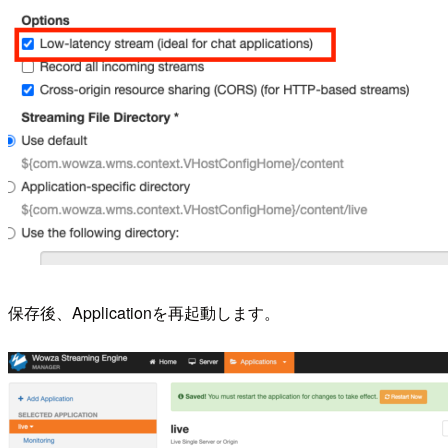
保存後、Applicationを再起動します。