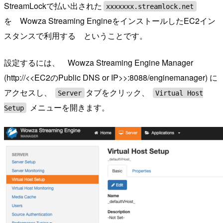
StreamLockで払い出された
xxxxxxx.streamlock.net
を Wowza Streaming EngineをインストールしたEC2イン
スタンスで利用する ということです。
設定するには、 Wowza Streaming Engine Manager
(http://<<EC2のPublic DNS or IP>>:8088/enginemanager) に
アクセスし、
タブをクリック、
Server
Virtual Host
メニューを開きます。
Setup