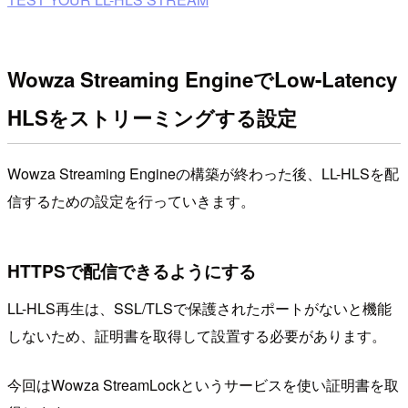
Wowza Streaming EngineでLow-Latency
HLSをストリーミングする設定
Wowza Streaming Engineの構築が終わった後、LL-HLSを配
信するための設定を行っていきます。
HTTPSで配信できるようにする
LL-HLS再生は、SSL/TLSで保護されたポートがないと機能
しないため、証明書を取得して設置する必要があります。
今回はWowza StreamLockというサービスを使い証明書を取