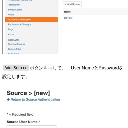
ボタンを押して、 User NameとPasswordを
Add Source
設定します。