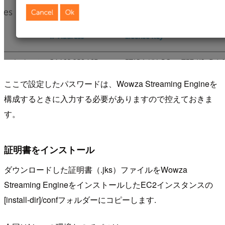
ここで設定したパスワードは、Wowza Streaming Engineを
構成するときに入力する必要がありますので控えておきま
す。
証明書をインストール
ダウンロードした証明書（.jks）ファイルをWowza
Streaming EngineをインストールしたEC2インスタンスの
[install-dir]/confフォルダーにコピーします.