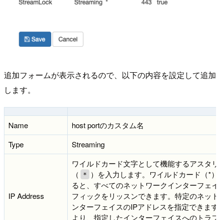
追加フォームが表示されるので、以下の内容を設定して追加
します。
Name
host portのカスタム名
Type
Streaming
ワイルドカード文字として機能するアスタリ
（
）を入力します。ワイルドカード（*）
*
ると、すべてのネットワークインターフェイ
IP Address
フィックをリッスンできます。特定のネット
ンターフェイスのIPアドレスを指定できます
より、指定したインターフェイスへのトラフ