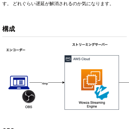
す。 どれぐらい遅延が解消されるのか気になります。
構成