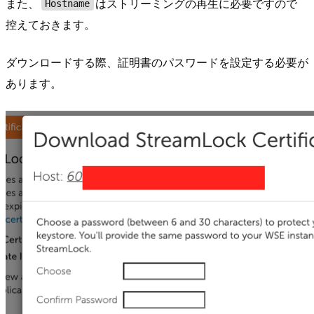
また、
はストリーミングの再生に必要ですので
Hostname
控えておきます。
ダウンロードする際、証明書のパスワードを設定する必要が
あります。