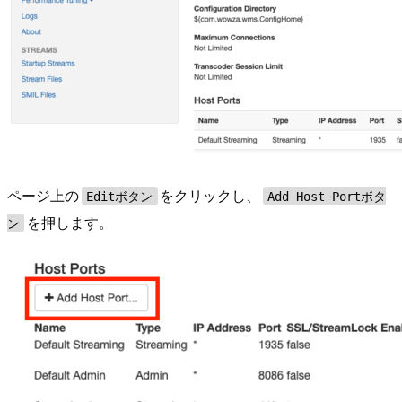
ページ上の
をクリックし、
Editボタン
Add Host Portボタ
を押します。
ン