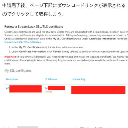
申請完了後、ページ下部にダウンロードリンクが表示される
のでクリックして取得しまう。