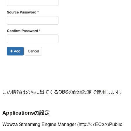
この情報はのちに出てくるOBSの配信設定で使用します。
Applicationsの設定
Wowza Streaming Engine Manager (http://<<EC2のPublic