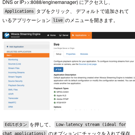
DNS or IP>>:8088/enginemanager) にアクセスし、
タブをクリック、 デフォルトで追加されて
Applications
いるアプリケーション
のメニューを開きます。
live
を押して、
Editボタン
Low-latency stream (ideal for
のオプションにチェックを入れて保存
chat applications)