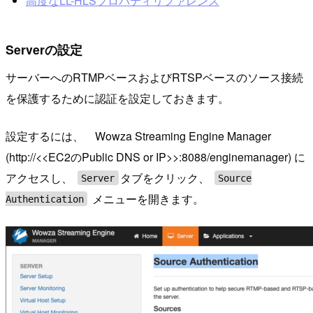
高度なLL-HLSプロパティリファレンス
Serverの設定
サーバーへのRTMPベースおよびRTSPベースのソース接続
を保護するために認証を設定しておきます。
設定するには、 Wowza Streaming Engine Manager
(http://<<EC2のPublic DNS or IP>>:8088/enginemanager) に
アクセスし、
タブをクリック、
Server
Source
メニューを開きます。
Authentication