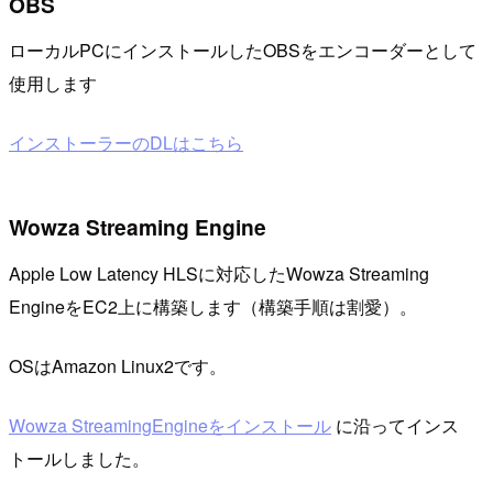
OBS
ローカルPCにインストールしたOBSをエンコーダーとして
使用します
インストーラーのDLはこちら
Wowza Streaming Engine
Apple Low Latency HLSに対応したWowza Streaming
EngineをEC2上に構築します（構築手順は割愛）。
OSはAmazon Linux2です。
Wowza StreamingEngineをインストール
に沿ってインス
トールしました。