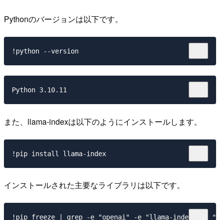
Pythonのバージョンは以下です。
また、llama-indexは以下のようにインストールします。
インストールされた主要なライブラリは以下です。