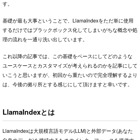
す。
基礎が最も大事ということで、LlamaIndexをただ単に使用
するだけではブラックボックス化してしまいがちな概念や処
理の流れを一通り洗い出しています。
これ以降の記事では、この基礎をベースにしてどのような
ユースケースとカスタマイズが考えられるのかを記事にして
いこうと思いますが、初回から重たいので完全理解するより
は、今後の拠り所とする感じにして頂けますと幸いです。
LlamaIndexとは
LlamaIndexは大規模言語モデル(LLM)と外部データ(あなた