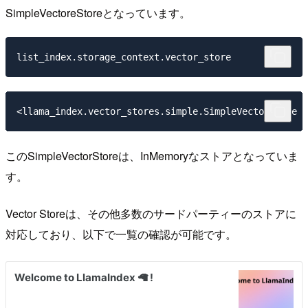
SimpleVectoreStoreとなっています。
このSimpleVectorStoreは、InMemoryなストアとなっていま
す。
Vector Storeは、その他多数のサードパーティーのストアに
対応しており、以下で一覧の確認が可能です。