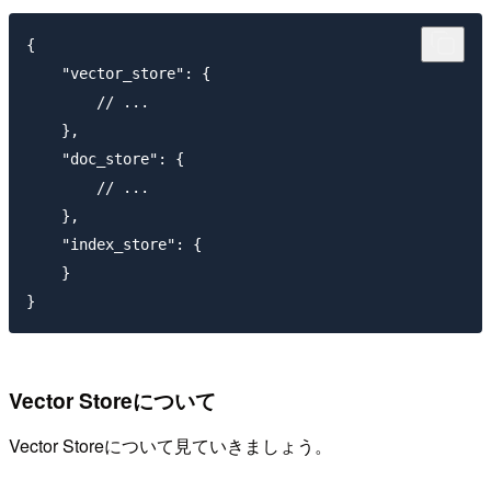
{

    "vector_store": {

        // ...

    },

    "doc_store": {

        // ...

    },

    "index_store": {

    }

Vector Storeについて
Vector Storeについて見ていきましょう。