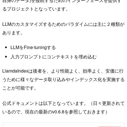
自身のデータ)を接続するためのインターフェースを提供す
るプロジェクトとなっています。
LLMのカスタマイズするためのパラダイムには主に２種類が
あります。
LLMをFine-tuningする
入力プロンプトにコンテキストを埋め込む
LlamdaIndexは後者を、より性能よく、効率よく、安価に行
うために様々なデータ取り込みやインデックス化を実施する
ことが可能です。
公式ドキュメントは以下となっています。（日々更新されて
いるので、現在の最新のv0.6.8を参照しておきます）