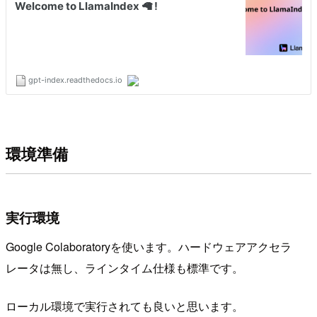
環境準備
実行環境
Google Colaboratoryを使います。ハードウェアアクセラ
レータは無し、ラインタイム仕様も標準です。
ローカル環境で実行されても良いと思います。