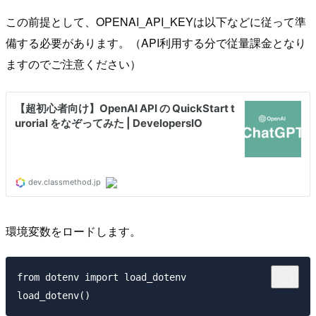
この前提として、OPENAI_API_KEYは以下などに従って準
備する必要があります。（API利用する分で従量課金となり
ますのでご注意ください）
環境変数をロードします。
from dotenv import load_dotenv
