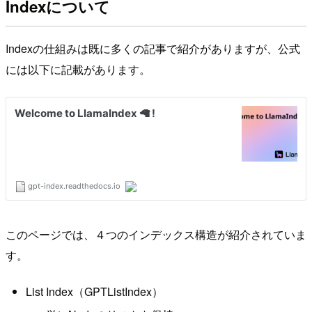
Indexについて
Indexの仕組みは既に多くの記事で紹介がありますが、公式
には以下に記載があります。
このページでは、４つのインデックス構造が紹介されていま
す。
List Index（GPTListIndex）