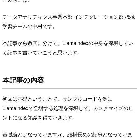
データアナリティクス事業本部 インテグレーション部 機械
学習チームの中村です。
本記事から数回に分けて、LlamaIndexの中身を深堀してい
く記事を書いていこうと思います。
本記事の内容
初回は基礎ということで、サンプルコードを例に
LlamaIndexで登場する処理を深堀して、カスタマイズのヒ
ントになる知識を得ていきます。
基礎編とはなっていますが、結構長めの記事となっていま