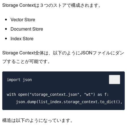
Storage Contextは３つのストアで構成されます。
Vector Store
Document Store
Index Store
Storage Context全体は、以下のようにJSONファイルにダン
プすることが可能です。
import json

with open("storage_context.json", "wt") as f:

構造は以下のようになっています。