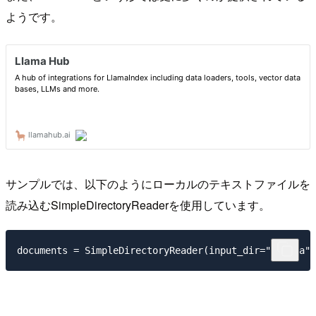
ようです。
サンプルでは、以下のようにローカルのテキストファイルを
読み込むSimpleDirectoryReaderを使用しています。