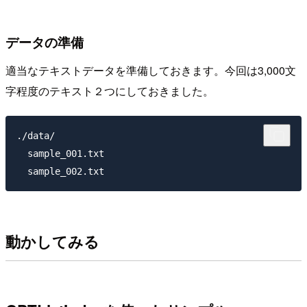
データの準備
適当なテキストデータを準備しておきます。今回は3,000文
字程度のテキスト２つにしておきました。
./data/

  sample_001.txt

動かしてみる