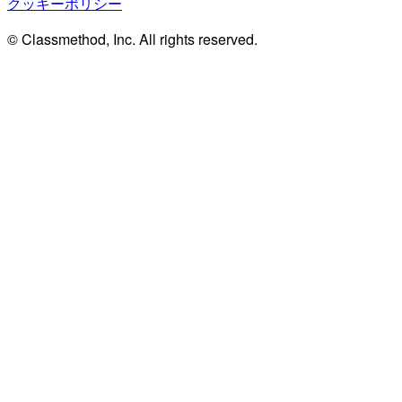
クッキーポリシー
© Classmethod, Inc. All rights reserved.