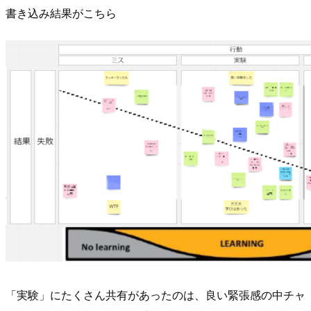
書き込み結果がこちら
「実験」にたくさん共有があったのは、良い緊張感の中チャ