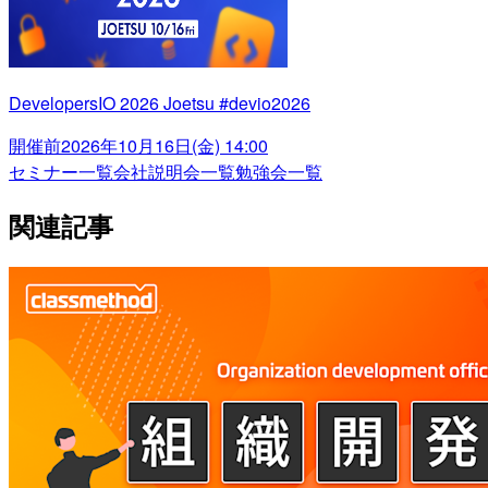
DevelopersIO 2026 Joetsu #devio2026
開催前
2026年10月16日(金) 14:00
セミナー一覧
会社説明会一覧
勉強会一覧
関連記事