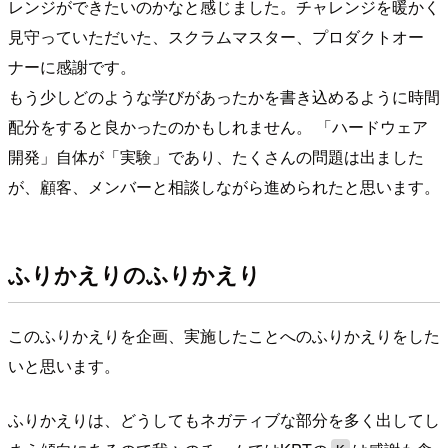
レンジができたいのかなと感じました。チャレンジを暖かく
見守っていただいた、スクラムマスター、プロダクトオー
ナーに感謝です。
もう少しどのような学びがあったかを書き込めるように時間
配分をすると良かったのかもしれません。 「ハードウェア
開発」自体が「実験」であり、たくさんの問題は出ました
が、顧客、メンバーと相談しながら進められたと思います。
ふりかえりのふりかえり
このふりかえりを企画、実施したことへのふりかえりをした
いと思います。
ふりかえりは、どうしてもネガティブな部分を多く出してし