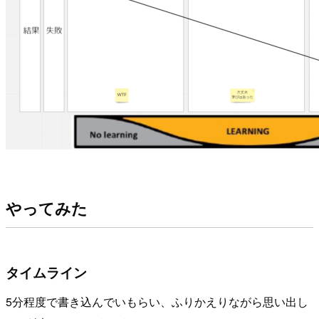
やってみた
タイムライン
5分程度で書き込んでいもらい、ふりかえりながら思い出し