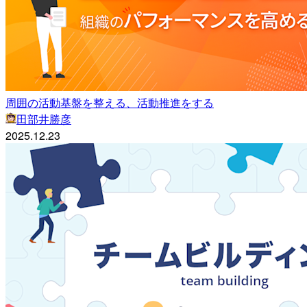
周囲の活動基盤を整える、活動推進をする
田部井勝彦
2025.12.23