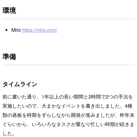
環境
Miro
https://miro.com/
準備
タイムライン
前に書いた通り、1年以上の長い期間と2時間で2つの手法を
実施したいので、大まかなイベントを書き出しました。4種
類の基板を時期をずらしながら開発が進みましたが、昨年末
ぐらいから、いろいろなタスクが重なり忙しい時期が続きま
した。