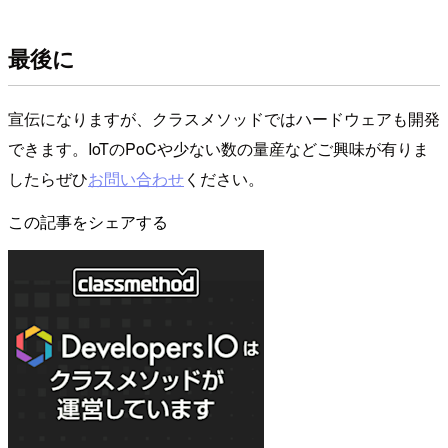
最後に
宣伝になりますが、クラスメソッドではハードウェアも開発
できます。IoTのPoCや少ない数の量産などご興味が有りま
したらぜひ
お問い合わせ
ください。
この記事をシェアする