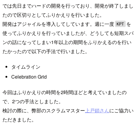
では先日までハードの開発を行っており、開発が終了しまし
たので区切りとしてふりかえりを行いました。
開発はアジャイルを導入してしています。週に一度
を
KPT
使ってふりかえりを行っていましたが、どうしても短期スパ
ンの話になってしまい1年以上の期間をふりかえるのを行い
たかったので以下の手法で行いました。
タイムライン
Celebration Grid
今回はふりかえりの時間を2時間ほどと考えていましたの
で、2つの手法としました。
検討の際に、弊部のスクラムマスター
上戸鎖さん
にご協力い
ただきました。