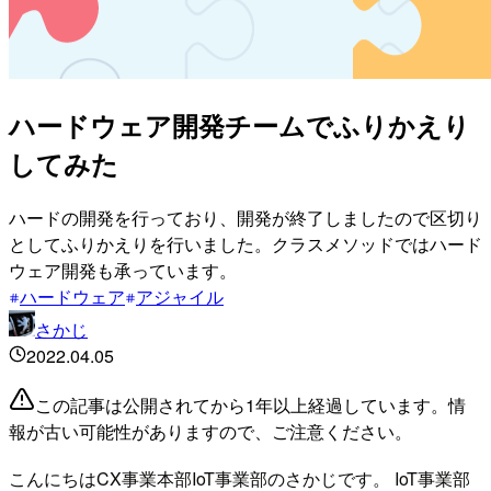
ハードウェア開発チームでふりかえり
してみた
ハードの開発を行っており、開発が終了しましたので区切り
としてふりかえりを行いました。クラスメソッドではハード
ウェア開発も承っています。
ハードウェア
アジャイル
さかじ
2022.04.05
この記事は公開されてから1年以上経過しています。情
報が古い可能性がありますので、ご注意ください。
こんにちはCX事業本部IoT事業部のさかじです。 IoT事業部