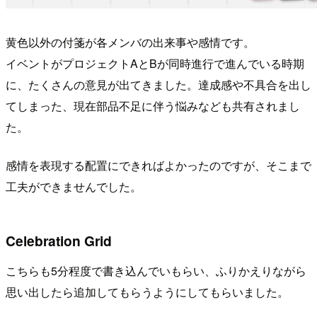
黄色以外の付箋が各メンバの出来事や感情です。
イベントがプロジェクトAとBが同時進行で進んでいる時期
に、たくさんの意見が出てきました。達成感や不具合を出し
てしまった、現在部品不足に伴う悩みなども共有されまし
た。
感情を表現する配置にできればよかったのですが、そこまで
工夫ができませんでした。
Celebration Grid
こちらも5分程度で書き込んでいもらい、ふりかえりながら
思い出したら追加してもらうようにしてもらいました。