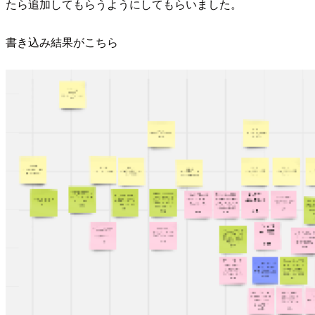
たら追加してもらうようにしてもらいました。
書き込み結果がこちら