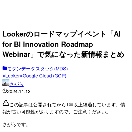
Lookerのロードマップイベント「AI
for BI Innovation Roadmap
Webinar」で気になった新情報まとめ
モダンデータスタック(MDS)
Looker
Google Cloud (GCP)
さがら
2024.11.13
この記事は公開されてから1年以上経過しています。情
報が古い可能性がありますので、ご注意ください。
さがらです。