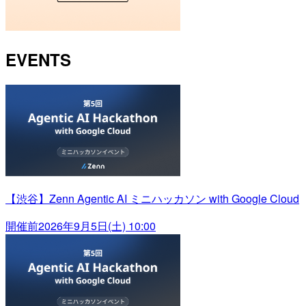
EVENTS
【渋谷】Zenn Agentic AI ミニハッカソン with Google Cloud
開催前
2026年9月5日(土) 10:00