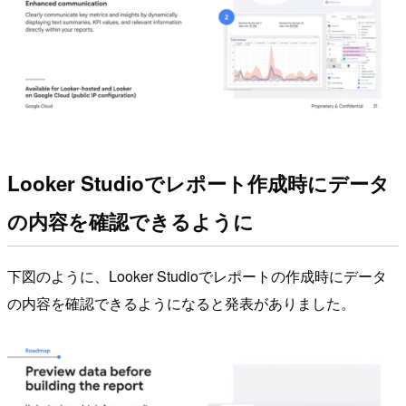
Looker Studioでレポート作成時にデータ
の内容を確認できるように
下図のように、Looker Studioでレポートの作成時にデータ
の内容を確認できるようになると発表がありました。