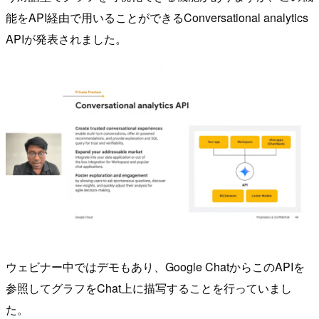
能をAPI経由で用いることができるConversational analytics
APIが発表されました。
ウェビナー中ではデモもあり、Google ChatからこのAPIを
参照してグラフをChat上に描写することを行っていまし
た。