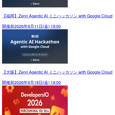
【福岡】Zenn Agentic AI ミニハッカソン with Google Cloud
開催前
2026年9月11日(金) 19:00
【大阪】Zenn Agentic AI ミニハッカソン with Google Cloud
開催前
2026年9月18日(金) 19:00