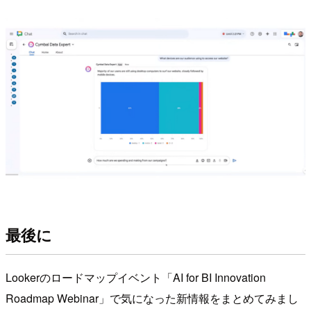
最後に
Lookerのロードマップイベント「AI for BI Innovation
Roadmap Webinar」で気になった新情報をまとめてみまし