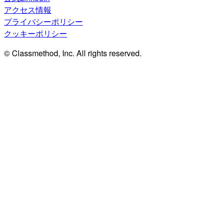
アクセス情報
プライバシーポリシー
クッキーポリシー
© Classmethod, Inc. All rights reserved.