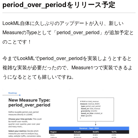
period_over_periodをリリース予定
LookML自体に久しぶりのアップデートが入り、新しい
MeasureのTypeとして「period_over_period」が追加予定と
のことです！
今までLookMLでperiod_over_periodを実装しようとすると
複雑な実装が必要だったので、Measure1つで実装できるよ
うになるととても嬉しいですね。