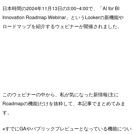
日本時間の2024年11月13日の3:00~4:00で、「AI for BI
Innovation Roadmap Webinar」というLookerの新機能や
ロードマップを紹介するウェビナーが開催されました。
このウェビナーの中から、私が気になった新情報(主に
Roadmapの機能)だけを抜粋して、本記事でまとめてみま
す。
※すでにGAやパブリックプレビューとなっている機能につい