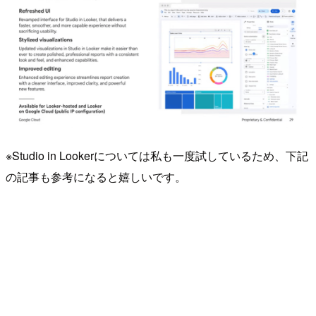
※Studio in Lookerについては私も一度試しているため、下記
の記事も参考になると嬉しいです。