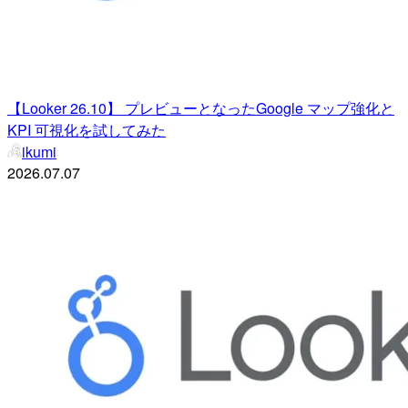
【Looker 26.10】 プレビューとなったGoogle マップ強化と
KPI 可視化を試してみた
ikumi
2026.07.07