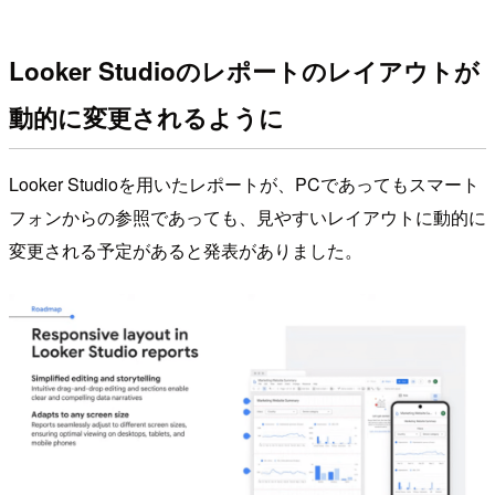
Looker Studioのレポートのレイアウトが
動的に変更されるように
Looker Studioを用いたレポートが、PCであってもスマート
フォンからの参照であっても、見やすいレイアウトに動的に
変更される予定があると発表がありました。