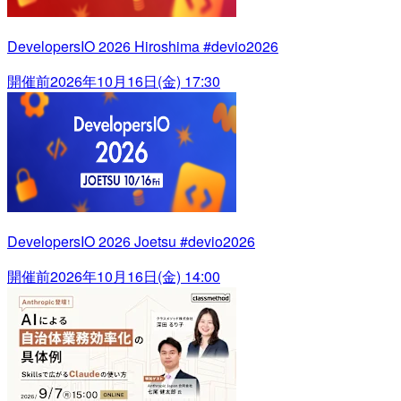
DevelopersIO 2026 Hiroshima #devio2026
開催前
2026年10月16日(金) 17:30
DevelopersIO 2026 Joetsu #devio2026
開催前
2026年10月16日(金) 14:00