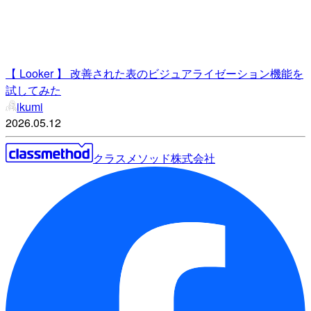
【 Looker 】 改善された表のビジュアライゼーション機能を
試してみた
ikumi
2026.05.12
クラスメソッド株式会社