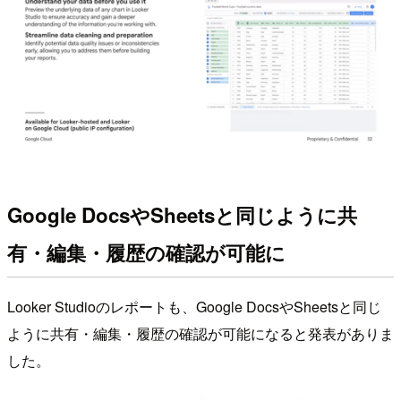
Google DocsやSheetsと同じように共
有・編集・履歴の確認が可能に
Looker Studioのレポートも、Google DocsやSheetsと同じ
ように共有・編集・履歴の確認が可能になると発表がありま
した。