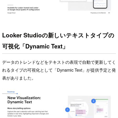
Looker Studioの新しいテキストタイプの
可視化「Dynamic Text」
データのトレンドなどをテキストの表現で自動で更新してく
れるタイプの可視化として「Dynamic Text」が提供予定と発
表がありました。