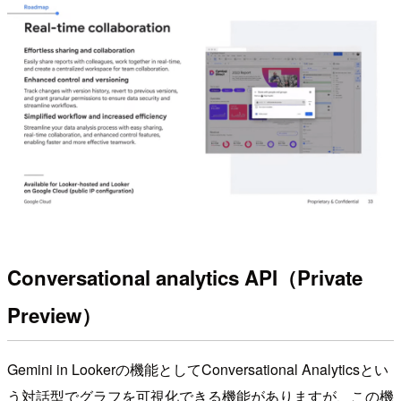
Conversational analytics API（Private
Preview）
Gemini in Lookerの機能としてConversational Analyticsとい
う対話型でグラフを可視化できる機能がありますが、この機