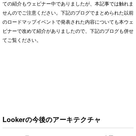
ての紹介もウェビナー中でありましたが、本記事では触れま
せんのでご注意ください。下記のブログでまとめられた以前
のロードマップイベントで発表された内容についても本ウェ
ビナーで改めて紹介がありましたので、下記のブログも併せ
てご覧ください。
Lookerの今後のアーキテクチャ