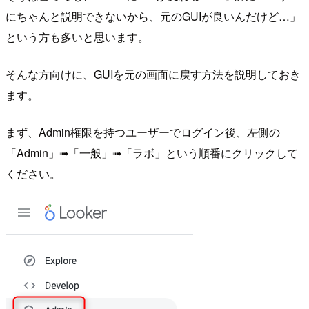
にちゃんと説明できないから、元のGUIが良いんだけど…」
という方も多いと思います。
そんな方向けに、GUIを元の画面に戻す方法を説明しておき
ます。
まず、Admin権限を持つユーザーでログイン後、左側の
「Admin」➟「一般」➟「ラボ」という順番にクリックして
ください。