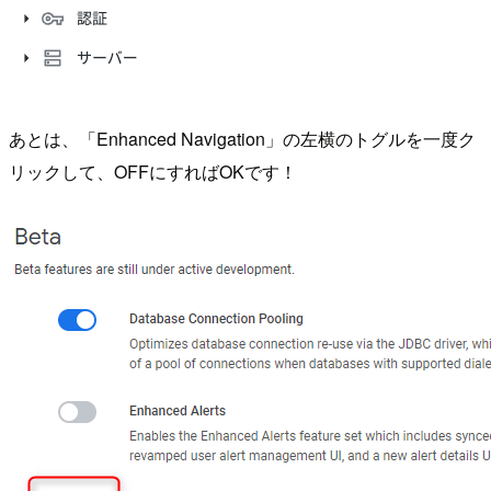
あとは、「Enhanced Navigation」の左横のトグルを一度ク
リックして、OFFにすればOKです！