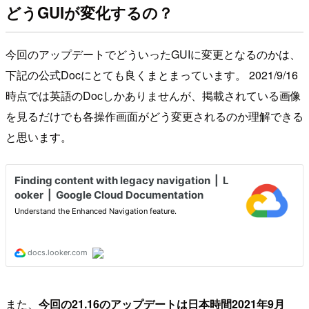
どうGUIが変化するの？
今回のアップデートでどういったGUIに変更となるのかは、
下記の公式Docにとても良くまとまっています。 2021/9/16
時点では英語のDocしかありませんが、掲載されている画像
を見るだけでも各操作画面がどう変更されるのか理解できる
と思います。
また、
今回の21.16のアップデートは日本時間2021年9月