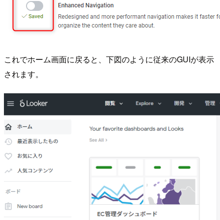
これでホーム画面に戻ると、下図のように従来のGUIが表示
されます。