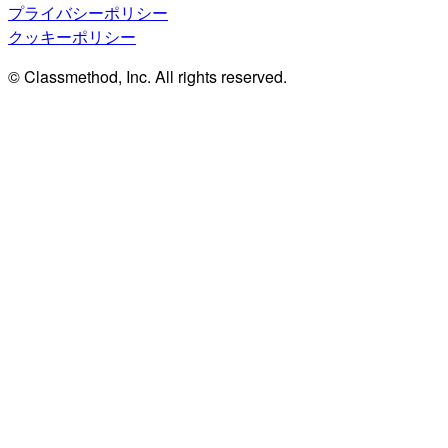
プライバシーポリシー
クッキーポリシー
© Classmethod, Inc. All rights reserved.