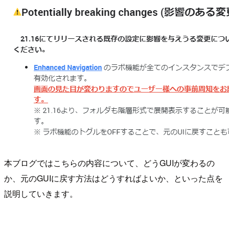
本ブログではこちらの内容について、どうGUIが変わるの
か、元のGUIに戻す方法はどうすればよいか、といった点を
説明していきます。