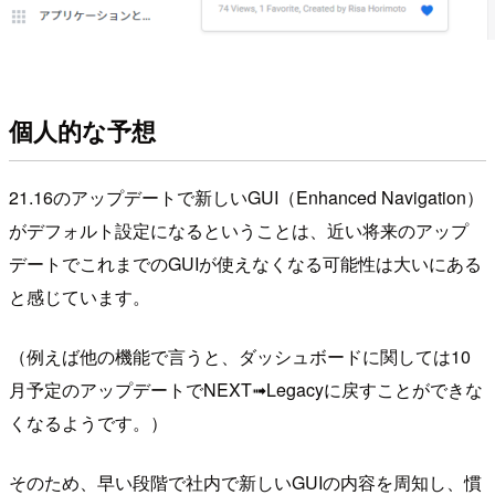
個人的な予想
21.16のアップデートで新しいGUI（Enhanced Navigation）
がデフォルト設定になるということは、近い将来のアップ
デートでこれまでのGUIが使えなくなる可能性は大いにある
と感じています。
（例えば他の機能で言うと、ダッシュボードに関しては10
月予定のアップデートでNEXT➟Legacyに戻すことができな
くなるようです。）
そのため、早い段階で社内で新しいGUIの内容を周知し、慣