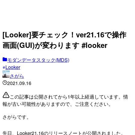
[Looker]要チェック！ver21.16で操作
画面(GUI)が変わります #looker
モダンデータスタック(MDS)
Looker
さがら
2021.09.16
この記事は公開されてから1年以上経過しています。情
報が古い可能性がありますので、ご注意ください。
さがらです。
先日、Looker21.16のリリースノートが公開されました。