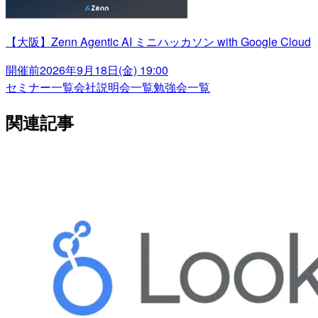
【大阪】Zenn Agentic AI ミニハッカソン with Google Cloud
開催前
2026年9月18日(金) 19:00
セミナー一覧
会社説明会一覧
勉強会一覧
関連記事