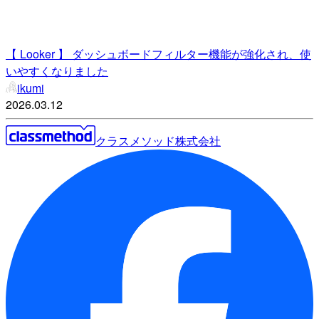
【 Looker 】 ダッシュボードフィルター機能が強化され、使
いやすくなりました
ikumi
2026.03.12
クラスメソッド株式会社