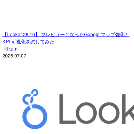
【Looker 26.10】 プレビューとなったGoogle マップ強化と
KPI 可視化を試してみた
ikumi
2026.07.07