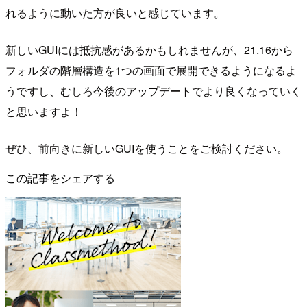
れるように動いた方が良いと感じています。
新しいGUIには抵抗感があるかもしれませんが、21.16から
フォルダの階層構造を1つの画面で展開できるようになるよ
うですし、むしろ今後のアップデートでより良くなっていく
と思いますよ！
ぜひ、前向きに新しいGUIを使うことをご検討ください。
この記事をシェアする