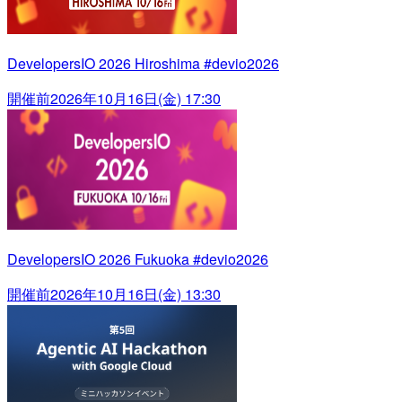
DevelopersIO 2026 Hiroshima #devio2026
開催前
2026年10月16日(金) 17:30
DevelopersIO 2026 Fukuoka #devio2026
開催前
2026年10月16日(金) 13:30