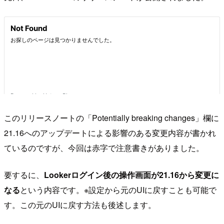
このリリースノートの「Potentially breaking changes」欄に
21.16へのアップデートによる影響のある変更内容が書かれ
ているのですが、今回は赤字で注意書きがありました。
要するに、
Lookerログイン後の操作画面が21.16から変更に
なる
という内容です。※設定から元のUIに戻すことも可能で
す。この元のUIに戻す方法も後述します。