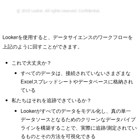
Lookerを使用すると、データサイエンスのワークフローを
上記のように回すことができます。
これで大丈夫か？
すべてのデータは、接続されていないさまざまな
Excelスプレッドシートやデータベースに格納され
ている
私たちはそれを追跡できているか？
Lookerがすべてのデータをモデル化し、真の単一
データソースとなるためのクリーンなデータパイプ
ラインを構築することで、実際に追跡/測定されてい
るものとその方法を可視化できる