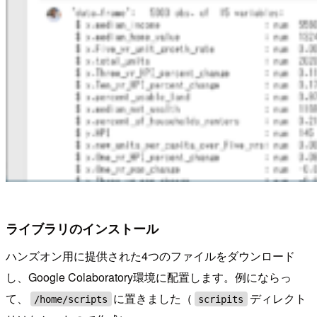
ライブラリのインストール
ハンズオン用に提供された4つのファイルをダウンロード
し、Google Colaboratory環境に配置します。例にならっ
て、
に置きました（
ディレクト
/home/scripts
scripits