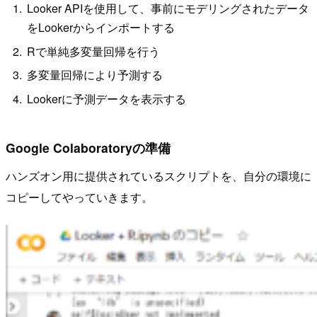
Looker APIを使用して、事前にモデリングされたデータ
をLookerからインポートする
Rで単純多変量回帰を行う
多変量回帰により予測する
Lookerに予測データを表示する
Google Colaboratoryの準備
ハンズオン用に提供されているスクリプトを、自分の環境に
コピーしてやっていきます。