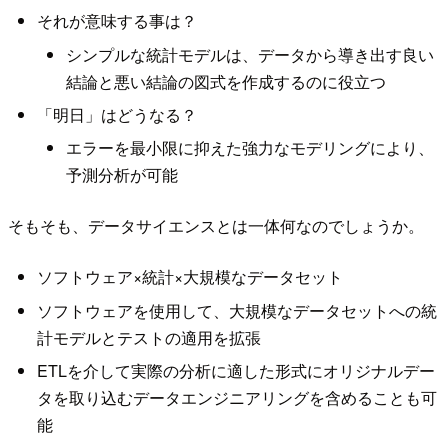
それが意味する事は？
シンプルな統計モデルは、データから導き出す良い
結論と悪い結論の図式を作成するのに役立つ
「明日」はどうなる？
エラーを最小限に抑えた強力なモデリングにより、
予測分析が可能
そもそも、データサイエンスとは一体何なのでしょうか。
ソフトウェア×統計×大規模なデータセット
ソフトウェアを使用して、大規模なデータセットへの統
計モデルとテストの適用を拡張
ETLを介して実際の分析に適した形式にオリジナルデー
タを取り込むデータエンジニアリングを含めることも可
能