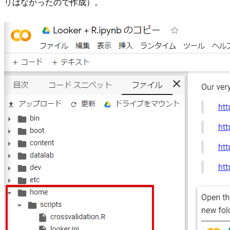
リはなかったので作成）。