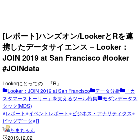
[レポート]ハンズオン/LookerとRを連
携したデータサイエンス – Looker：
JOIN 2019 at San Francisco #looker
#JOINdata
Lookerにとっての…『R』……
Looker：JOIN 2019 at San Francisco
データ分析
「カ
スタマーストーリー」を支えるツール特集
モダンデータス
タック(MDS)
レポート
イベントレポート
ビジネス・アナリティクス
ビッグデータ
R
たまちゃん
2019.12.02