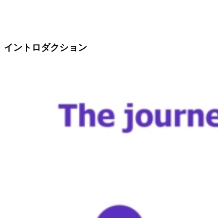
イントロダクション