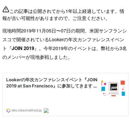
この記事は公開されてから1年以上経過しています。情
報が古い可能性がありますので、ご注意ください。
現地時間2019年11月05日〜07日の期間、米国サンフランシ
スコで開催されているLookerの年次カンファレンスイベン
ト『
JOIN 2019
』。今年2019年のイベントは、弊社から3名
のメンバーが現地参戦しました。