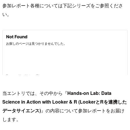
参加レポート各種については下記シリーズをご参照くださ
い。
当エントリでは、その中から『
Hands-on Lab: Data
Science in Action with Looker & R (LookerとRを連携した
データサイエンス)
』の内容について参加レポートをお届け
します。