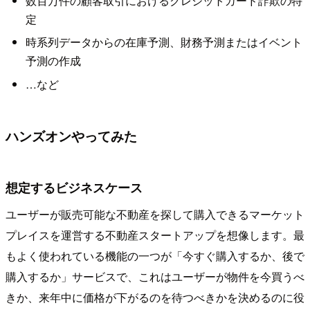
数百万件の顧客取引におけるクレジットカード詐欺の特
定
時系列データからの在庫予測、財務予測またはイベント
予測の作成
…など
ハンズオンやってみた
想定するビジネスケース
ユーザーが販売可能な不動産を探して購入できるマーケット
プレイスを運営する不動産スタートアップを想像します。最
もよく使われている機能の一つが「今すぐ購入するか、後で
購入するか」サービスで、これはユーザーが物件を今買うべ
きか、来年中に価格が下がるのを待つべきかを決めるのに役