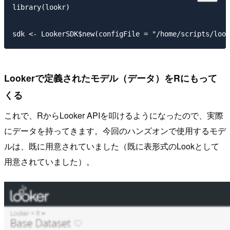
library(lookr)

Lookerで定義されたモデル（データ）をRにもって
くる
これで、RからLooker APIを叩けるようになったので、実際
にデータを持ってきます。今回のハンズオンで使用するモデ
ルは、既に用意されていました（既に表形式のLookとして
用意されていました）。