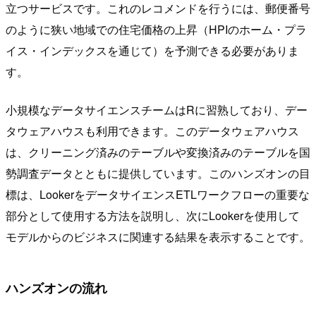
立つサービスです。これのレコメンドを行うには、郵便番号
のように狭い地域での住宅価格の上昇（HPIのホーム・プラ
イス・インデックスを通じて）を予測できる必要がありま
す。
小規模なデータサイエンスチームはRに習熟しており、デー
タウェアハウスも利用できます。このデータウェアハウス
は、クリーニング済みのテーブルや変換済みのテーブルを国
勢調査データとともに提供しています。このハンズオンの目
標は、LookerをデータサイエンスETLワークフローの重要な
部分として使用する方法を説明し、次にLookerを使用して
モデルからのビジネスに関連する結果を表示することです。
ハンズオンの流れ