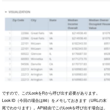
ですので、このLookをRから呼び出す必要があります。
Look ID（今回の場合は86）をメモしておきます（URLの末
尾でわかります）。API経由でこのLookを呼び出す場合は、