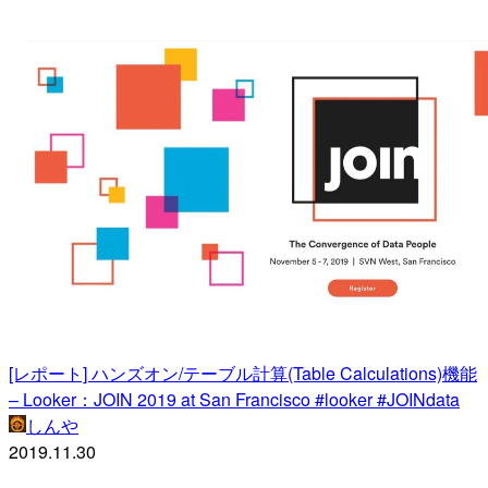
[レポート] ハンズオン/テーブル計算(Table Calculations)機能
– Looker：JOIN 2019 at San Francisco #looker #JOINdata
しんや
2019.11.30