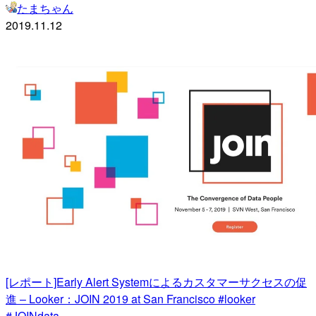
たまちゃん
2019.11.12
[レポート]Early Alert Systemによるカスタマーサクセスの促
進 – Looker：JOIN 2019 at San Francisco #looker
#JOINdata