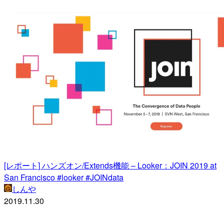
[レポート] ハンズオン/Extends機能 – Looker：JOIN 2019 at
San Francisco #looker #JOINdata
しんや
2019.11.30