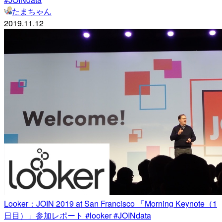
たまちゃん
2019.11.12
Looker：JOIN 2019 at San Francisco 「Morning Keynote（1
日目）」参加レポート #looker #JOINdata