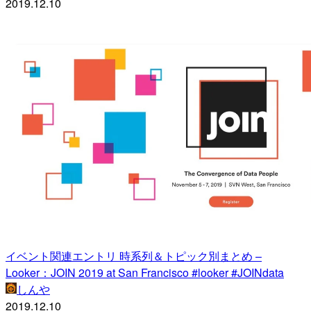
2019.12.10
イベント関連エントリ 時系列＆トピック別まとめ –
Looker：JOIN 2019 at San Francisco #looker #JOINdata
しんや
2019.12.10