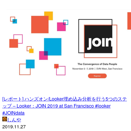
[レポート] ハンズオン/Looker埋め込み分析を行う5つのステ
ップ – Looker：JOIN 2019 at San Francisco #looker
#JOINdata
しんや
2019.11.27