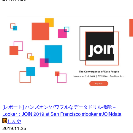
[レポート] ハンズオン/パワフルなデータドリル機能 –
Looker：JOIN 2019 at San Francisco #looker #JOINdata
しんや
2019.11.25