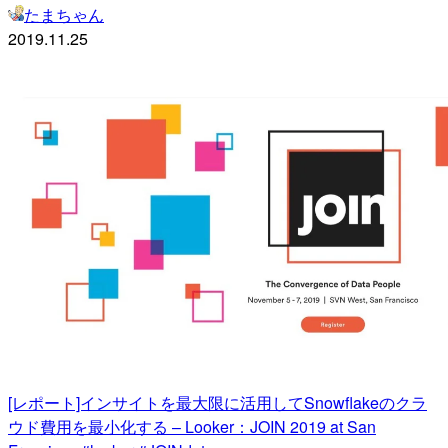
たまちゃん
2019.11.25
[レポート]インサイトを最大限に活用してSnowflakeのクラ
ウド費用を最小化する – Looker：JOIN 2019 at San