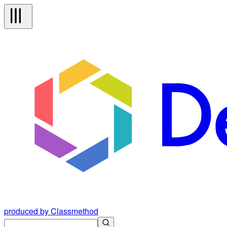
produced by Classmethod