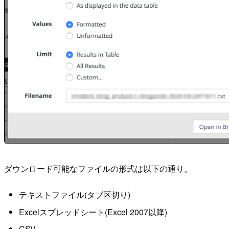
ダウンロード可能なファイルの形式は以下の通り。
テキストファイル(タブ区切り)
Excelスプレッドシート(Excel 2007以降)
CSV