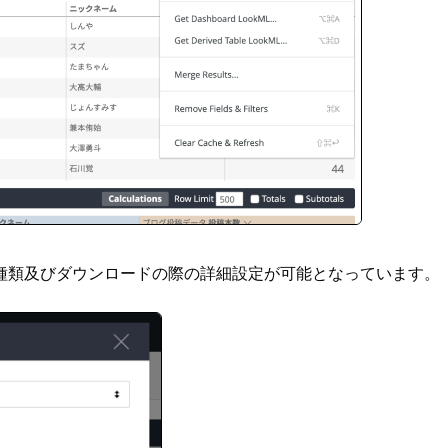
種類及びダウンロードの際の詳細設定が可能となっています。