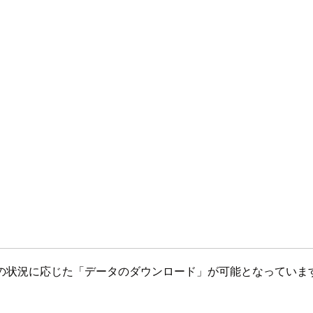
、その状況に応じた「データのダウンロード」が可能となっていま