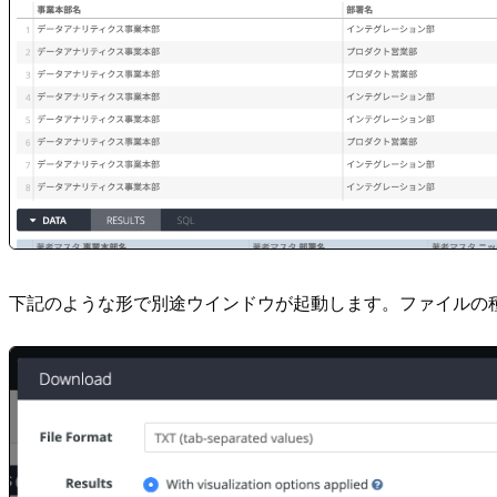
下記のような形で別途ウインドウが起動します。ファイルの