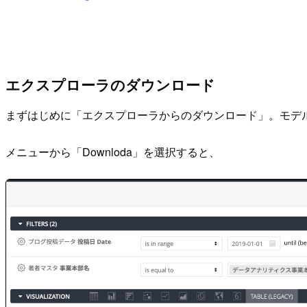
エクスプローラのダウンロード
まずはじめに「エクスプローラからのダウンロード」。モデ
メニューから「Downloda」を選択すると、