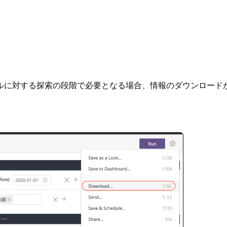
ルに対する探索の段階で必要となる場合、情報のダウンロード