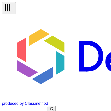
produced by Classmethod