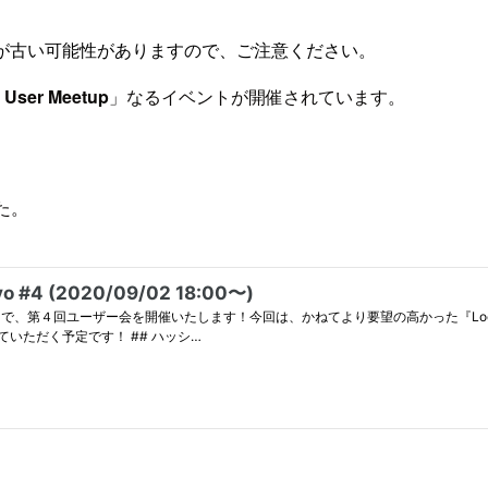
が古い可能性がありますので、ご注意ください。
 User Meetup
」なるイベントが開催されています。
た。