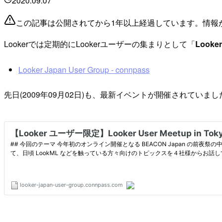
2020.09.07
この記事は公開されてから1年以上経過しています。情報
Lookerでは定期的にLookerユーザーの集まりとして「
Looker
Looker Japan User Group - connpass
先日(2009年09月02日)も、最新イベントが開催されていまし