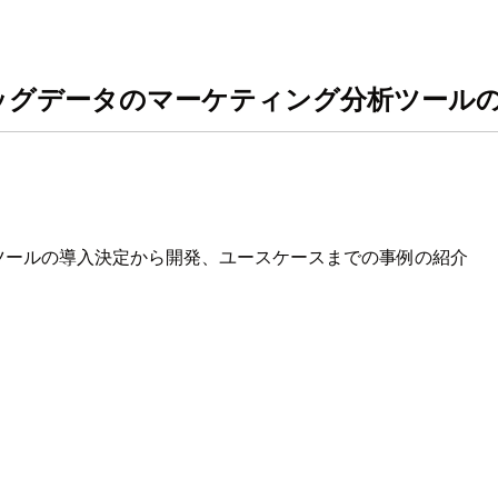
用した医療ビッグデータのマーケティング分析ツール
ツールの導入決定から開発、ユースケースまでの事例の紹介