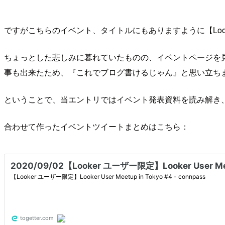
ですがこちらのイベント、タイトルにもありますように【Look
ちょっとした悲しみに暮れていたものの、イベントページを
事も出来たため、『これでブログ書けるじゃん』と思い立ち
ということで、当エントリではイベント発表資料を読み解き、
合わせて作ったイベントツイートまとめはこちら：