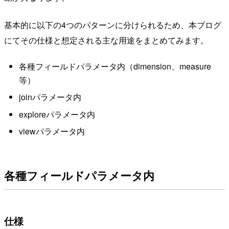
基本的に以下の4つのパターンに分けられるため、本ブログ
にてその仕様と想定される主な用途をまとめてみます。
各種フィールドパラメータ内（dimension、measure
等）
joinパラメータ内
exploreパラメータ内
viewパラメータ内
各種フィールドパラメータ内
仕様