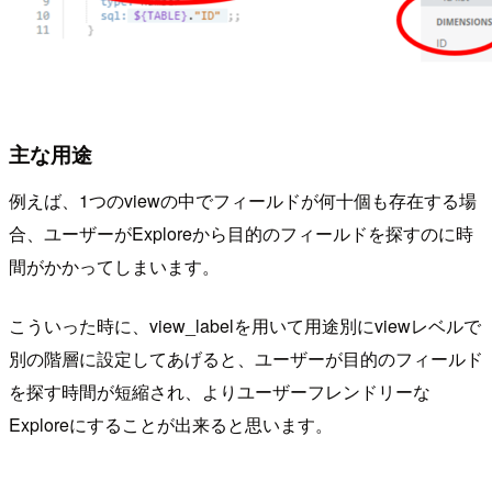
主な用途
例えば、1つのviewの中でフィールドが何十個も存在する場
合、ユーザーがExploreから目的のフィールドを探すのに時
間がかかってしまいます。
こういった時に、view_labelを用いて用途別にviewレベルで
別の階層に設定してあげると、ユーザーが目的のフィールド
を探す時間が短縮され、よりユーザーフレンドリーな
Exploreにすることが出来ると思います。