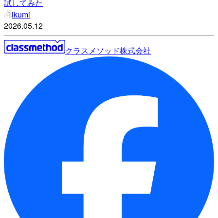
試してみた
ikumi
2026.05.12
クラスメソッド株式会社