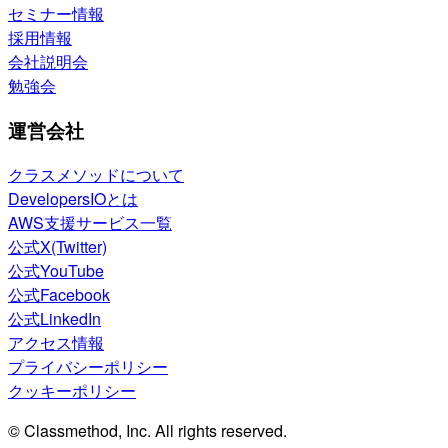
セミナー情報
採用情報
会社説明会
勉強会
運営会社
クラスメソッドについて
DevelopersIOとは
AWS支援サービス一覧
公式X(Twitter)
公式YouTube
公式Facebook
公式LinkedIn
アクセス情報
プライバシーポリシー
クッキーポリシー
© Classmethod, Inc. All rights reserved.