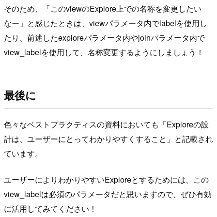
そのため、「このviewのExplore上での名称を変更したい
なー」と感じたときは、viewパラメータ内でlabelを使用し
たり、前述したexploreパラメータ内やjoinパラメータ内で
view_labelを使用して、名称変更するようにしましょう！
最後に
色々なベストプラクティスの資料においても「Exploreの設
計は、ユーザーにとってわかりやすくすること」と記載され
ています。
ユーザーによりわかりやすいExploreとするためには、この
view_labelは必須のパラメータだと思いますので、ぜひ有効
に活用してみてください！