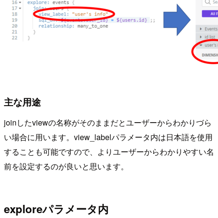
主な用途
joinしたviewの名称がそのままだとユーザーからわかりづら
い場合に用います。view_labelパラメータ内は日本語を使用
することも可能ですので、よりユーザーからわかりやすい名
前を設定するのが良いと思います。
exploreパラメータ内