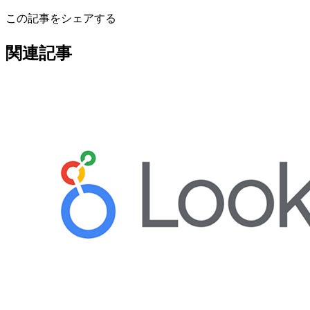
この記事をシェアする
関連記事