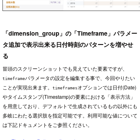
「dimension_group」の「Timeframe」パラメー
タ追加で表示出来る日付時刻のパターンを増やせ
る
冒頭のスクリーンショットでも見えていた要素ですが、
パラメータの設定を編集する事で、今回やりたい
timeframe
ことが実現出来ます。
オプションでは日付(Date)
timeframes
やタイムスタンプ(Timestamp)の要素における「表示方法」
を用意しており、デフォルトで生成されているもの以外にも
多岐にわたる選択肢を指定可能です。利用可能な値について
は下記ドキュメントをご参照ください。