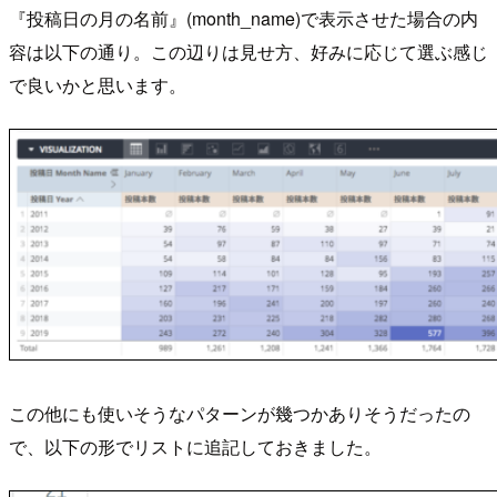
『投稿日の月の名前』(month_name)で表示させた場合の内
容は以下の通り。この辺りは見せ方、好みに応じて選ぶ感じ
で良いかと思います。
この他にも使いそうなパターンが幾つかありそうだったの
で、以下の形でリストに追記しておきました。