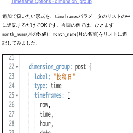
Timeframe Options - dimension_group
追加で扱いたい形式を、
パラメータのリストの中
timeframes
に追記するだけでOKです。今回の例では、ひとまず
(月の数値)、
(月の名前)をリストに追
month_nums
month_name
記してみました。