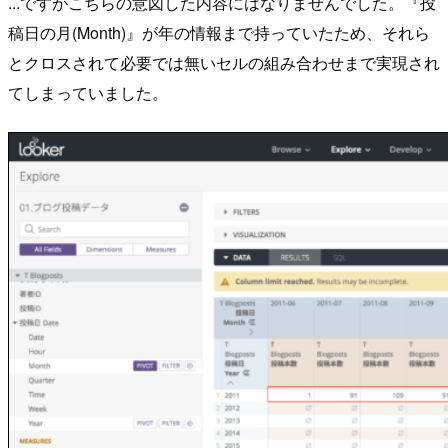
...ですがこちらの意図した内容にはなりませんでした。『投
稿日の月(Month)』が年の情報まで持っていたため、それら
とクロスされて必要では無いセルの組み合わせまで実現され
てしまっていました。