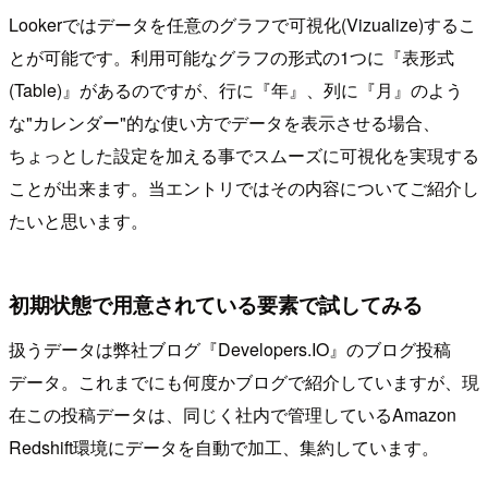
Lookerではデータを任意のグラフで可視化(Vizualize)するこ
とが可能です。利用可能なグラフの形式の1つに『表形式
(Table)』があるのですが、行に『年』、列に『月』のよう
な"カレンダー"的な使い方でデータを表示させる場合、
ちょっとした設定を加える事でスムーズに可視化を実現する
ことが出来ます。当エントリではその内容についてご紹介し
たいと思います。
初期状態で用意されている要素で試してみる
扱うデータは弊社ブログ『Developers.IO』のブログ投稿
データ。これまでにも何度かブログで紹介していますが、現
在この投稿データは、同じく社内で管理しているAmazon
Redshift環境にデータを自動で加工、集約しています。