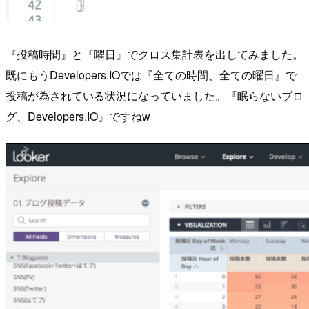
『投稿時間』と『曜日』でクロス集計表を出してみました。
既にもうDevelopers.IOでは『全ての時間、全ての曜日』で
投稿が為されている状況になっていました。『眠らないブロ
グ、Developers.IO』ですねw