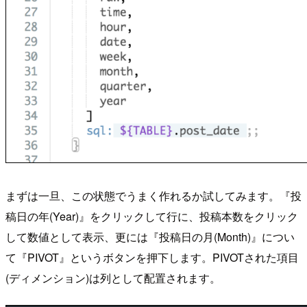
まずは一旦、この状態でうまく作れるか試してみます。『投
稿日の年(Year)』をクリックして行に、投稿本数をクリック
して数値として表示、更には『投稿日の月(Month)』につい
て『PIVOT』というボタンを押下します。PIVOTされた項目
(ディメンション)は列として配置されます。