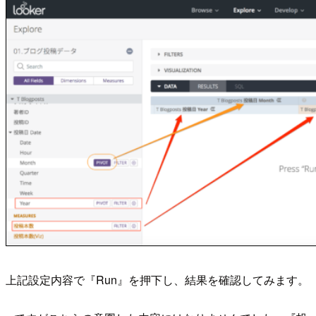
上記設定内容で『Run』を押下し、結果を確認してみます。