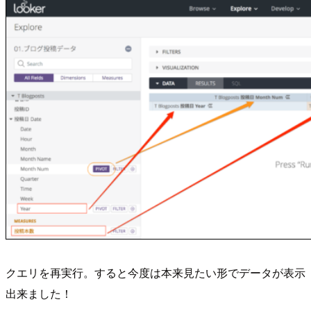
クエリを再実行。すると今度は本来見たい形でデータが表示
出来ました！