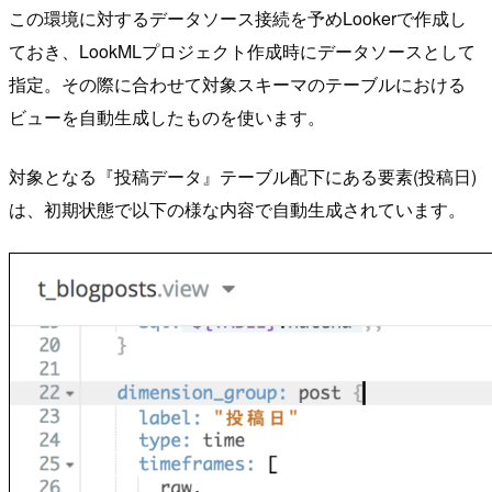
この環境に対するデータソース接続を予めLookerで作成し
ておき、LookMLプロジェクト作成時にデータソースとして
指定。その際に合わせて対象スキーマのテーブルにおける
ビューを自動生成したものを使います。
対象となる『投稿データ』テーブル配下にある要素(投稿日)
は、初期状態で以下の様な内容で自動生成されています。