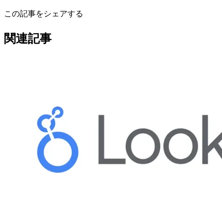
この記事をシェアする
関連記事