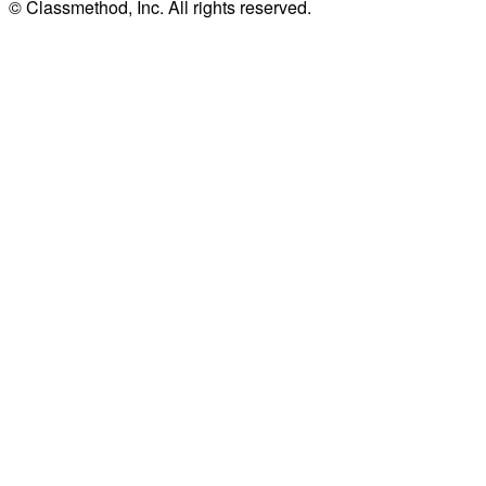
© Classmethod, Inc. All rights reserved.