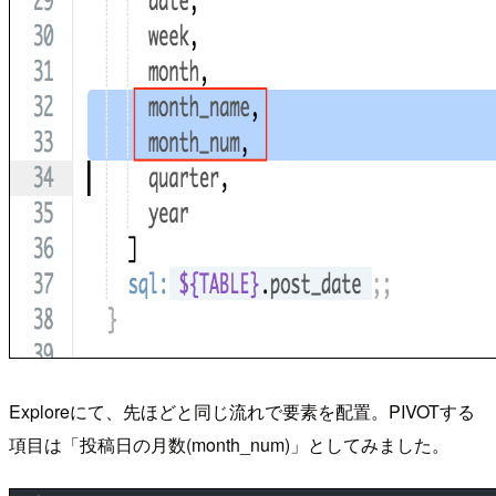
Exploreにて、先ほどと同じ流れで要素を配置。PIVOTする
項目は「投稿日の月数(month_num)」としてみました。