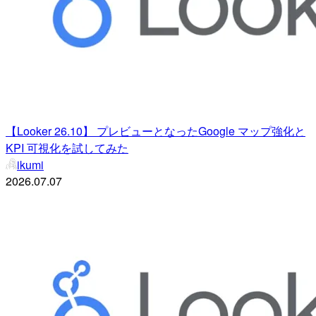
【Looker 26.10】 プレビューとなったGoogle マップ強化と
KPI 可視化を試してみた
ikumi
2026.07.07