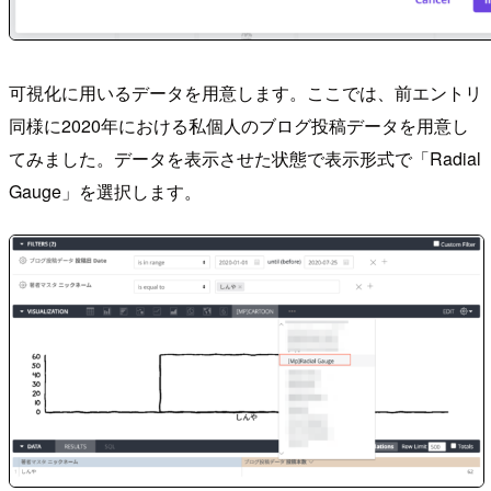
可視化に用いるデータを用意します。ここでは、前エントリ
同様に2020年における私個人のブログ投稿データを用意し
てみました。データを表示させた状態で表示形式で「Radial
Gauge」を選択します。