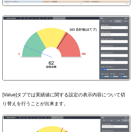
[Value]タブでは実績値に関する設定の表示内容について切
り替えを行うことが出来ます。