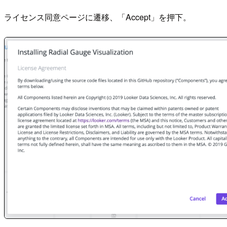
ライセンス同意ページに遷移、「Accept」を押下。