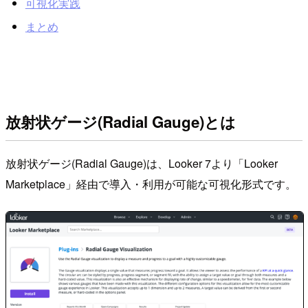
可視化実践
まとめ
放射状ゲージ(Radial Gauge)とは
放射状ゲージ(Radial Gauge)は、Looker 7より「Looker
Marketplace」経由で導入・利用が可能な可視化形式です。