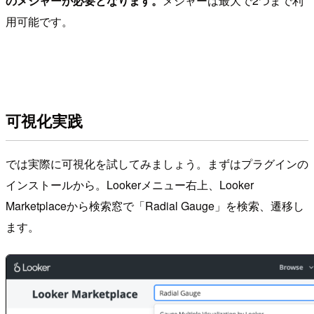
のメジャーが必要となります。
メジャーは最大で2つまで利
用可能です。
可視化実践
では実際に可視化を試してみましょう。まずはプラグインの
インストールから。Lookerメニュー右上、Looker
Marketplaceから検索窓で「Radial Gauge」を検索、遷移し
ます。