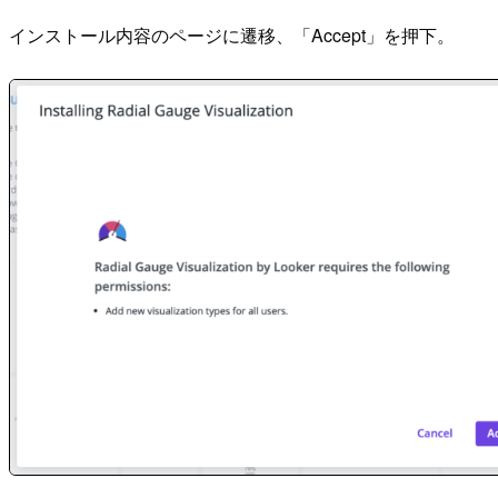
インストール内容のページに遷移、「Accept」を押下。