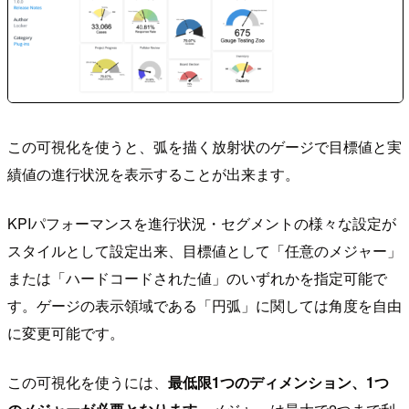
この可視化を使うと、弧を描く放射状のゲージで目標値と実
績値の進行状況を表示することが出来ます。
KPIパフォーマンスを進行状況・セグメントの様々な設定が
スタイルとして設定出来、目標値として「任意のメジャー」
または「ハードコードされた値」のいずれかを指定可能で
す。ゲージの表示領域である「円弧」に関しては角度を自由
に変更可能です。
この可視化を使うには、
最低限1つのディメンション、1つ