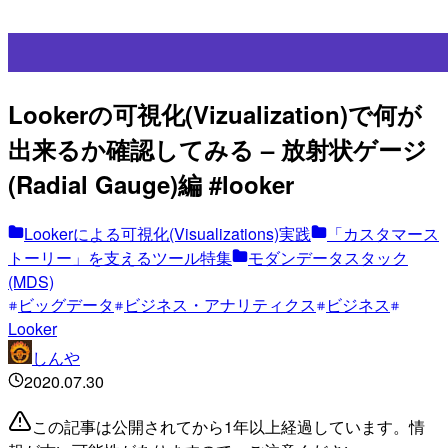
Lookerの可視化(Vizualization)で何が
出来るか確認してみる – 放射状ゲージ
(Radial Gauge)編 #looker
Lookerによる可視化(Visualizations)実践
「カスタマース
トーリー」を支えるツール特集
モダンデータスタック
(MDS)
ビッグデータ
ビジネス・アナリティクス
ビジネス
Looker
しんや
2020.07.30
この記事は公開されてから1年以上経過しています。情