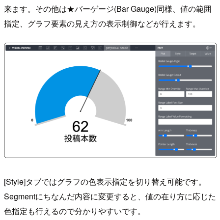
来ます。その他は★バーゲージ(Bar Gauge)同様、値の範囲
指定、グラフ要素の見え方の表示制御などが行えます。
[Style]タブではグラフの色表示指定を切り替え可能です。
Segmentにちなんだ内容に変更すると、値の在り方に応じた
色指定も行えるので分かりやすいです。