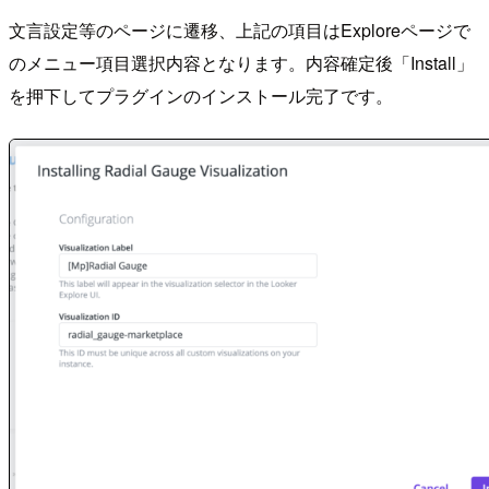
文言設定等のページに遷移、上記の項目はExploreページで
のメニュー項目選択内容となります。内容確定後「Install」
を押下してプラグインのインストール完了です。