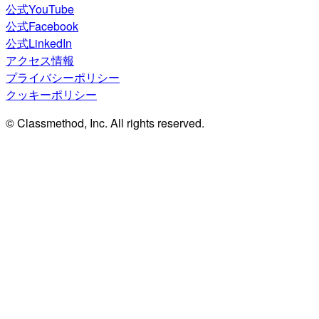
公式YouTube
公式Facebook
公式LinkedIn
アクセス情報
プライバシーポリシー
クッキーポリシー
© Classmethod, Inc. All rights reserved.