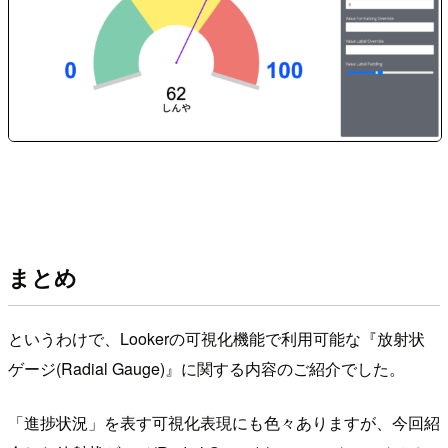
まとめ
というわけで、Lookerの可視化機能で利用可能な『放射状
ゲージ(Radial Gauge)』に関する内容のご紹介でした。
「進捗状況」を表す可視化表現にも色々ありますが、今回紹