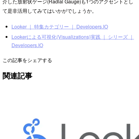
介した放射状ゲージ(Radial Gauge)も1つのアクセントとし
て是非活用してみてはいかがでしょうか。
Looker ｜ 特集カテゴリー ｜ Developers.IO
Lookerによる可視化(Visualizations)実践 ｜ シリーズ ｜
Developers.IO
この記事をシェアする
関連記事