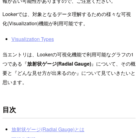
報が古い可能性がありますので、ご注意ください。
Lookerでは、対象となるデータ理解するための様々な可視
化(Visualization)機能が利用可能です。
Visualization Types
当エントリは、Lookerの可視化機能で利用可能なグラフの1
つである『
放射状ゲージ(Radial Gauge)
』について、その概
要と『どんな見せ方が出来るのか』について見ていきたいと
思います。
目次
放射状ゲージ(Radial Gauge)とは