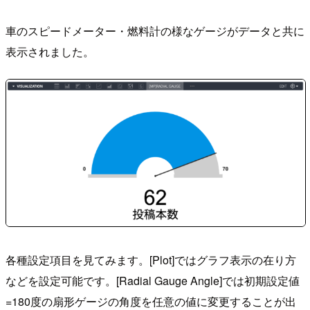
車のスピードメーター・燃料計の様なゲージがデータと共に
表示されました。
各種設定項目を見てみます。[Plot]ではグラフ表示の在り方
などを設定可能です。[Radial Gauge Angle]では初期設定値
=180度の扇形ゲージの角度を任意の値に変更することが出