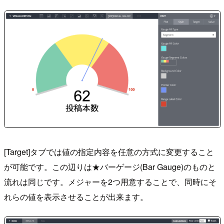
[Target]タブでは値の指定内容を任意の方式に変更すること
が可能です。この辺りは★バーゲージ(Bar Gauge)のものと
流れは同じです。メジャーを2つ用意することで、同時にそ
れらの値を表示させることが出来ます。