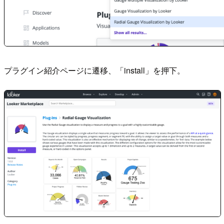
プラグイン紹介ページに遷移、「install」を押下。