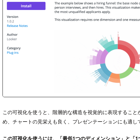
この可視化を使うと、階層的な構造を視覚的に表現すること
め、チャートの見栄えも良く、プレゼンテーションにも適し
この可視化を使うには、「最低1つのディメンション」と「