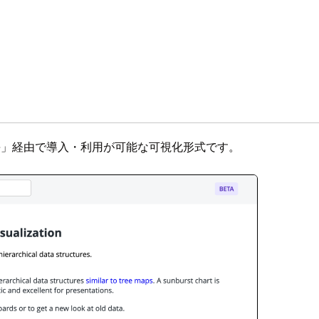
arketplace」経由で導入・利用が可能な可視化形式です。