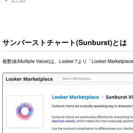
サンバーストチャート(Sunburst)とは
複数値(Multiple Value)は、Looker 7より「Looker M