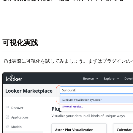
可視化実践
では実際に可視化を試してみましょう。まずはプラグインのインストールから