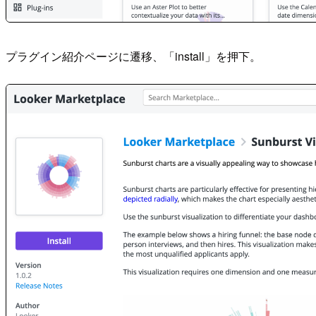
プラグイン紹介ページに遷移、「install」を押下。