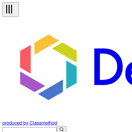
produced by Classmethod