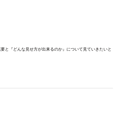
概要と『どんな見せ方が出来るのか』について見ていきたいと