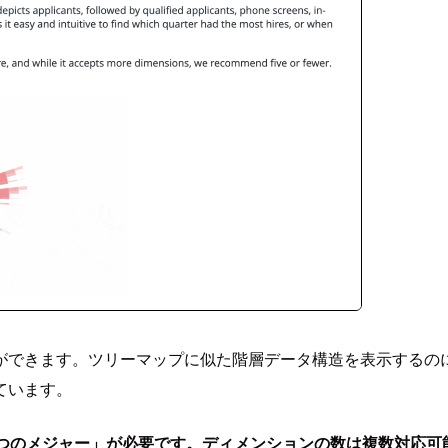
ができます。ツリーマップに似た階層データ構造を表示するの
ています。
1つのメジャー」が必要です。ディメンションの数は複数対応可