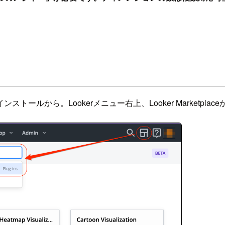
。Lookerメニュー右上、Looker Marketplaceから検索