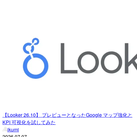
【Looker 26.10】 プレビューとなったGoogle マップ強化と
KPI 可視化を試してみた
ikumi
2026.07.07