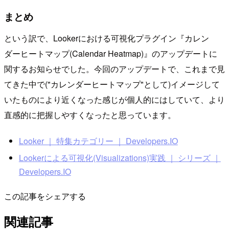
まとめ
という訳で、Lookerにおける可視化プラグイン『カレン
ダーヒートマップ(Calendar Heatmap)』のアップデートに
関するお知らせでした。今回のアップデートで、これまで見
てきた中で("カレンダーヒートマップ"として)イメージして
いたものにより近くなった感じが個人的にはしていて、より
直感的に把握しやすくなったと思っています。
Looker ｜ 特集カテゴリー ｜ Developers.IO
Lookerによる可視化(Visualizations)実践 ｜ シリーズ ｜
Developers.IO
この記事をシェアする
関連記事