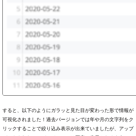
すると、以下のようにガラッと見た目が変わった形で情報が
可視化されました！過去バージョンでは年や月の文字列をク
リックすることで絞り込み表示が出来ていましたが、アップ