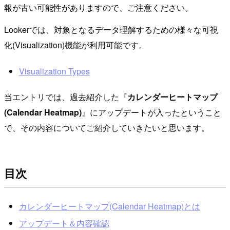
報が古い可能性がありますので、ご注意ください。
Lookerでは、対象となるデータ理解するための様々な可視
化(Visualization)機能が利用可能です。
Visualization Types
当エントリでは、過去紹介した『
カレンダーヒートマップ
(Calendar Heatmap)
』にアップデートが入ったということ
で、その内容についてご紹介していきたいと思います。
目次
カレンダーヒートマップ(Calendar Heatmap)とは
アップデート＆内容確認