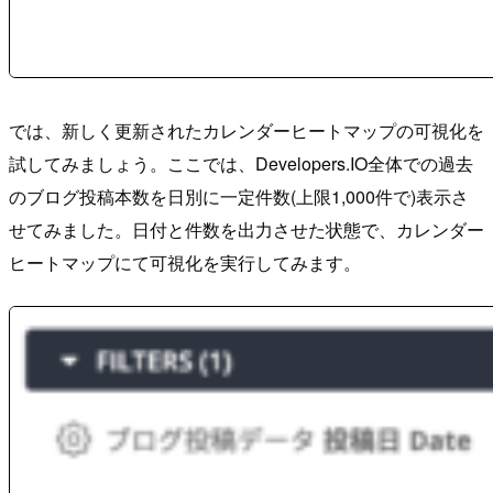
では、新しく更新されたカレンダーヒートマップの可視化を
試してみましょう。ここでは、Developers.IO全体での過去
のブログ投稿本数を日別に一定件数(上限1,000件で)表示さ
せてみました。日付と件数を出力させた状態で、カレンダー
ヒートマップにて可視化を実行してみます。