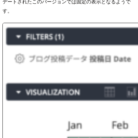
デートされたこのバージョンでは固定の表示となるようで
す。