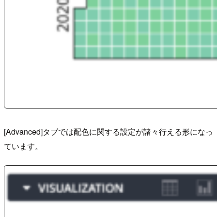
[Advanced]タブでは配色に関する設定が諸々行える形になっ
ています。