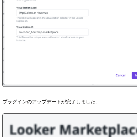
プラグインのアップデートが完了しました。