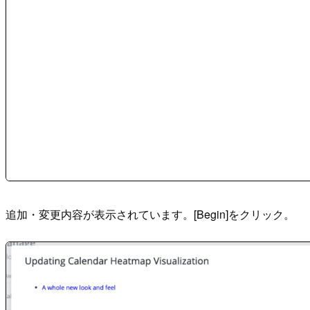
追加・変更内容が表示されています。[Begin]をクリック。