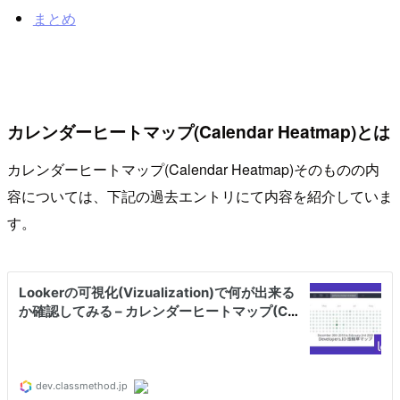
まとめ
カレンダーヒートマップ(Calendar Heatmap)とは
カレンダーヒートマップ(Calendar Heatmap)そのものの内
容については、下記の過去エントリにて内容を紹介していま
す。