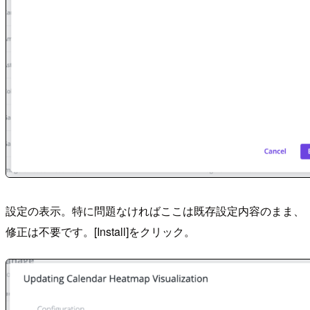
設定の表示。特に問題なければここは既存設定内容のまま、
修正は不要です。[Install]をクリック。