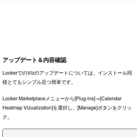
アップデート＆内容確認
LookerでのVizのアップデートについては、インストール同
様とてもシンプル且つ簡単です。
Looker Marketplaceメニューから[Plug-ins]→[Calendar
Heatmap Vizualization]を選択し、[Manage]ボタンをクリッ
ク。