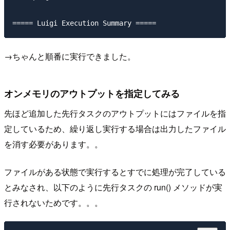
→ちゃんと順番に実行できました。
オンメモリのアウトプットを指定してみる
先ほど追加した先行タスクのアウトプットにはファイルを指
定しているため、繰り返し実行する場合は出力したファイル
を消す必要があります。。
ファイルがある状態で実行するとすでに処理が完了している
とみなされ、以下のように先行タスクの run() メソッドが実
行されないためです。。。