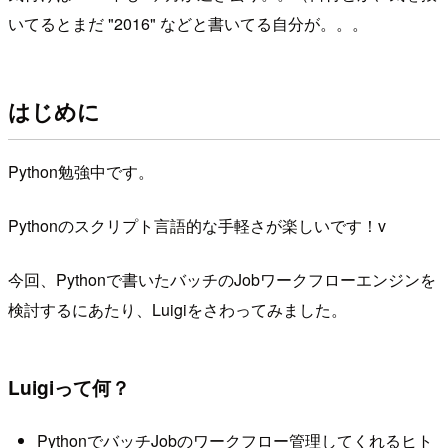
いてるとまだ "2016" などと書いてる自分が。。。
はじめに
Python勉強中です。
Pythonのスクリプト言語的な手軽さが楽しいです！v
今回、Pythonで書いたバッチのJobワークフローエンジンを
検討するにあたり、Luigiをさわってみました。
Luigiって何？
PythonでバッチJobのワークフロー管理してくれるヒト