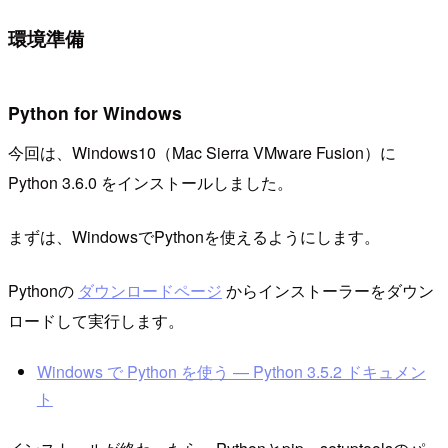
環境準備
Python for Windows
今回は、Windows10（Mac Sierra VMware Fusion）に
Python 3.6.0 をインストールしました。
まずは、WindowsでPythonを使えるようにします。
Pythonの
ダウンロードページ
からインストーラーをダウン
ロードして実行します。
Windows で Python を使う — Python 3.5.2 ドキュメン
ト