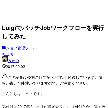
LuigiでバッチJobワークフローを実行
してみた
ジョブ管理ツール
Luigi
みかみ
2017.02.02
この記事は公開されてから1年以上経過しています。情
報が古い可能性がありますので、ご注意ください。
こんにちは、三上です。
気付けば2017年も1ヶ月が過ぎ去り。。（日付とか、気を抜