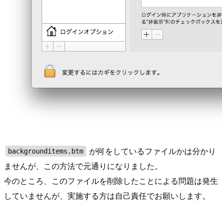
が何をしているファイルかは分かり
backgrounditems.btm
ませんが、この方法で元通りになりました。
今のところ、このファイルを削除したことによる問題は発生
していませんが、実施する方は自己責任でお願いします。