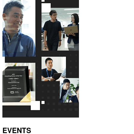
EVENTS