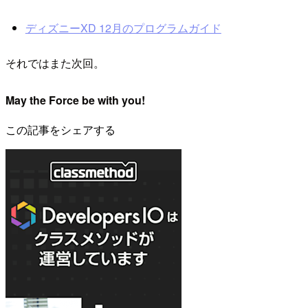
ディズニーXD 12月のプログラムガイド
それではまた次回。
May the Force be with you!
この記事をシェアする