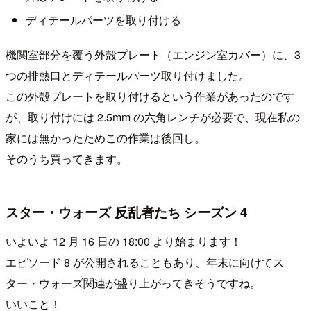
ディテールパーツを取り付ける
機関室部分を覆う外殻プレート（エンジン室カバー）に、3
つの排熱口とディテールパーツ取り付けました。
この外殻プレートを取り付けるという作業があったのです
が、取り付けには 2.5mm の六角レンチが必要で、現在私の
家には無かったためこの作業は後回し。
そのうち買ってきます。
スター・ウォーズ 反乱者たち シーズン 4
いよいよ 12 月 16 日の 18:00 より始まります！
エピソード 8 が公開されることもあり、年末に向けてス
ター・ウォーズ関連が盛り上がってきそうですね。
いいこと！