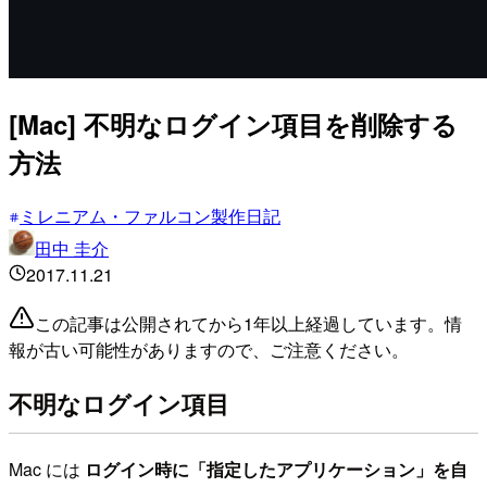
[Mac] 不明なログイン項目を削除する
方法
ミレニアム・ファルコン製作日記
田中 圭介
2017.11.21
この記事は公開されてから1年以上経過しています。情
報が古い可能性がありますので、ご注意ください。
不明なログイン項目
Mac には
ログイン時に「指定したアプリケーション」を自