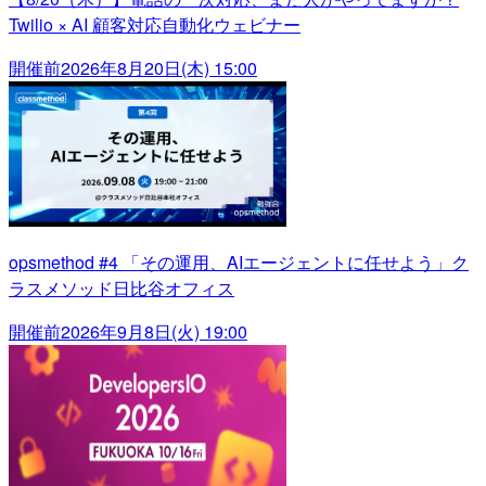
Twilio × AI 顧客対応自動化ウェビナー
開催前
2026年8月20日(木) 15:00
opsmethod #4 「その運用、AIエージェントに任せよう」ク
ラスメソッド日比谷オフィス
開催前
2026年9月8日(火) 19:00