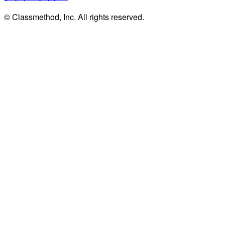
© Classmethod, Inc. All rights reserved.