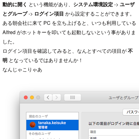
動的に開く
という機能があり、
システム環境設定
->
ユーザ
とグループ
->
ログイン項目
から設定することができます。
ある朝会社に来て PC を立ち上げると、いつも利用している
Alfred がホットキーを叩いても起動しないという事がありま
した。
ログイン項目を確認してみると、なんとすべての項目が
不
明
となっているではありませんか！
なんじゃこりゃあ