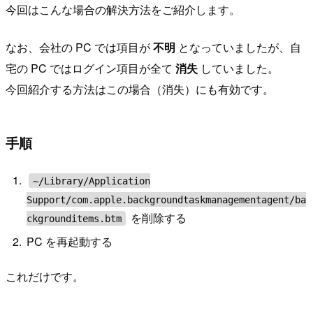
今回はこんな場合の解決方法をご紹介します。
なお、会社の PC では項目が
不明
となっていましたが、自
宅の PC ではログイン項目が全て
消失
していました。
今回紹介する方法はこの場合（消失）にも有効です。
手順
~/Library/Application
Support/com.apple.backgroundtaskmanagementagent/ba
を削除する
ckgrounditems.btm
PC を再起動する
これだけです。