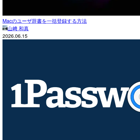
Macのユーザ辞書を一括登録する方法
山﨑 和真
2026.06.15