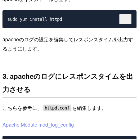
apacheのログの設定を編集してレスポンスタイムを出力す
るようにします。
3. apacheのログにレスポンスタイムを出
力させる
こちらを参考に、
を編集します。
httpd.conf
Apache Module mod_log_config