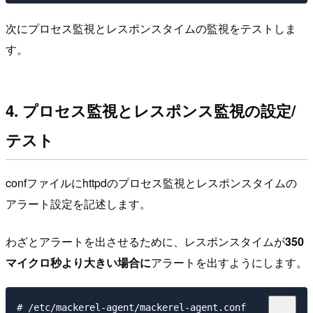
次にプロセス監視とレスポンスタイムの監視をテストしま
す。
4. プロセス監視とレスポンス監視の設定/
テスト
confファイルにhttpdのプロセス監視とレスポンスタイムの
アラート設定を記述します。
わざとアラートを出させるために、レスポンスタイムが
350
マイクロ秒より大きい場合に
アラートを出すようにします。
# /etc/mackerel-agent/mackerel-agent.conf
