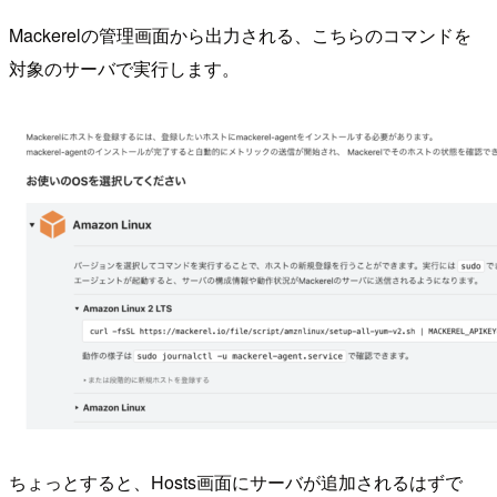
Mackerelの管理画面から出力される、こちらのコマンドを
対象のサーバで実行します。
ちょっとすると、Hosts画面にサーバが追加されるはずで