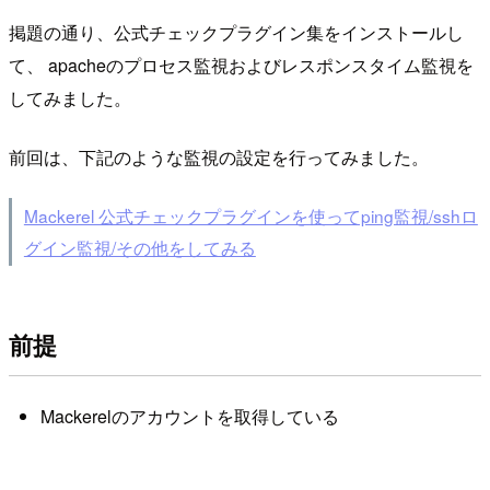
掲題の通り、公式チェックプラグイン集をインストールし
て、 apacheのプロセス監視およびレスポンスタイム監視を
してみました。
前回は、下記のような監視の設定を行ってみました。
Mackerel 公式チェックプラグインを使ってping監視/sshロ
グイン監視/その他をしてみる
前提
Mackerelのアカウントを取得している