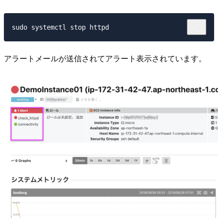
アラートメールが送信されてアラート表示されています。