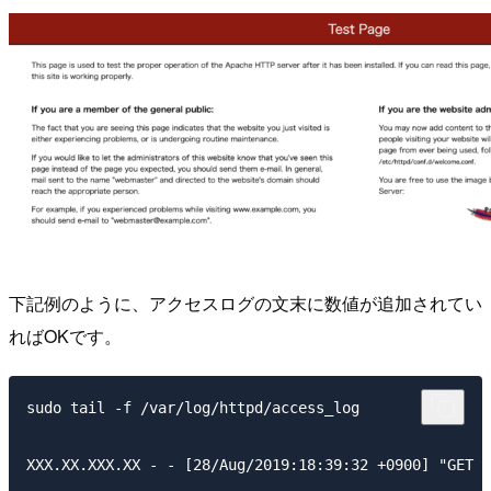
下記例のように、アクセスログの文末に数値が追加されてい
ればOKです。
sudo tail -f /var/log/httpd/access_log
