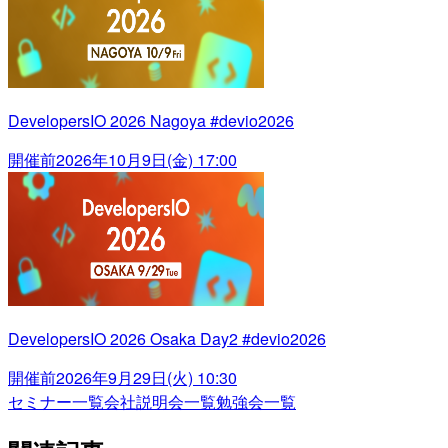
DevelopersIO 2026 Nagoya #devio2026
開催前
2026年10月9日(金) 17:00
DevelopersIO 2026 Osaka Day2 #devio2026
開催前
2026年9月29日(火) 10:30
セミナー一覧
会社説明会一覧
勉強会一覧