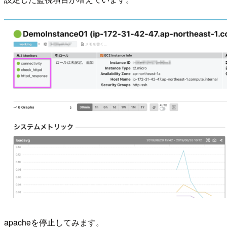
apacheを停止してみます。