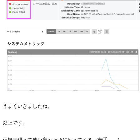
うまくいきましたね。
以上です。
正規表現って使い忘れた頃にやってくる...(苦手。。)