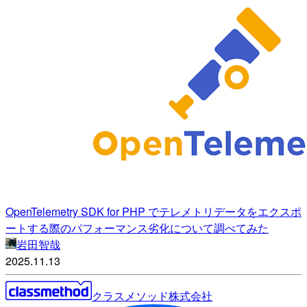
OpenTelemetry SDK for PHP でテレメトリデータをエクスポ
ートする際のパフォーマンス劣化について調べてみた
岩田智哉
2025.11.13
クラスメソッド株式会社