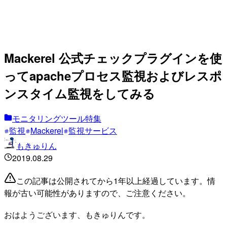
Mackerel 公式チェックプラグインを使
ってapacheプロセス監視およびレスポ
ンスタイム監視をしてみる
モニタリングツール特集
監視
Mackerel
監視サービス
もきゅりん
2019.08.29
この記事は公開されてから1年以上経過しています。情
報が古い可能性がありますので、ご注意ください。
おはようございます、もきゅりんです。