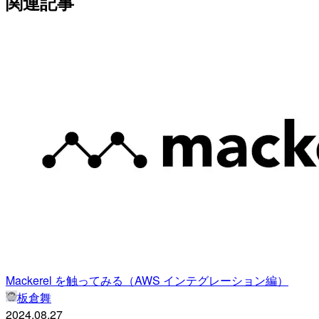
関連記事
Mackerel を触ってみる（AWS インテグレーション編）
板倉舞
2024.08.27