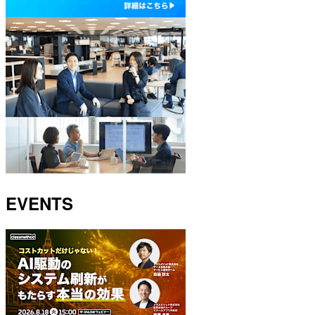
EVENTS