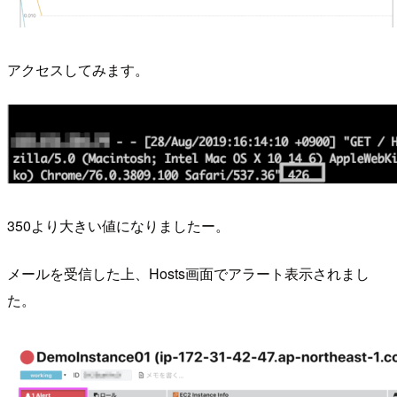
アクセスしてみます。
350より大きい値になりましたー。
メールを受信した上、Hosts画面でアラート表示されまし
た。