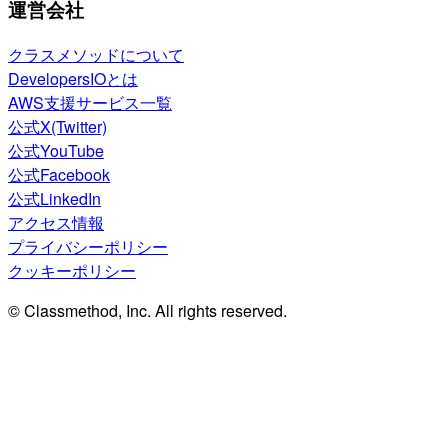
運営会社
クラスメソッドについて
DevelopersIOとは
AWS支援サービス一覧
公式X(Twitter)
公式YouTube
公式Facebook
公式LinkedIn
アクセス情報
プライバシーポリシー
クッキーポリシー
© Classmethod, Inc. All rights reserved.