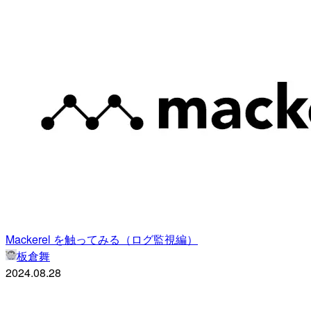
Mackerel を触ってみる（ログ監視編）
板倉舞
2024.08.28