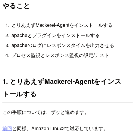
やること
とりあえずMackerel-Agentをインストールする
apacheとプラグインをインストールする
apacheのログにレスポンスタイムを出力させる
プロセス監視とレスポンス監視の設定/テスト
1. とりあえずMackerel-Agentをインス
トールする
この手順については、ザッと進めます。
前回
と同様、Amazon Linux2で対応しています。