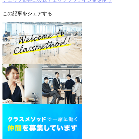
この記事をシェアする