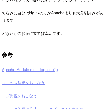
ちなみに自分はNginxの方がApacheよりも大分馴染みがあ
ります。
どなたかのお役に立てば幸いです。
参考
Apache Module mod_log_config
プロセス監視をおこなう
ログ監視をおこなう
チェック監視に公式チェックプラグイン集を使う