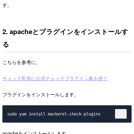
す。
2. apacheとプラグインをインストールす
る
こちらを参考に、
チェック監視に公式チェックプラグイン集を使う
プラグインをインストールします。
apacheをインストールします。