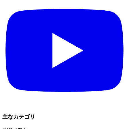
主なカテゴリ