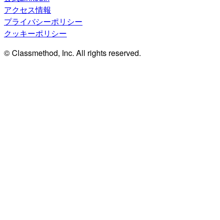
アクセス情報
プライバシーポリシー
クッキーポリシー
© Classmethod, Inc. All rights reserved.