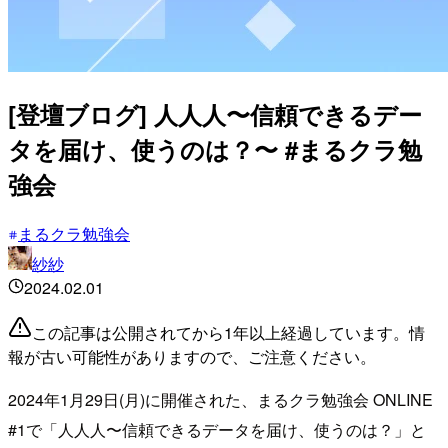
[登壇ブログ] 人人人〜信頼できるデー
タを届け、使うのは？〜 #まるクラ勉
強会
まるクラ勉強会
紗紗
2024.02.01
この記事は公開されてから1年以上経過しています。情
報が古い可能性がありますので、ご注意ください。
2024年1月29日(月)に開催された、まるクラ勉強会 ONLINE
#1で「人人人〜信頼できるデータを届け、使うのは？」と