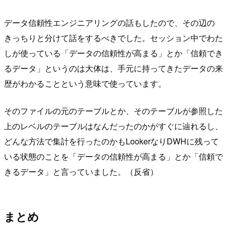
データ信頼性エンジニアリングの話もしたので、その辺の
きっちりと分けて話をするべきでした。セッション中でわた
しが使っている「データの信頼性が高まる」とか「信頼でき
るデータ」というのは大体は、手元に持ってきたデータの来
歴がわかることという意味で使っています。
そのファイルの元のテーブルとか、そのテーブルが参照した
上のレベルのテーブルはなんだったのかがすぐに辿れるし、
どんな方法で集計を行ったのかもLookerなりDWHに残って
いる状態のことを「データの信頼性が高まる」とか「信頼で
きるデータ」と言っていました。（反省）
まとめ