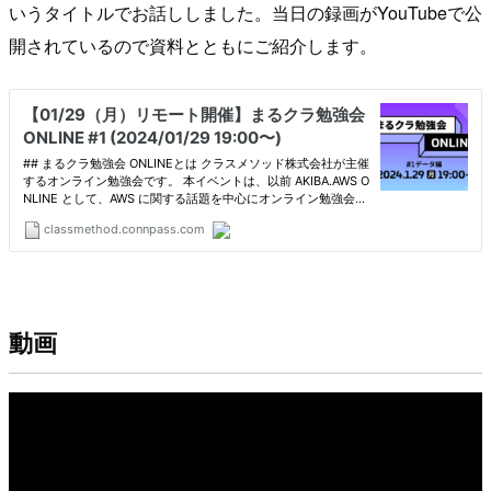
いうタイトルでお話ししました。当日の録画がYouTubeで公
開されているので資料とともにご紹介します。
動画