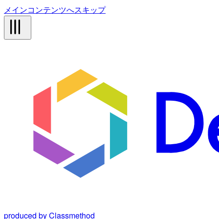
メインコンテンツへスキップ
produced by Classmethod