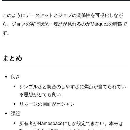
このようにデータセットとジョブの関係性を可視化しなが
ら、ジョブの実行状況・履歴が見れるのがMarquezの特徴で
す。
まとめ
良さ
シンプルさと統合のしやすさに焦点が当てられてい
る思想がとても良い
リネージの画面がオシャレ
課題
所有者がNamespaceにしか設定できない。本来は