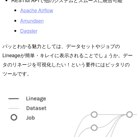
RESTful APIで他のシステムとスムーズに統合可能
Apache Airflow
Amundsen
Dagster
パッとわかる魅力としては、データセットやジョブの
Lineageが簡単・キレイに表示されることでしょうか。デー
タのリネージを可視化したい！という要件にはピッタリの
ツールです。