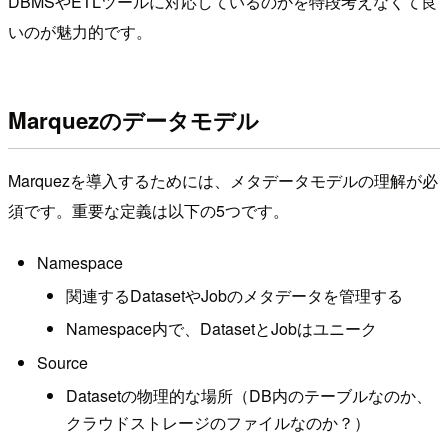
DBMSやETLツールに対応しているのかを特段考えなくて良
いのが魅力的です。
Marquezのデータモデル
Marquezを導入するためには、メタデータモデルの理解が必
須です。重要な定義は以下の5つです。
Namespace
関連するDatasetやJobのメタデータを管理する
Namespace内で、DatasetとJobはユニーク
Source
Datasetの物理的な場所（DB内のテーブルなのか、
クラウドストレージのファイルなのか？）