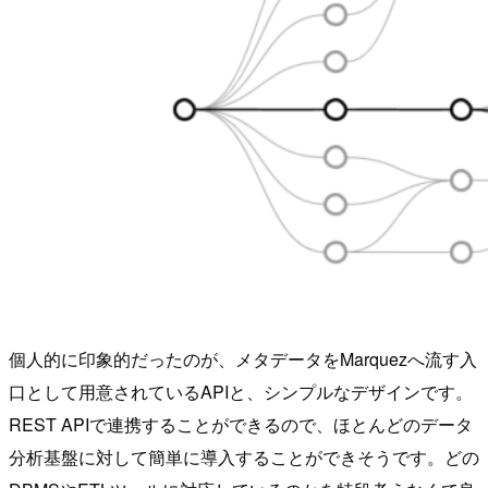
個人的に印象的だったのが、メタデータをMarquezへ流す入
口として用意されているAPIと、シンプルなデザインです。
REST APIで連携することができるので、ほとんどのデータ
分析基盤に対して簡単に導入することができそうです。どの