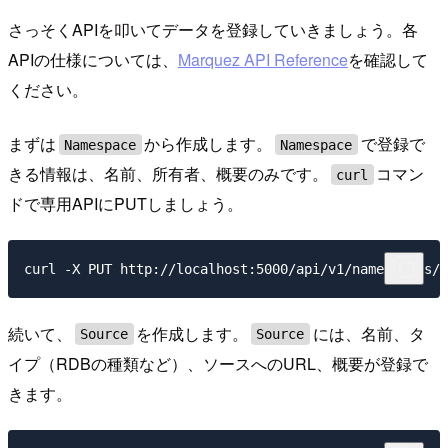
さっそくAPIを叩いてデータを登録していきましょう。各
APIの仕様については、
Marquez API Reference
を確認して
ください。
まずは
から作成します。
で登録で
Namespace
Namespace
きる情報は、名前、所有者、概要のみです。
コマン
curl
ドで専用APIにPUTしましょう。
続いて、
を作成します。
には、名前、タ
Source
Source
イプ（RDBの種類など）、ソースへのURL、概要が登録で
きます。