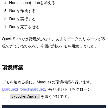
NamespaceにJobを加える
Runを作成する
Runを実行する
Runを完了させる
Quick Startでは要素が少なく、あまりデータのリネージが表
現できていないので、今回は別のデモを用意しました。
環境構築
デモを始める前に、Marquezの環境構築を行います。
MarquezProject/marquez
からリポジトリをクローン
し、
を叩くだけです。
./docker/up.sh