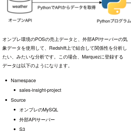
オンプレ環境のPOSの売上データと、外部APIサーバーの気
象データを使用して、Redshift上で結合して関係性を分析し
たい、みたいな分析です。この場合、Marquezに登録する
データは以下のようになります。
Namespace
sales-insight-project
Source
オンプレのMySQL
外部APIサーバー
S3