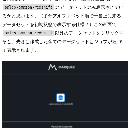
のデータセットのみ表示されてい
sales-amazon-redshift
るかと思います。（多分アルファベット順で一番上に来る
データセットを初期状態で表示する仕様？）この画面で
以外のデータセットをクリックす
sales-amazon-redshift
ると、先ほど作成した全てのデータセットとジョブが紐づい
て表示されます。