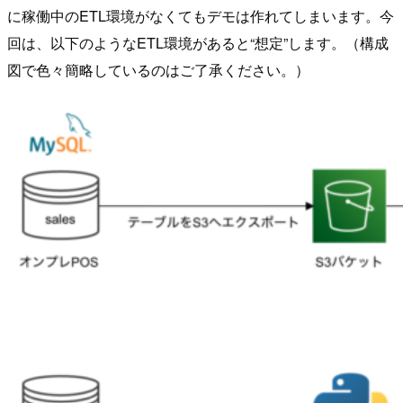
に稼働中のETL環境がなくてもデモは作れてしまいます。今
回は、以下のようなETL環境があると“想定”します。（構成
図で色々簡略しているのはご了承ください。）