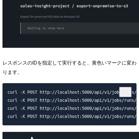
レスポンスのIDを指定して実行すると、黄色いマークに変わ
ります。
curl -X POST http://localhost:5000/api/v1/jobs/runs/5
curl -X POST http://localhost:5000/api/v1/jobs/runs/2
curl -X POST http://localhost:5000/api/v1/jobs/runs/1