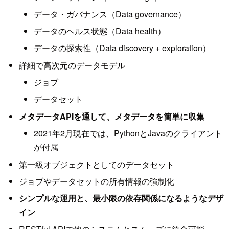
データ・ガバナンス（Data governance）
データのヘルス状態（Data health）
データの探索性（Data discovery + exploration）
詳細で高次元のデータモデル
ジョブ
データセット
メタデータAPIを通して、メタデータを簡単に収集
2021年2月現在では、PythonとJavaのクライアント
が付属
第一級オブジェクトとしてのデータセット
ジョブやデータセットの所有情報の強制化
シンプルな運用と、最小限の依存関係になるようなデザ
イン