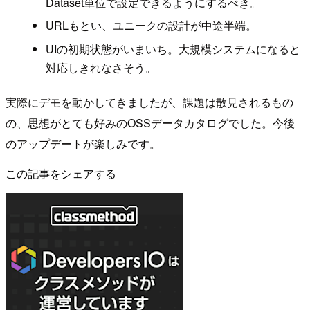
Dataset単位で設定できるようにするべき。
URLもとい、ユニークの設計が中途半端。
UIの初期状態がいまいち。大規模システムになると
対応しきれなさそう。
実際にデモを動かしてきましたが、課題は散見されるもの
の、思想がとても好みのOSSデータカタログでした。今後
のアップデートが楽しみです。
この記事をシェアする