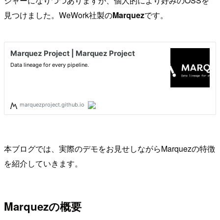
ジャーになりつつありますが、個人的により好みのOSSを
見つけました。WeWork社製の
Marquez
です。
本ブログでは、実際のデモをお見せしながらMarquezの特徴
を紹介していきます。
Marquezの概要