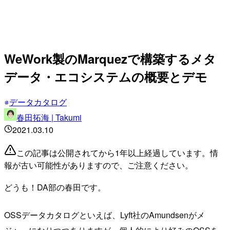
WeWork製のMarquezで構築するメタ
データ・エコシステムの概要とデモ
データカタログ
春田拓海 | Takumi
2021.03.10
この記事は公開されてから1年以上経過しています。情
報が古い可能性がありますので、ご注意ください。
どうも！DA部の春田です。
OSSデータカタログといえば、Lyft社のAmundsenがメ