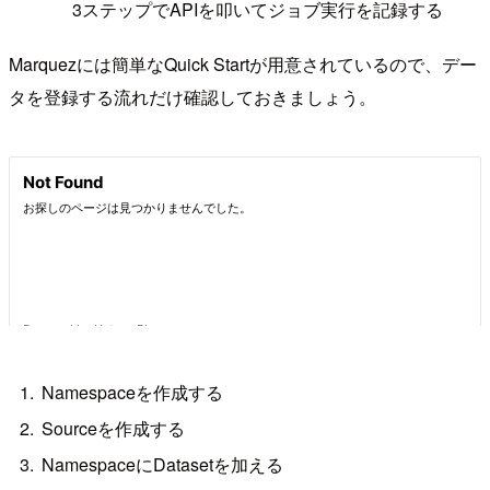
3ステップでAPIを叩いてジョブ実行を記録する
Marquezには簡単なQuick Startが用意されているので、デー
タを登録する流れだけ確認しておきましょう。
Namespaceを作成する
Sourceを作成する
NamespaceにDatasetを加える