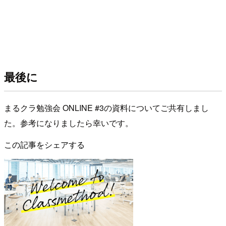
最後に
まるクラ勉強会 ONLINE #3の資料についてご共有しまし
た。参考になりましたら幸いです。
この記事をシェアする