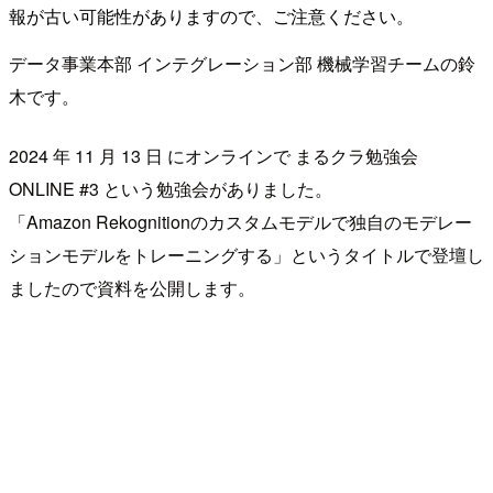
報が古い可能性がありますので、ご注意ください。
データ事業本部 インテグレーション部 機械学習チームの鈴
木です。
2024 年 11 月 13 日 にオンラインで まるクラ勉強会
ONLINE #3 という勉強会がありました。
「Amazon Rekognitionのカスタムモデルで独自のモデレー
ションモデルをトレーニングする」というタイトルで登壇し
ましたので資料を公開します。