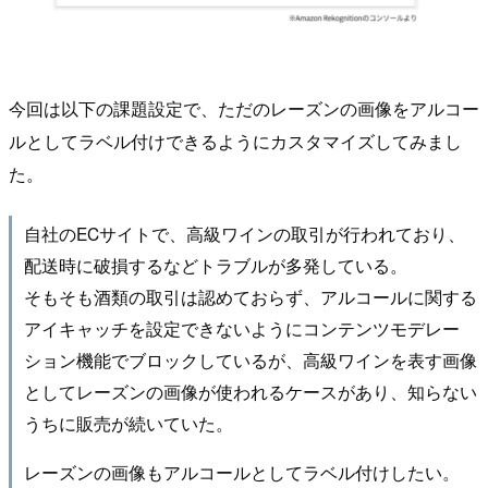
今回は以下の課題設定で、ただのレーズンの画像をアルコー
ルとしてラベル付けできるようにカスタマイズしてみまし
た。
自社のECサイトで、高級ワインの取引が行われており、
配送時に破損するなどトラブルが多発している。
そもそも酒類の取引は認めておらず、アルコールに関する
アイキャッチを設定できないように コンテンツモデレー
ション機能でブロックしているが、高級ワインを表す画像
としてレーズンの画像が 使われるケースがあり、知らない
うちに販売が続いていた。
レーズンの画像もアルコールとしてラベル付けしたい。