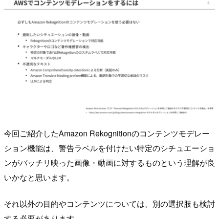
今回ご紹介したAmazon Rekognitionのコンテンツモデレー
ション機能は、警告ラベルを付けたい特定のシチュエーショ
ンがバッチリ映った画像・動画に対するものという理解が良
いかなと思います。
それ以外の目的やコンテンツについては、別の選択肢も検討
する必要があります。