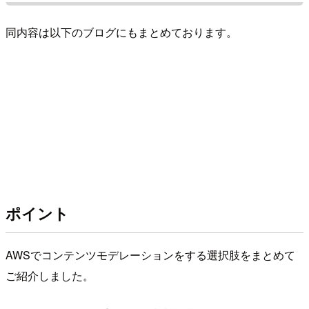
同内容は以下のブログにもまとめております。
ポイント
AWSでコンテンツモデレーションをする選択肢をまとめて
ご紹介しました。