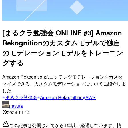
[まるクラ勉強会 ONLINE #3] Amazon
Rekognitionのカスタムモデルで独自
のモデレーションモデルをトレーニン
グする
Amazon Rekognitionのコンテンツモデレーションをカスタ
マイズできる、カスタムモデレーションについてご紹介しま
した。
まるクラ勉強会
Amazon Rekognition
AWS
nayuta
2024.11.14
この記事は公開されてから1年以上経過しています。情