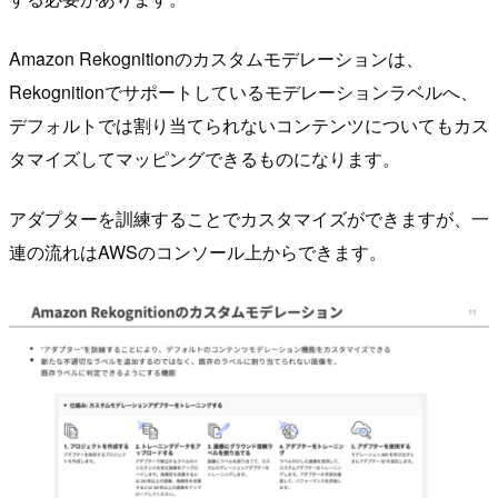
Amazon Rekognitionのカスタムモデレーションは、
Rekognitionでサポートしているモデレーションラベルへ、
デフォルトでは割り当てられないコンテンツについてもカス
タマイズしてマッピングできるものになります。
アダプターを訓練することでカスタマイズができますが、一
連の流れはAWSのコンソール上からできます。