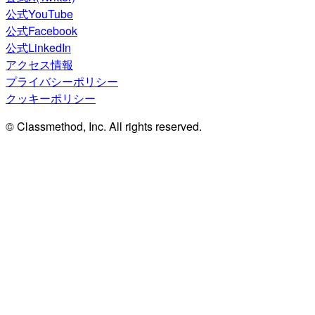
公式YouTube
公式Facebook
公式LinkedIn
アクセス情報
プライバシーポリシー
クッキーポリシー
© Classmethod, Inc. All rights reserved.