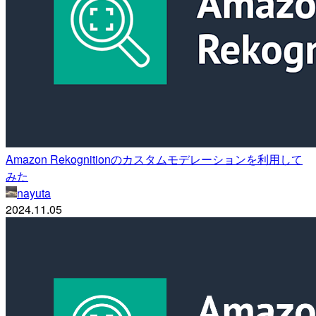
Amazon Rekognitionのカスタムモデレーションを利用して
みた
nayuta
2024.11.05