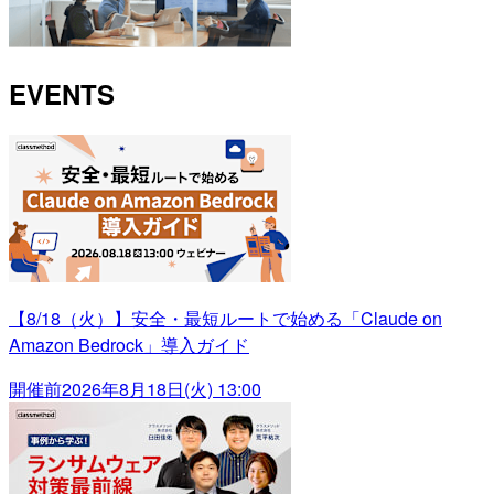
EVENTS
【8/18（火）】安全・最短ルートで始める「Claude on
Amazon Bedrock」導入ガイド
開催前
2026年8月18日(火) 13:00