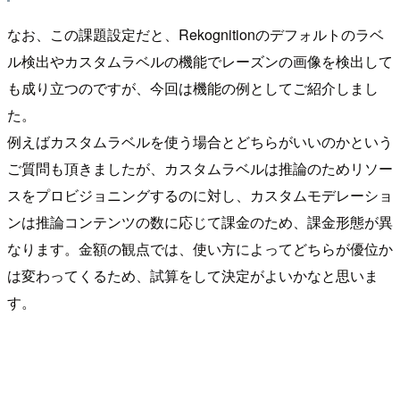
なお、この課題設定だと、Rekognitionのデフォルトのラベ
ル検出やカスタムラベルの機能でレーズンの画像を検出して
も成り立つのですが、今回は機能の例としてご紹介しまし
た。
例えばカスタムラベルを使う場合とどちらがいいのかという
ご質問も頂きましたが、カスタムラベルは推論のためリソー
スをプロビジョニングするのに対し、カスタムモデレーショ
ンは推論コンテンツの数に応じて課金のため、課金形態が異
なります。金額の観点では、使い方によってどちらが優位か
は変わってくるため、試算をして決定がよいかなと思いま
す。