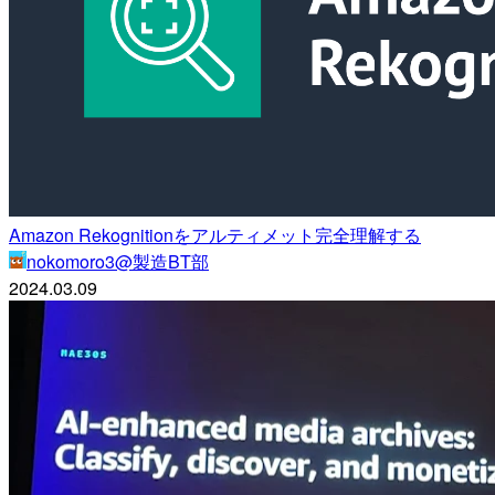
Amazon Rekognitionをアルティメット完全理解する
nokomoro3@製造BT部
2024.03.09