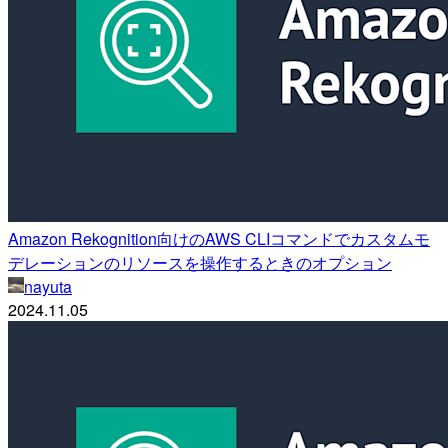
Amazon Rekognition向けのAWS CLIコマンドでカスタムモ
デレーションのリソースを操作するときのオプション
nayuta
2024.11.05