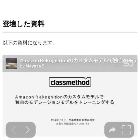
登壇した資料
以下の資料になります。