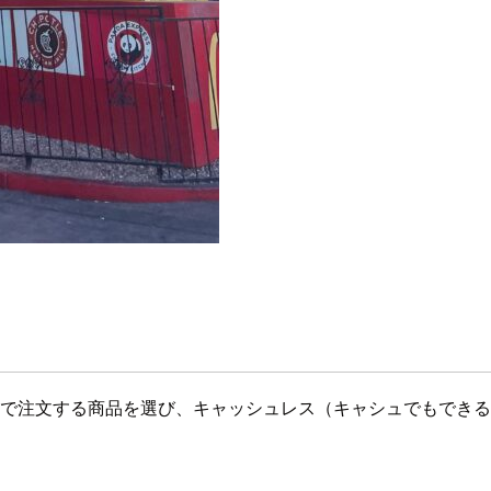
端末で注文する商品を選び、キャッシュレス（キャシュでもでき