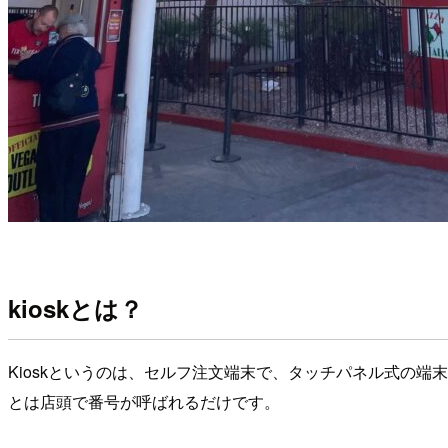
kioskとは？
Kioskというのは、セルフ注文端末で、タッチパネル式の
とは店頭で番号が呼ばれるだけです。