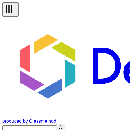
produced by Classmethod