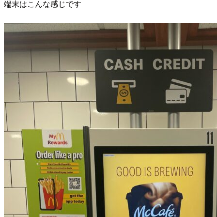
端末はこんな感じです