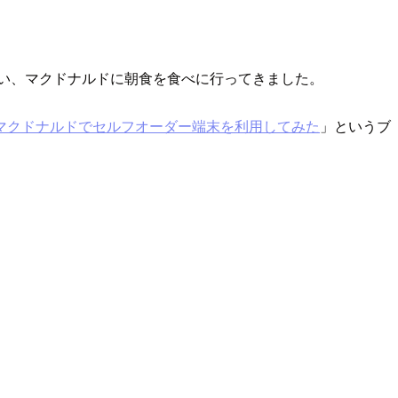
い、マクドナルドに朝食を食べに行ってきました。
マクドナルドでセルフオーダー端末を利用してみた
」というブ