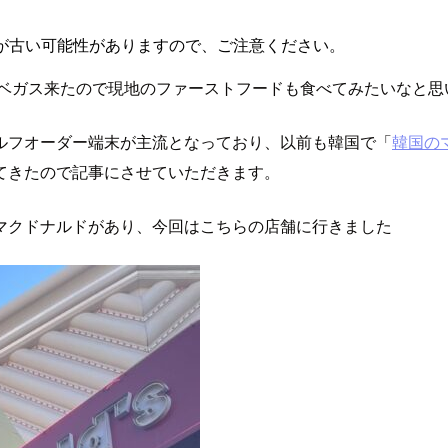
が古い可能性がありますので、ご注意ください。
スベガス来たので現地のファーストフードも食べてみたいなと思
ルフオーダー端末が主流となっており、以前も韓国で「
韓国の
てきたので記事にさせていただきます。
マクドナルドがあり、今回はこちらの店舗に行きました