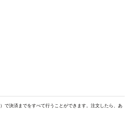
る）で決済までをすべて行うことができます。注文したら、あ