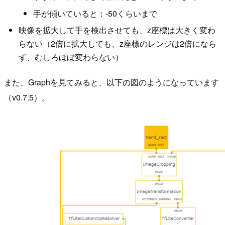
手が傾いていると：-50くらいまで
映像を拡大して手を検出させても、z座標は大きく変わ
らない（2倍に拡大しても、z座標のレンジは2倍になら
ず、むしろほぼ変わらない）
また、Graphを見てみると、以下の図のようになっています
（v0.7.5）。