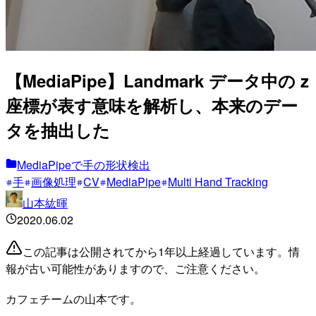
【MediaPipe】Landmark データ中の z
座標が表す意味を解析し、本来のデー
タを抽出した
MediaPipeで手の形状検出
手
画像処理
CV
MediaPipe
Multi Hand Tracking
山本紘暉
2020.06.02
この記事は公開されてから1年以上経過しています。情
報が古い可能性がありますので、ご注意ください。
カフェチームの山本です。