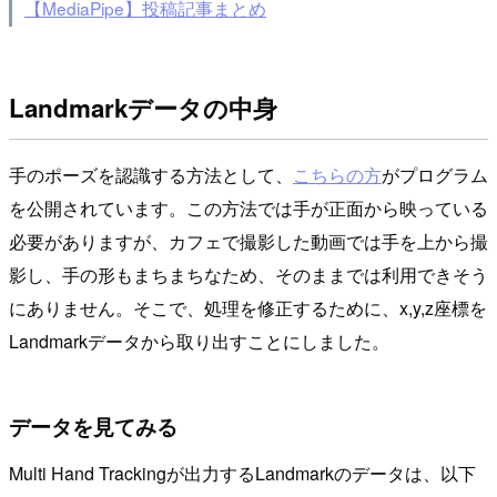
【MediaPipe】投稿記事まとめ
Landmarkデータの中身
手のポーズを認識する方法として、
こちらの方
がプログラム
を公開されています。この方法では手が正面から映っている
必要がありますが、カフェで撮影した動画では手を上から撮
影し、手の形もまちまちなため、そのままでは利用できそう
にありません。そこで、処理を修正するために、x,y,z座標を
Landmarkデータから取り出すことにしました。
データを見てみる
Multi Hand Trackingが出力するLandmarkのデータは、以下