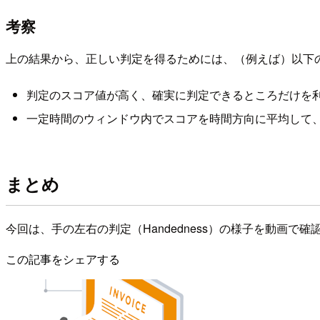
考察
上の結果から、正しい判定を得るためには、（例えば）以下
判定のスコア値が高く、確実に判定できるところだけを
一定時間のウィンドウ内でスコアを時間方向に平均して
まとめ
今回は、手の左右の判定（Handedness）の様子を動画
この記事をシェアする