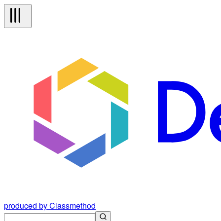
produced by Classmethod