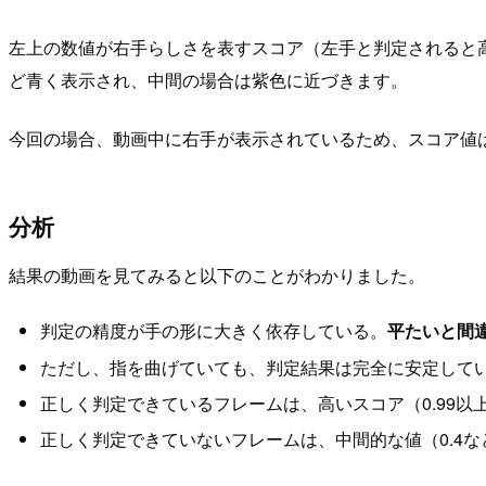
左上の数値が右手らしさを表すスコア（左手と判定されると
ど青く表示され、中間の場合は紫色に近づきます。
今回の場合、動画中に右手が表示されているため、スコア値
分析
結果の動画を見てみると以下のことがわかりました。
判定の精度が手の形に大きく依存している。
平たいと間
ただし、指を曲げていても、判定結果は完全に安定して
正しく判定できているフレームは、高いスコア（0.99以
正しく判定できていないフレームは、中間的な値（0.4な