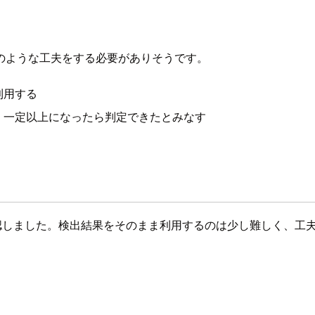
のような工夫をする必要がありそうです。
利用する
、一定以上になったら判定できたとみなす
で確認しました。検出結果をそのまま利用するのは少し難しく、