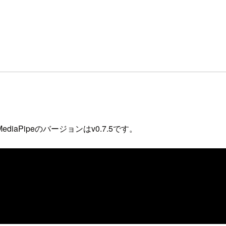
Pipeのバージョンはv0.7.5です。