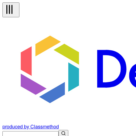
produced by Classmethod