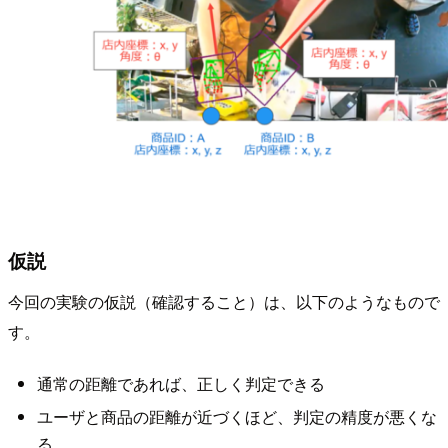
仮説
今回の実験の仮説（確認すること）は、以下のようなもので
す。
通常の距離であれば、正しく判定できる
ユーザと商品の距離が近づくほど、判定の精度が悪くな
る