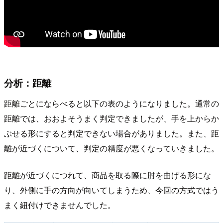
分析：距離
距離ごとにならべると以下の表のようになりました。通常の
距離では、おおよそうまく判定できましたが、手を上からか
ぶせる形にすると判定できない場合がありました。また、距
離が近づくについて、判定の精度が悪くなっていきました。
距離が近づくにつれて、商品を取る際に肘を曲げる形にな
り、外側に手の方向が向いてしまうため、今回の方式ではう
まく紐付けできませんでした。