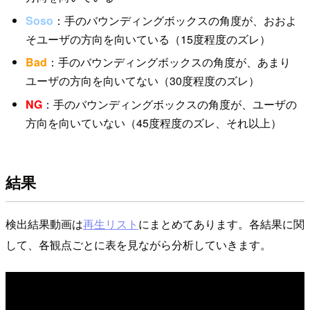
Soso
：手のバウンディングボックスの角度が、おおよ
そユーザの方向を向いている（15度程度のズレ）
Bad
：手のバウンディングボックスの角度が、あまり
ユーザの方向を向いてない（30度程度のズレ）
NG
：手のバウンディングボックスの角度が、ユーザの
方向を向いていない（45度程度のズレ、それ以上）
結果
検出結果動画は
再生リスト
にまとめてあります。各結果に関
して、各観点ごとに表を見ながら分析していきます。