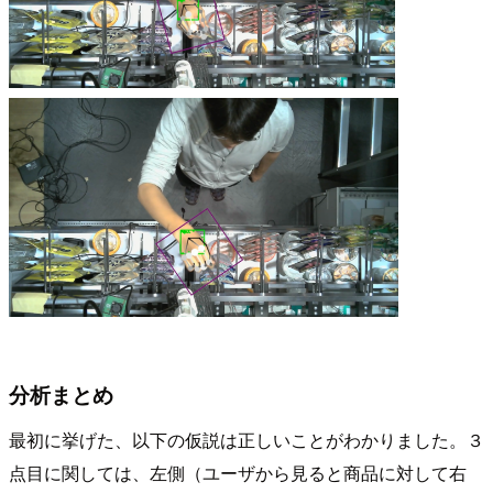
分析まとめ
最初に挙げた、以下の仮説は正しいことがわかりました。３
点目に関しては、左側（ユーザから見ると商品に対して右