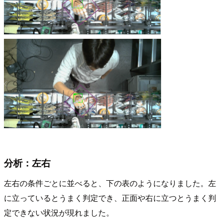
分析：左右
左右の条件ごとに並べると、下の表のようになりました。左
に立っているとうまく判定でき、正面や右に立つとうまく判
定できない状況が現れました。