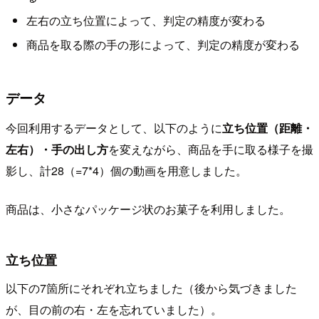
左右の立ち位置によって、判定の精度が変わる
商品を取る際の手の形によって、判定の精度が変わる
データ
今回利用するデータとして、以下のように
立ち位置（距離・
左右）・手の出し方
を変えながら、商品を手に取る様子を撮
影し、計28（=7*4）個の動画を用意しました。
商品は、小さなパッケージ状のお菓子を利用しました。
立ち位置
以下の7箇所にそれぞれ立ちました（後から気づきました
が、目の前の右・左を忘れていました）。