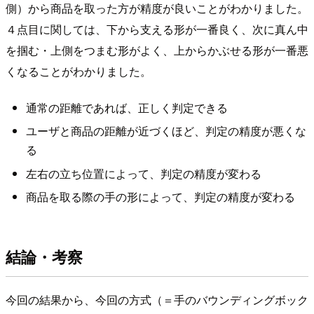
側）から商品を取った方が精度が良いことがわかりました。
４点目に関しては、下から支える形が一番良く、次に真ん中
を掴む・上側をつまむ形がよく、上からかぶせる形が一番悪
くなることがわかりました。
通常の距離であれば、正しく判定できる
ユーザと商品の距離が近づくほど、判定の精度が悪くな
る
左右の立ち位置によって、判定の精度が変わる
商品を取る際の手の形によって、判定の精度が変わる
結論・考察
今回の結果から、今回の方式（＝手のバウンディングボック