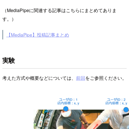
（MediaPipeに関連する記事はこちらにまとめてありま
す。）
【MediaPipe】投稿記事まとめ
実験
考えた方式や概要などについては、
前回
をご参照ください。