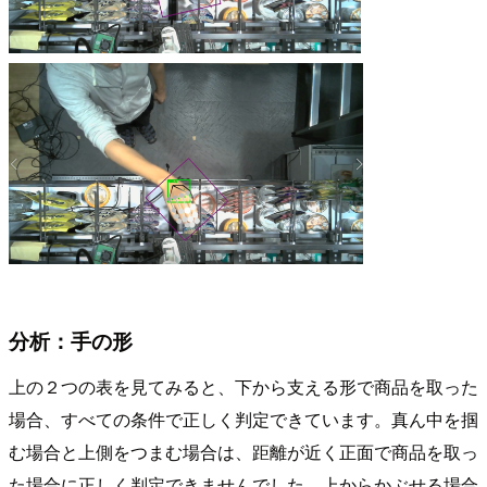
分析：手の形
上の２つの表を見てみると、下から支える形で商品を取った
場合、すべての条件で正しく判定できています。真ん中を掴
む場合と上側をつまむ場合は、距離が近く正面で商品を取っ
た場合に正しく判定できませんでした。上からかぶせる場合