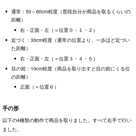
通常：50～60cm程度（普段自分が商品を取るくらいの
距離）
右・正面・左（＝位置０・１・２）
近づく：30cm程度（通常の位置より、一歩ほど近づい
た距離）
右・正面・左（＝位置３・４・５）
目の前：10cm程度（商品を取り出すと目の前にくる位
の距離）
正面（＝位置６）
手の形
以下の4種類の動作で商品を取りました。すべて右手で行い
ました。