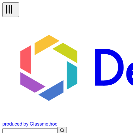
produced by Classmethod