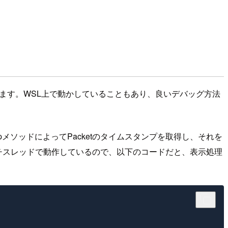
ます。WSL上で動かしていることもあり、良いデバッグ方法
stampメソッドによってPacketのタイムスタンプを取得し、それを
ルチスレッドで動作しているので、以下のコードだと、表示処理