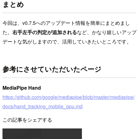
まとめ
今回は、v0.7.5へのアップデート情報を簡単にまとめまし
た。
右手左手の判定が追加される
など、かなり嬉しいアップ
デートな気がしますので、活用していきたいところです。
参考にさせていただいたページ
MediaPipe Hand
https://github.com/google/mediapipe/blob/master/mediapipe/
docs/hand_tracking_mobile_gpu.md
この記事をシェアする