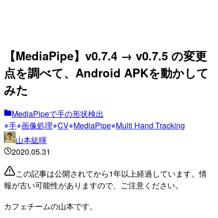
【MediaPipe】v0.7.4 → v0.7.5 の変更
点を調べて、Android APKを動かして
みた
MediaPipeで手の形状検出
手
画像処理
CV
MediaPipe
Multi Hand Tracking
山本紘暉
2020.05.31
この記事は公開されてから1年以上経過しています。情
報が古い可能性がありますので、ご注意ください。
カフェチームの山本です。