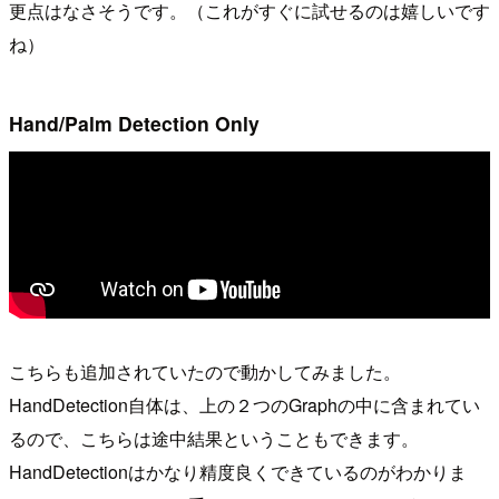
更点はなさそうです。（これがすぐに試せるのは嬉しいです
ね）
Hand/Palm Detection Only
こちらも追加されていたので動かしてみました。
HandDetection自体は、上の２つのGraphの中に含まれてい
るので、こちらは途中結果ということもできます。
HandDetectionはかなり精度良くできているのがわかりま