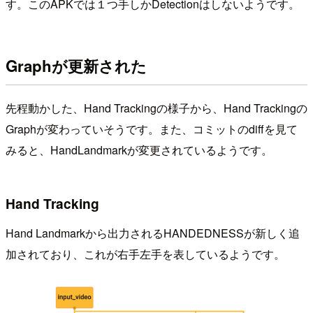
す。このAPKでは１つ手しかDetectionはしないようです。
Graphが更新された
先程動かした、Hand Trackingの様子から、Hand Trackingの
Graphが変わっていそうです。また、コミットのdiffを見て
みると、HandLandmarkが変更されているようです。
Hand Tracking
Hand Landmarkから出力されるHANDEDNESSが新しく追
加されており、これが右手左手を表しているようです。