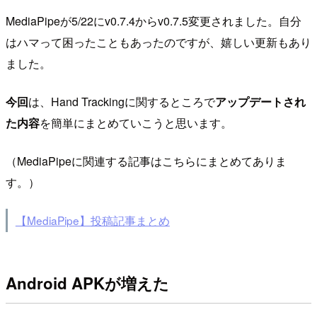
MediaPipeが5/22にv0.7.4からv0.7.5変更されました。自分
はハマって困ったこともあったのですが、嬉しい更新もあり
ました。
今回
は、Hand Trackingに関するところで
アップデートされ
た内容
を簡単にまとめていこうと思います。
（MediaPipeに関連する記事はこちらにまとめてありま
す。）
【MediaPipe】投稿記事まとめ
Android APKが増えた