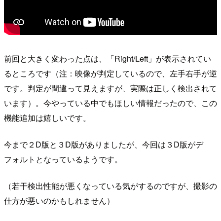
前回と大きく変わった点は、「Right/Left」が表示されてい
るところです（注：映像が判定しているので、左手右手が逆
です。判定が間違って見えますが、実際は正しく検出されて
います）。今やっている中でもほしい情報だったので、この
機能追加は嬉しいです。
今まで２D版と３D版がありましたが、今回は３D版がデ
フォルトとなっているようです。
（若干検出性能が悪くなっている気がするのですが、撮影の
仕方が悪いのかもしれません）