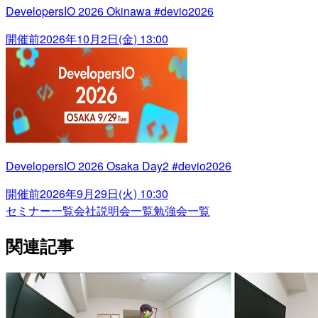
DevelopersIO 2026 Okinawa #devio2026
開催前
2026年10月2日(金) 13:00
DevelopersIO 2026 Osaka Day2 #devio2026
開催前
2026年9月29日(火) 10:30
セミナー一覧
会社説明会一覧
勉強会一覧
関連記事