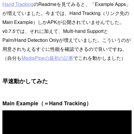
Hand Tracking
のReadmeを見てみると、「Example Apps」
が増えていました。今までは、Hand Tracking（リンク先の
Main Example）しかAPKが公開されていませんでした。
v0.7.5では、それに加えて、Multi-hand Supportと
Palm/Hand Detection Onlyが増えていました。こういうのが
用意されちえるすぐに性能を確認できるので良いですね。
（自分も
MediaPipeの最初の記事
でこれを動かしました）
早速動かしてみた
Main Example（＝Hand Tracking）