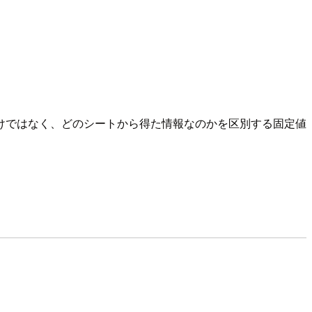
めるだけではなく、どのシートから得た情報なのかを区別する固定値