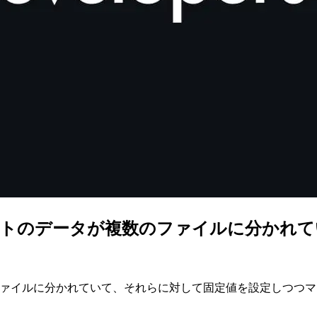
同じフォーマットのデータが複数のファイルに分
タが複数のファイルに分かれていて、それらに対して固定値を設定しつ