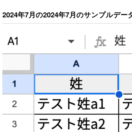
2024年7月の2024年7月のサンプルデー