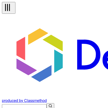
produced by Classmethod