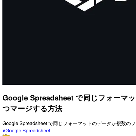
Google Spreadsheet で
つマージする方法
Google Spreadsheet で同じフォーマットのデー
Google Spreadsheet