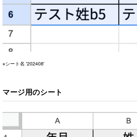
※シート名 '202408'
マージ用のシート