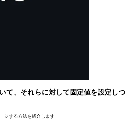
かれていて、それらに対して固定値を設定しつ
つマージする方法を紹介します