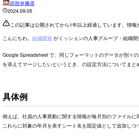
田部井勝彦
2024.09.05
この記事は公開されてから1年以上経過しています。情報
こんにちわ。
組織開発
がミッションの人事グループ・組織開
Google Spreadsheet で、同じフォーマットの
を添えてマージしたいというとき、の設定方法についてまと
具体例
例えば、社員の人事異動に関する情報が毎月別のファイルに
これらに対象の年月を表すシート名を固定値として追加しつ