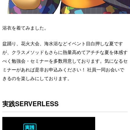
浴衣を着てみました。
盆踊り、花火大会、海水浴などイベント目白押しな夏です
が、クラスメソッドもさらに熱量高めてアチチな夏を体感す
べく勉強会・セミナーを多数用意しております。気になるセ
ミナーがあれば是非お申込みください！ 社員一同お会いで
きるのを楽しみにしております。
実践SERVERLESS