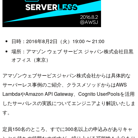
日時：2016年8月2日（火）
19:00
〜
21:00
場所：アマゾン ウェブ サービス ジャパン株式会社目黒
オフィス（東京）
アマゾンウェブサービスジャパン株式会社からは具体的な
サーバーレス事例のご紹介、クラスメソッドからはAWS
LambdaやAmazon API Gateway、Cognito UserPoolsを活用
したサーバレスの実践についてエンジニアより解説いたしま
す。
定員150名のところ、すでに300名以上の申込みがありキャ