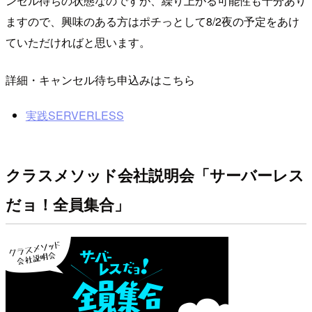
ンセル待ちの状態なのですが、繰り上がる可能性も十分あり
ますので、興味のある方はポチっとして8/2夜の予定をあけ
ていただければと思います。
詳細・キャンセル待ち申込みはこちら
実践SERVERLESS
クラスメソッド会社説明会「サーバーレス
だョ！全員集合」