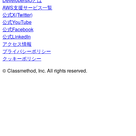
DevelopersIOとは
AWS支援サービス一覧
公式X(Twitter)
公式YouTube
公式Facebook
公式LinkedIn
アクセス情報
プライバシーポリシー
クッキーポリシー
© Classmethod, Inc. All rights reserved.