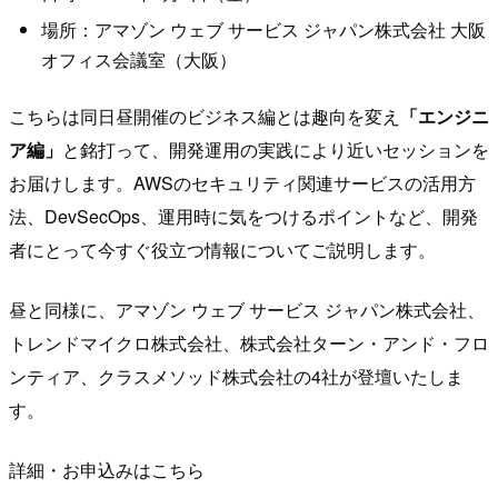
場所：アマゾン ウェブ サービス ジャパン株式会社 大阪
オフィス会議室（大阪）
こちらは同日昼開催のビジネス編とは趣向を変え
「エンジニ
ア編」
と銘打って、開発運用の実践により近いセッションを
お届けします。AWSのセキュリティ関連サービスの活用方
法、DevSecOps、運用時に気をつけるポイントなど、開発
者にとって今すぐ役立つ情報についてご説明します。
昼と同様に、アマゾン ウェブ サービス ジャパン株式会社、
トレンドマイクロ株式会社、株式会社ターン・アンド・フロ
ンティア、クラスメソッド株式会社の4社が登壇いたしま
す。
詳細・お申込みはこちら