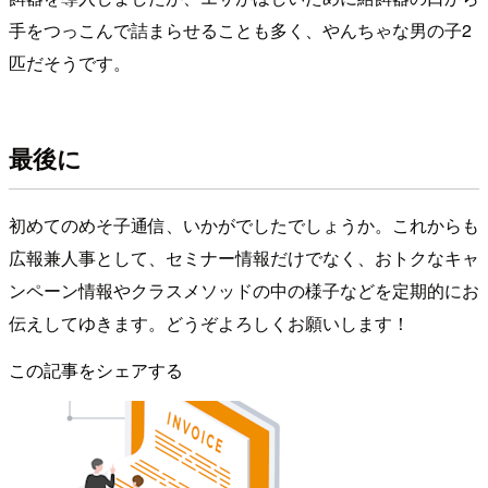
手をつっこんで詰まらせることも多く、やんちゃな男の子2
匹だそうです。
最後に
初めてのめそ子通信、いかがでしたでしょうか。これからも
広報兼人事として、セミナー情報だけでなく、おトクなキャ
ンペーン情報やクラスメソッドの中の様子などを定期的にお
伝えしてゆきます。どうぞよろしくお願いします！
この記事をシェアする