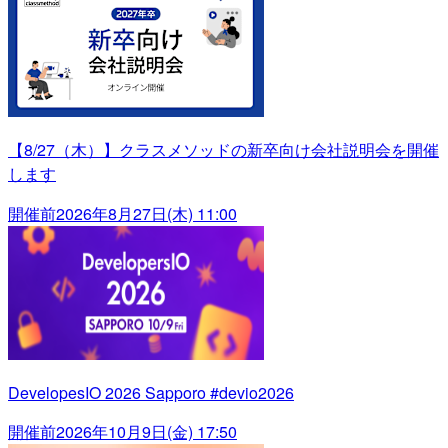
【8/27（木）】クラスメソッドの新卒向け会社説明会を開催
します
開催前
2026年8月27日(木) 11:00
DevelopesIO 2026 Sapporo #devio2026
開催前
2026年10月9日(金) 17:50