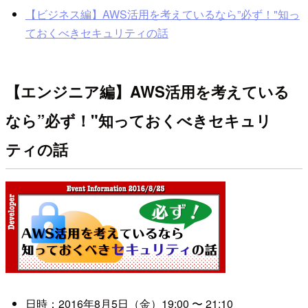
【ビジネス編】AWS活用を考えているなら”必ず！"知っ
ておくべきセキュリティの話
【エンジニア編】AWS活用を考えている
なら”必ず！"知っておくべきセキュリ
ティの話
日時：2016年8月5日（金）
19:00
〜
21:10