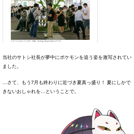
当社のサトシ社長が夢中にポケモンを追う姿を激写されてい
ました。
…さて、もう7月も終わりに近づき夏真っ盛り！ 夏にしかで
きないおしゃれを…ということで。