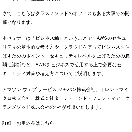
さて、こちらはクラスメソッドのオフィスもある大阪での開
催となります。
本セミナーは
「ビジネス編」
ということで、AWSのセキュ
リティの基本的な考え方や、クラウドを使ってビジネスを伸
ばすためのポイント、セキュリティレベルを上げるための脆
弱性診断など、AWSをビジネスで活用する上で必要なセ
キュリティ対策や考え方についてご説明します。
アマゾン ウェブ サービス ジャパン株式会社、トレンドマイ
クロ株式会社、株式会社ターン・アンド・フロンティア、ク
ラスメソッド株式会社の4社が登壇いたします。
詳細・お申込みはこちら