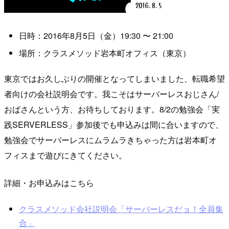
日時：2016年8月5日（金）
19:30
〜
21:00
場所：クラスメソッド岩本町オフィス（東京）
東京ではお久しぶりの開催となってしまいました、転職希望
者向けの会社説明会です。我こそはサーバーレスおじさん/
おばさんという方、お待ちしております。8/2の勉強会「実
践SERVERLESS」参加後でも申込みは間に合いますので、
勉強会でサーバーレスにムラムラきちゃった方は岩本町オ
フィスまで遊びにきてください。
詳細・お申込みはこちら
クラスメソッド会社説明会「サーバーレスだョ！全員集
合」