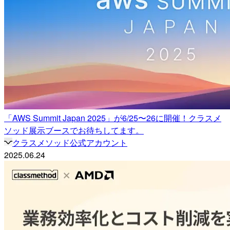
「AWS Summit Japan 2025」が6/25〜26に開催！クラスメ
ソッド展示ブースでお待ちしてます。
クラスメソッド公式アカウント
2025.06.24