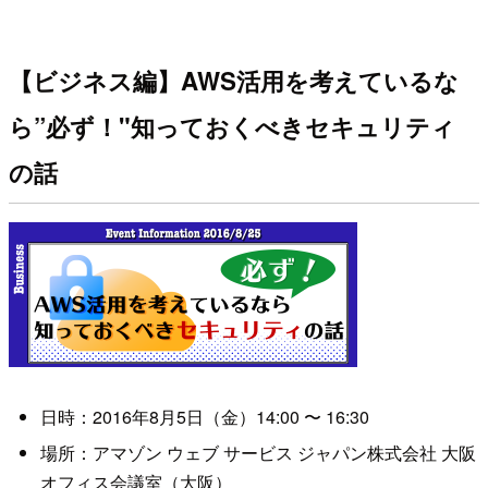
【ビジネス編】AWS活用を考えているな
ら”必ず！"知っておくべきセキュリティ
の話
日時：2016年8月5日（金）
14:00
〜
16:30
場所：アマゾン ウェブ サービス ジャパン株式会社 大阪
オフィス会議室（大阪）