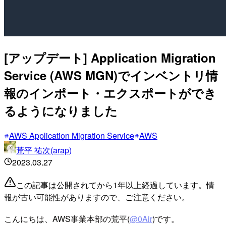
[アップデート] Application Migration
Service (AWS MGN)でインベントリ情
報のインポート・エクスポートができ
るようになりました
AWS Application Migration Service
AWS
荒平 祐次(arap)
2023.03.27
この記事は公開されてから1年以上経過しています。情
報が古い可能性がありますので、ご注意ください。
こんにちは、AWS事業本部の荒平(
@0Air
)です。