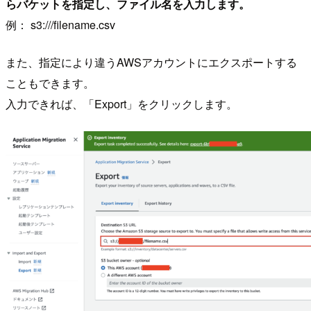
らバケットを指定し、ファイル名を入力します。
例： s3:///filename.csv
また、指定により違うAWSアカウントにエクスポートする
こともできます。
入力できれば、「Export」をクリックします。