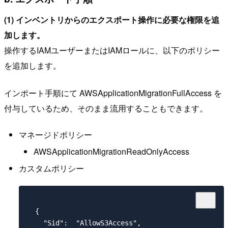
(1) インベントリからのエクスポート操作に必要な権限を追
加します。
操作するIAMユーザーまたはIAMロールに、以下のポリシー
を追加します。
インポート手順にて AWSApplicationMigrationFullAccess を
付与しているため、そのまま流用することもできます。
マネージドポリシー
AWSApplicationMigrationReadOnlyAccess
カスタムポリシー
  {

    "Sid":  "AllowS3Access",
