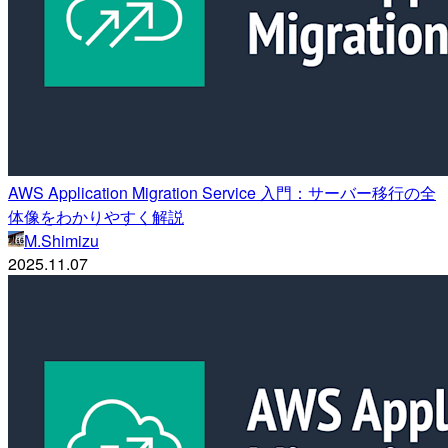
AWS Application Migration Service 入門：サーバー移行の全
体像をわかりやすく解説
M.Shimizu
2025.11.07