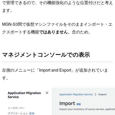
で管理できるので、その機能強化のような位置付けだと考え
ます。
MGN-S3間で仮想マシンファイルをそのままインポート・エ
クスポートする機能
ではありません
。念のため。
マネジメントコンソールでの表示
左側のメニューに「Import and Export」が追加されていま
す。