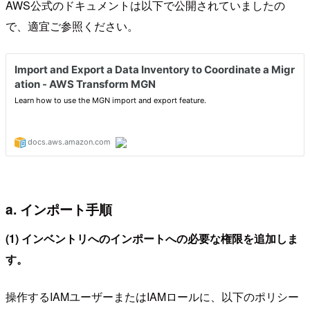
AWS公式のドキュメントは以下で公開されていましたの
で、適宜ご参照ください。
a. インポート手順
(1) インベントリへのインポートへの必要な権限を追加しま
す。
操作するIAMユーザーまたはIAMロールに、以下のポリシー