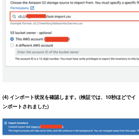
(4) インポート状況を確認します。(検証では、10秒ほどでイ
ンポートされました)