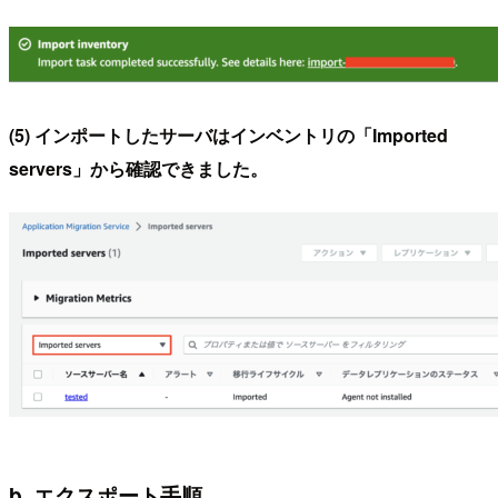
(5) インポートしたサーバはインベントリの「Imported
servers」から確認できました。
b. エクスポート手順