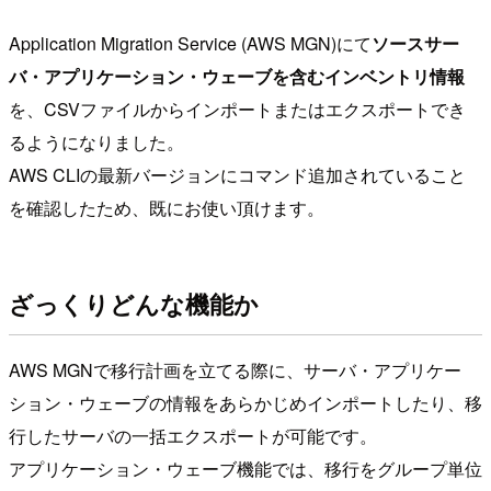
Application Migration Service (AWS MGN)にて
ソースサー
バ・アプリケーション・ウェーブを含むインベントリ情報
を、CSVファイルからインポートまたはエクスポートでき
るようになりました。
AWS CLIの最新バージョンにコマンド追加されていること
を確認したため、既にお使い頂けます。
ざっくりどんな機能か
AWS MGNで移行計画を立てる際に、サーバ・アプリケー
ション・ウェーブの情報をあらかじめインポートしたり、移
行したサーバの一括エクスポートが可能です。
アプリケーション・ウェーブ機能では、移行をグループ単位