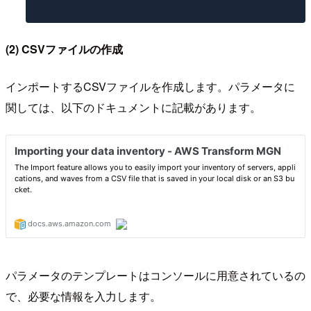
(2) CSVファイルの作成
インポートするCSVファイルを作成します。パラメータに
関しては、以下のドキュメントに記載があります。
パラメータのテンプレートはコンソールに用意されているの
で、必要な情報を入力します。