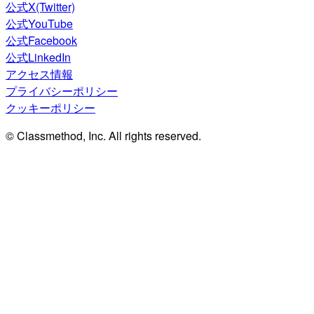
公式X(Twitter)
公式YouTube
公式Facebook
公式LinkedIn
アクセス情報
プライバシーポリシー
クッキーポリシー
© Classmethod, Inc. All rights reserved.