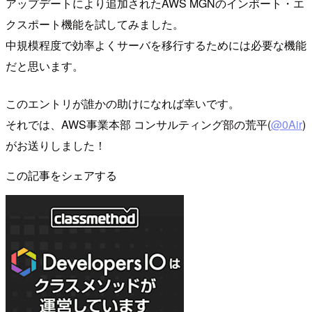
アップデートにより追加されたAWS MGNのインポート・エ
クスポート機能を試してみました。
中規模程度で効率よくサーバを移行するためには必要な機能
だと思います。
このエントリが誰かの助けになれば幸いです。
それでは、AWS事業本部 コンサルティング部の荒平(
@0Air
)
がお送りしました！
この記事をシェアする