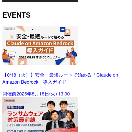
EVENTS
【8/18（火）】安全・最短ルートで始める「Claude on
Amazon Bedrock」導入ガイド
開催前
2026年8月18日(火) 13:00