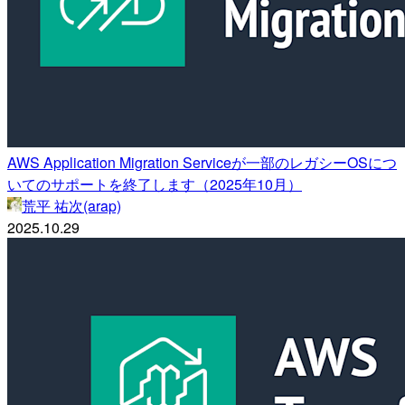
AWS Application Migration Serviceが一部のレガシーOSにつ
いてのサポートを終了します（2025年10月）
荒平 祐次(arap)
2025.10.29