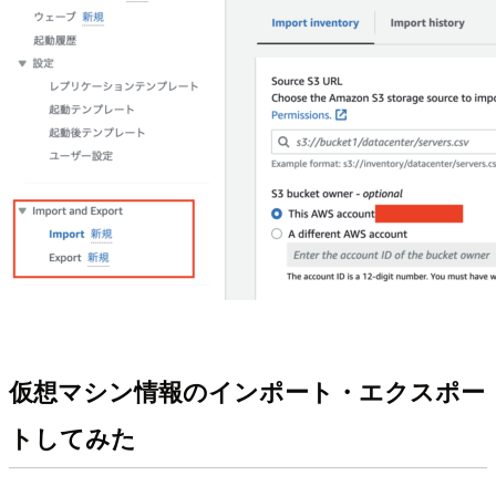
仮想マシン情報のインポート・エクスポー
トしてみた