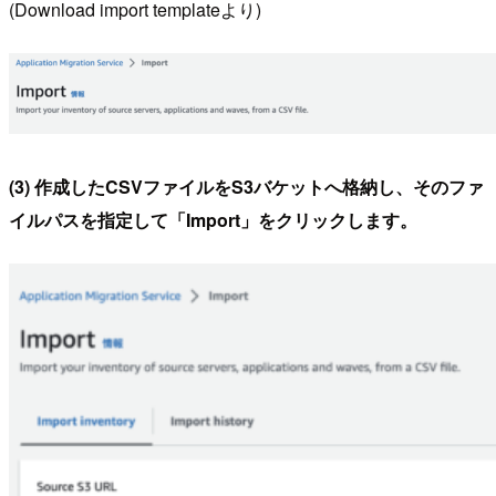
(Download import templateより)
(3) 作成したCSVファイルをS3バケットへ格納し、そのファ
イルパスを指定して「Import」をクリックします。