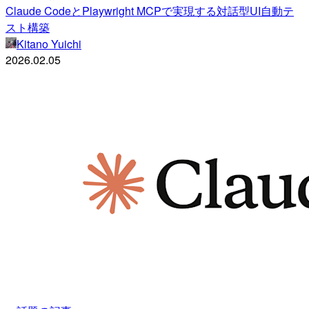
Claude CodeとPlaywright MCPで実現する対話型UI自動テ
スト構築
Kitano Yuichi
2026.02.05