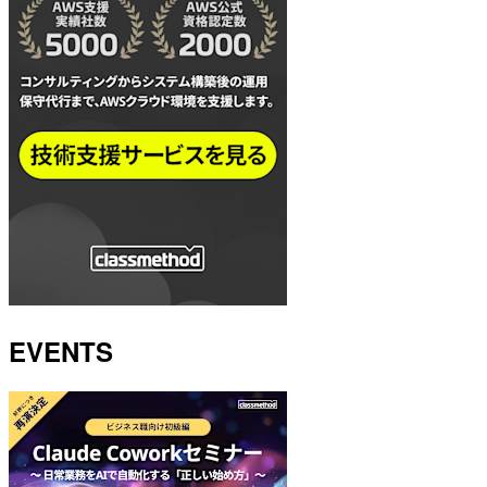
EVENTS