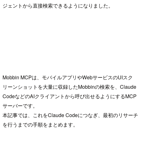
ジェントから直接検索できるようになりました。
Mobbin MCPは、モバイルアプリやWebサービスのUIスク
リーンショットを大量に収録したMobbinの検索を、Claude
CodeなどのAIクライアントから呼び出せるようにするMCP
サーバーです。
本記事では、これをClaude Codeにつなぎ、最初のリサーチ
を行うまでの手順をまとめます。