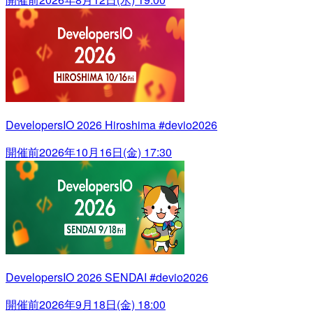
DevelopersIO 2026 Hiroshima #devio2026
開催前
2026年10月16日(金) 17:30
DevelopersIO 2026 SENDAI #devio2026
開催前
2026年9月18日(金) 18:00