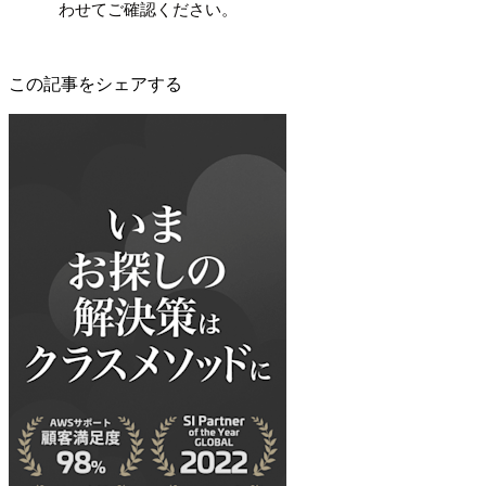
わせてご確認ください。
この記事をシェアする