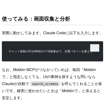
使ってみる：画面収集と分析
実際に動かしてみます。Claude Codeに以下を入力します。
チャット画面のUIをMobbinで10枚集めて、共通パターンを教えて
なお、Mobbin MCPがつながっていれば、毎回「Mobbin
で」と指定しなくても、UIの事例を探すような問いなら
Claudeが自動で
を呼んでくれることが多
search_screens
いです。確実に使わせたいときは「Mobbinで」と添えると
安定します。