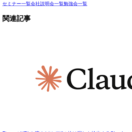
セミナー一覧
会社説明会一覧
勉強会一覧
関連記事