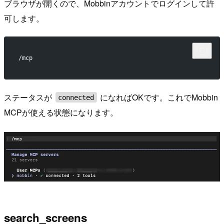
ブラウザが開くので、Mobbinアカウントでログインして許
可します。
/mcp
ステータスが
になればOKです。これでMobbin
connected
MCPが使える状態になります。
search_screens