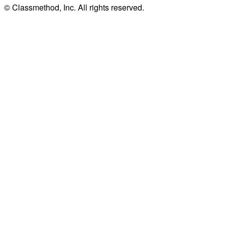
© Classmethod, Inc. All rights reserved.