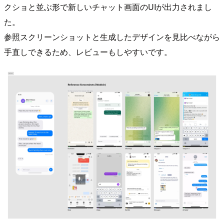
クショと並ぶ形で新しいチャット画面のUIが出力されまし
た。
参照スクリーンショットと生成したデザインを見比べながら
手直しできるため、レビューもしやすいです。