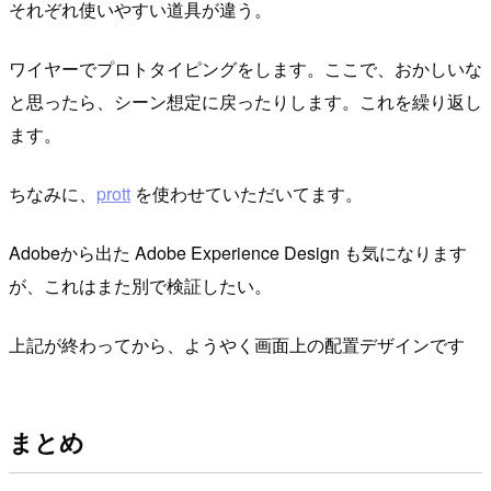
それぞれ使いやすい道具が違う。
ワイヤーでプロトタイピングをします。ここで、おかしいな
と思ったら、シーン想定に戻ったりします。これを繰り返し
ます。
ちなみに、
prott
を使わせていただいてます。
Adobeから出た Adobe Experience Design も気になります
が、これはまた別で検証したい。
上記が終わってから、ようやく画面上の配置デザインです
まとめ