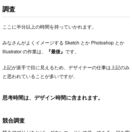
調査
ここに半分以上の時間を持っていかれます。
みなさんがよくイメージする Sketch とか Photoshop とか
Illustrator の作業は、
『最後』
です。
上記が派手で目に見えるため、デザイナーの仕事は上記のみ
と思われていることが多いですが、
思考時間は、デザイン時間に含まれます。
競合調査