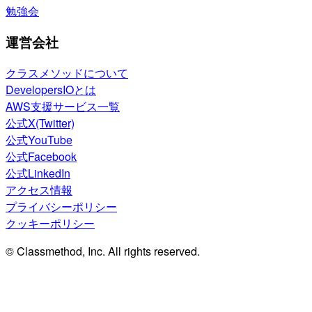
勉強会
運営会社
クラスメソッドについて
DevelopersIOとは
AWS支援サービス一覧
公式X(Twitter)
公式YouTube
公式Facebook
公式LinkedIn
アクセス情報
プライバシーポリシー
クッキーポリシー
© Classmethod, Inc. All rights reserved.