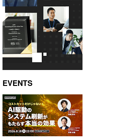
EVENTS