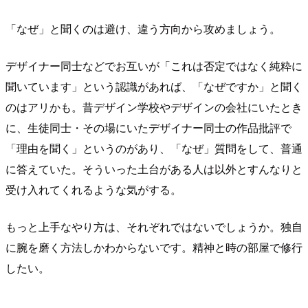
「なぜ」と聞くのは避け、違う方向から攻めましょう。
デザイナー同士などでお互いが「これは否定ではなく純粋に
聞いています」という認識があれば、「なぜですか」と聞く
のはアリかも。昔デザイン学校やデザインの会社にいたとき
に、生徒同士・その場にいたデザイナー同士の作品批評で
「理由を聞く」というのがあり、「なぜ」質問をして、普通
に答えていた。そういった土台がある人は以外とすんなりと
受け入れてくれるような気がする。
もっと上手なやり方は、それぞれではないでしょうか。独自
に腕を磨く方法しかわからないです。精神と時の部屋で修行
したい。