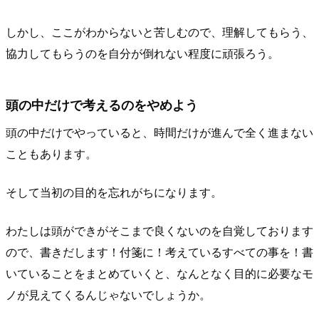
しかし、ここがわからないと苦しむので、理解してもらう、
協力してもらうのを自分が倒れない程度に頑張ろう。
頭の中だけで考えるのをやめよう
頭の中だけでやっていると、時間だけが進んで全く進まない
こともあります。
そして当初の目的を忘れがちになります。
わたしは頭ができがそこまで良くないのを自覚しております
ので、書きだします！付箋に！考えているすべての事を！書
いていることをまとめていくと、なんとなく目的に必要なモ
ノが見えてくるんじゃないでしょうか。