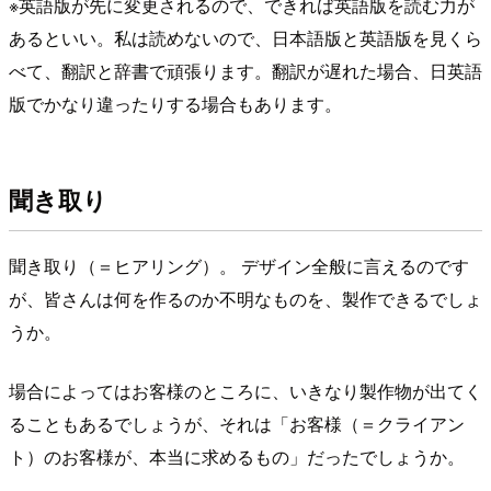
※英語版が先に変更されるので、できれば英語版を読む力が
あるといい。私は読めないので、日本語版と英語版を見くら
べて、翻訳と辞書で頑張ります。翻訳が遅れた場合、日英語
版でかなり違ったりする場合もあります。
聞き取り
聞き取り（＝ヒアリング）。 デザイン全般に言えるのです
が、皆さんは何を作るのか不明なものを、製作できるでしょ
うか。
場合によってはお客様のところに、いきなり製作物が出てく
ることもあるでしょうが、それは「お客様（＝クライアン
ト）のお客様が、本当に求めるもの」だったでしょうか。