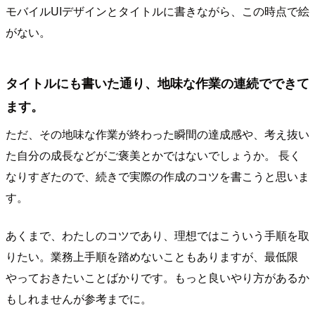
モバイルUIデザインとタイトルに書きながら、この時点で絵
がない。
タイトルにも書いた通り、地味な作業の連続でできて
ます。
ただ、その地味な作業が終わった瞬間の達成感や、考え抜い
た自分の成長などがご褒美とかではないでしょうか。 長く
なりすぎたので、続きで実際の作成のコツを書こうと思いま
す。
あくまで、わたしのコツであり、理想ではこういう手順を取
りたい。業務上手順を踏めないこともありますが、最低限
やっておきたいことばかりです。もっと良いやり方があるか
もしれませんが参考までに。