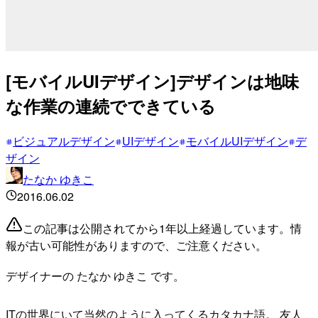
[モバイルUIデザイン]デザインは地味
な作業の連続でできている
ビジュアルデザイン
UIデザイン
モバイルUIデザイン
デ
ザイン
たなか ゆきこ
2016.06.02
この記事は公開されてから1年以上経過しています。情
報が古い可能性がありますので、ご注意ください。
デザイナーの たなか ゆきこ です。
ITの世界にいて当然のように入ってくるカタカナ語。 友人