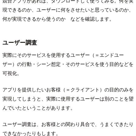
競合アプリがあれば、ダウンロードして使ってみる。何を実
現できるのか、ユーザーに何をさせたいと思っているのか、
何が実現できるから使うのか などを確認します。
ユーザー調査
実際にそのサービスを使用するユーザー（＝エンドユー
ザー）の行動・シーン想定・そのサービスを使う目的などを
可視化。
アプリを提供したいお客様（＝クライアント）の目的のみを
実現してしまうと、実際に使用するユーザーは別のことを望
んでいたということがあります。
ユーザー調査は、お客様との関わり具合で、うまくできたり
できなかったりもします。