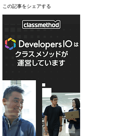
この記事をシェアする