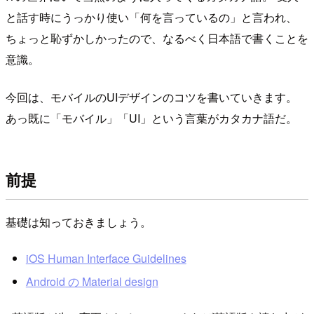
と話す時にうっかり使い「何を言っているの」と言われ、
ちょっと恥ずかしかったので、なるべく日本語で書くことを
意識。
今回は、モバイルのUIデザインのコツを書いていきます。
あっ既に「モバイル」「UI」という言葉がカタカナ語だ。
前提
基礎は知っておきましょう。
iOS Human Interface Guidelines
Android の Material design