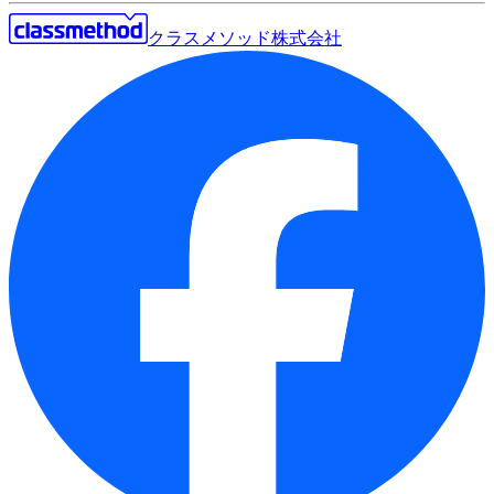
クラスメソッド株式会社