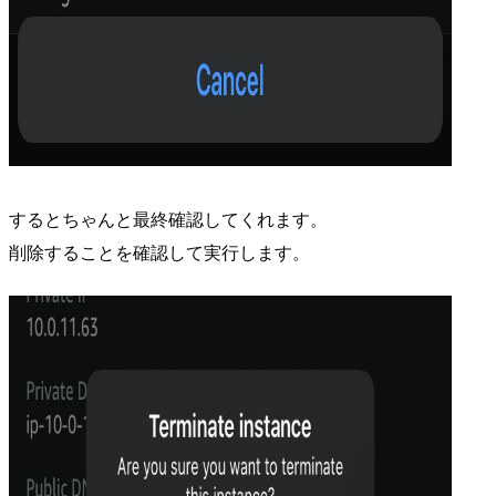
するとちゃんと最終確認してくれます。
削除することを確認して実行します。