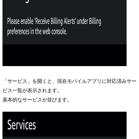
「サービス」を開くと、現在モバイルアプリに対応済みサー
ビス一覧が表示されます。
基本的なサービスが並びます。