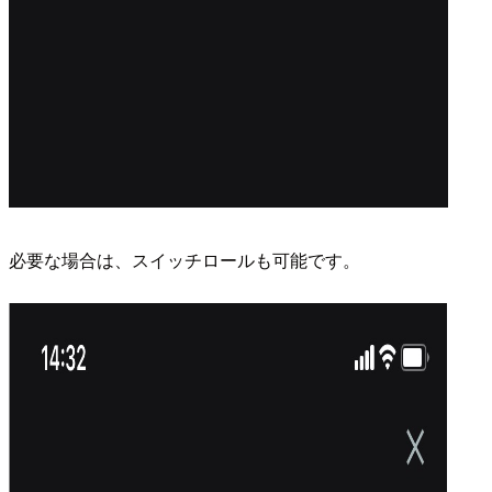
必要な場合は、スイッチロールも可能です。