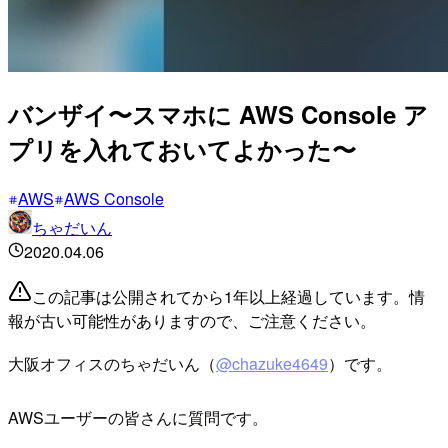
バンザイ〜スマホに AWS Console ア
プリを入れておいてよかった〜
AWS
AWS Console
ちゃだいん
2020.04.06
この記事は公開されてから1年以上経過しています。情
報が古い可能性がありますので、ご注意ください。
大阪オフィスのちゃだいん（
@chazuke4649
）です。
AWSユーザーの皆さんに質問です。