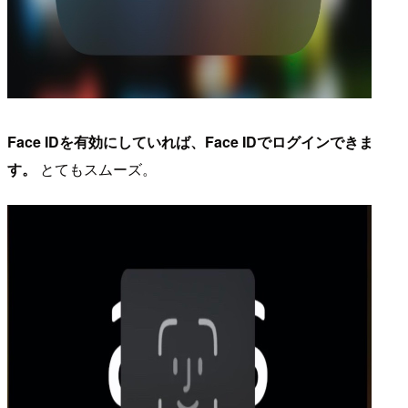
Face IDを有効にしていれば、Face IDでログインできま
す。
とてもスムーズ。