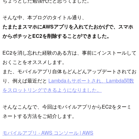
ちょっとした勉強代だと思ってました。
そんな中、本ブログのタイトル通り、
たまたまスマホにAWSアプリを入れてたおかげで、スマホ
からポチッとEC2を削除することができました。
EC2を消し忘れた経験のある方は、事前にインストールして
おくことをオススメします。
また、モバイルアプリ自体もどんどんアップデートされてお
り、例えば最近だと
Lambdaもサポートされ、Lambda関数
をスロットリングできるようになりました。
そんなこんなで、今回はモバイルアプリからEC2をターミ
ネートする方法をご紹介します。
モバイルアプリ - AWS コンソール | AWS