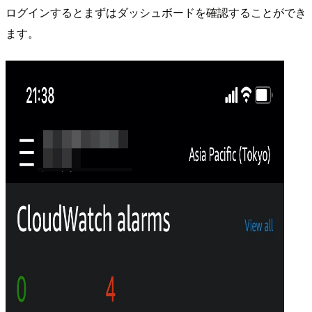
ログインするとまずはダッシュボードを確認することができ
ます。