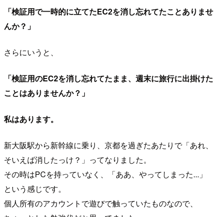
「検証用で一時的に立てたEC2を消し忘れてたことありませ
んか？」
さらにいうと、
「検証用のEC2を消し忘れてたまま、週末に旅行に出掛けた
ことはありませんか？」
私はあります。
新大阪駅から新幹線に乗り、京都を過ぎたあたりで「あれ、
そいえば消したっけ？」ってなりました。
その時はPCを持っていなく、「ああ、やってしまった...」
という感じです。
個人所有のアカウントで遊びで触っていたものなので、