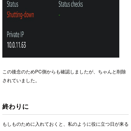
この後念のためPC側からも確認しましたが、ちゃんと削除
されていました。
終わりに
もしものために入れておくと、私のように役に立つ日が来る