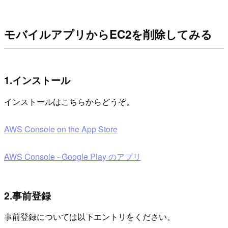
モバイルアプリからEC2を削除してみる
1.インストール
インストールはこちらからどうぞ。
‎AWS Console on the App Store
AWS Console - Google Play のアプリ
2.事前登録
事前登録については以下エントリをください。