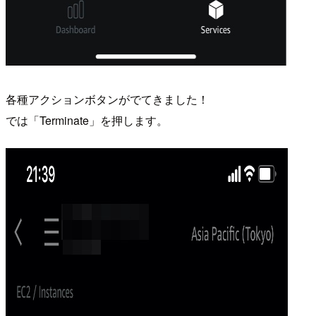
各種アクションボタンがでてきました！
では「Terminate」を押します。