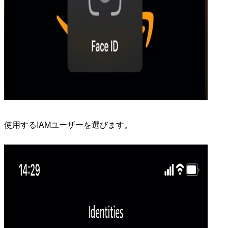
使用するIAMユーザーを選びます。