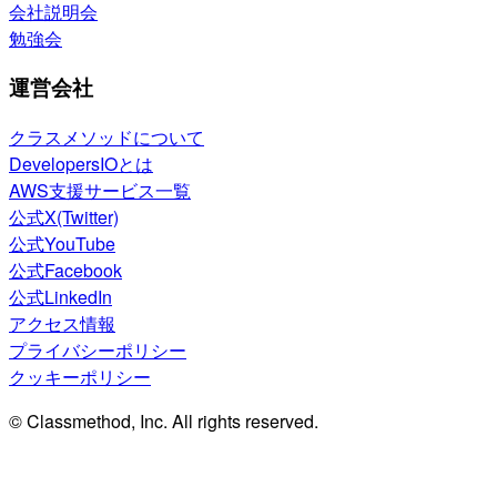
会社説明会
勉強会
運営会社
クラスメソッドについて
DevelopersIOとは
AWS支援サービス一覧
公式X(Twitter)
公式YouTube
公式Facebook
公式LinkedIn
アクセス情報
プライバシーポリシー
クッキーポリシー
© Classmethod, Inc. All rights reserved.