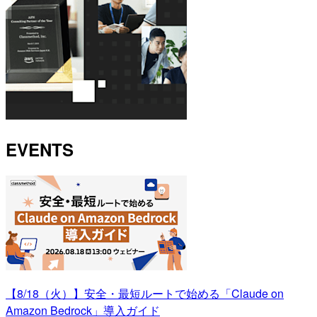
EVENTS
【8/18（火）】安全・最短ルートで始める「Claude on
Amazon Bedrock」導入ガイド