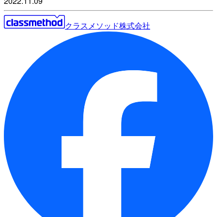
2022.11.09
クラスメソッド株式会社