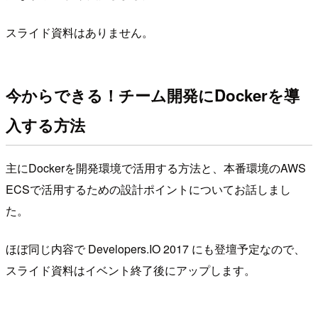
スライド資料はありません。
今からできる！チーム開発にDockerを導
入する方法
主にDockerを開発環境で活用する方法と、本番環境のAWS
ECSで活用するための設計ポイントについてお話しまし
た。
ほぼ同じ内容で Developers.IO 2017 にも登壇予定なので、
スライド資料はイベント終了後にアップします。