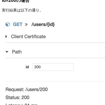
id=200の場合
実行結果は以下の通り。