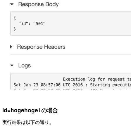
id=hogehoge1の場合
実行結果は以下の通り。