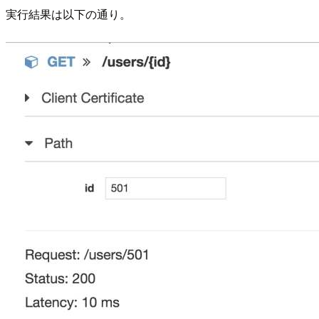
実行結果は以下の通り。