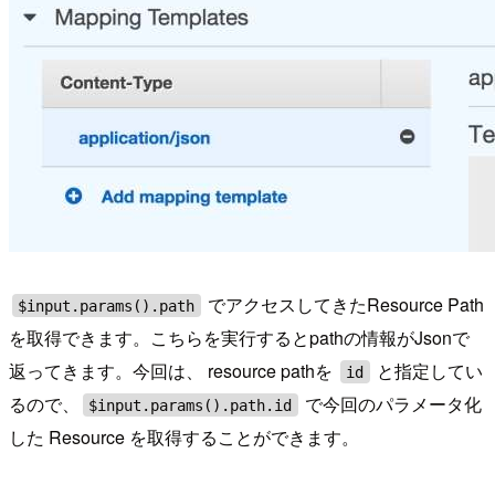
でアクセスしてきたResource Path
$input.params().path
を取得できます。こちらを実行するとpathの情報がJsonで
返ってきます。今回は、 resource pathを
と指定してい
id
るので、
で今回のパラメータ化
$input.params().path.id
した Resource を取得することができます。