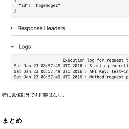
特に数値以外でも問題はなし。
まとめ