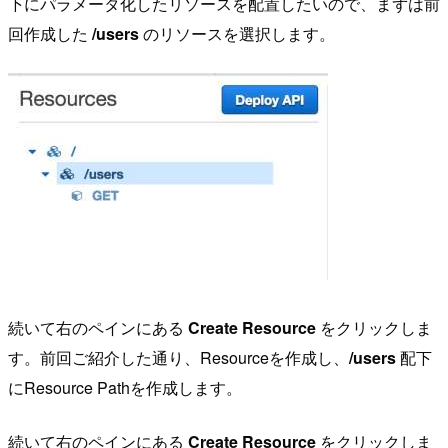
下にパラメータ化したリソースを配置したいので、まずは前
回作成した
/users
のリソースを選択します。
続いて右のペインにある
Create Resource
をクリックしま
す。前回ご紹介した通り、Resourceを作成し、
/users
配下
にResource Pathを作成します。
続いて右のペインにある
Create Resource
をクリックしま