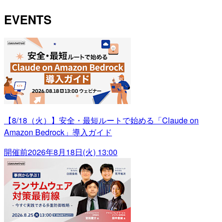
EVENTS
【8/18（火）】安全・最短ルートで始める「Claude on
Amazon Bedrock」導入ガイド
開催前
2026年8月18日(火) 13:00