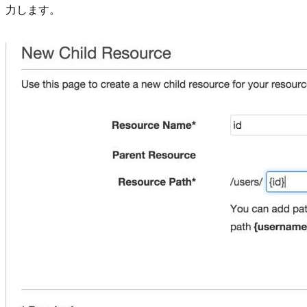
力します。