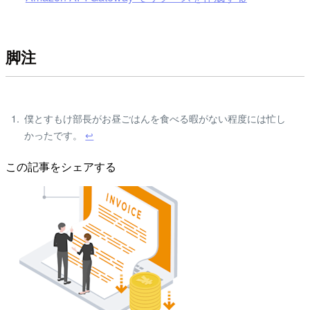
脚注
僕とすもけ部長がお昼ごはんを食べる暇がない程度には忙し
かったです。
↩
この記事をシェアする