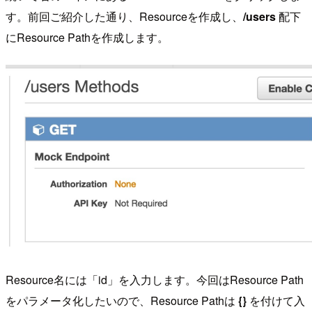
す。前回ご紹介した通り、Resourceを作成し、
/users
配下
にResource Pathを作成します。
Resource名には「id」を入力します。今回はResource Path
をパラメータ化したいので、Resource Pathは
{}
を付けて入