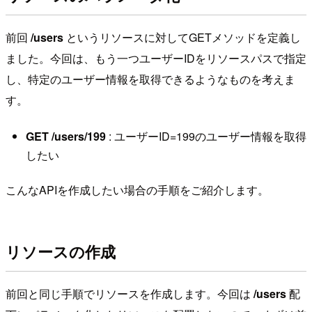
前回
/users
というリソースに対してGETメソッドを定義し
ました。今回は、もう一つユーザーIDをリソースパスで指定
し、特定のユーザー情報を取得できるようなものを考えま
す。
GET /users/199
: ユーザーID=199のユーザー情報を取得
したい
こんなAPIを作成したい場合の手順をご紹介します。
リソースの作成
前回と同じ手順でリソースを作成します。今回は
/users
配