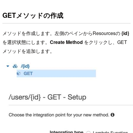
GETメソッドの作成
メソッドを作成します。左側のペインからResourcesの
{id}
を選択状態にします。
Create Method
をクリックし、GET
メソッドを追加します。