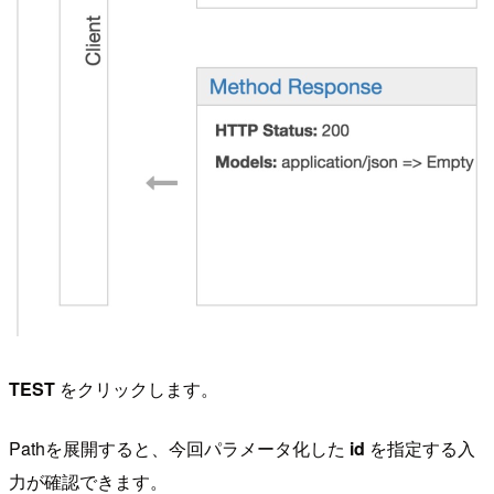
TEST
をクリックします。
Pathを展開すると、今回パラメータ化した
id
を指定する入
力が確認できます。