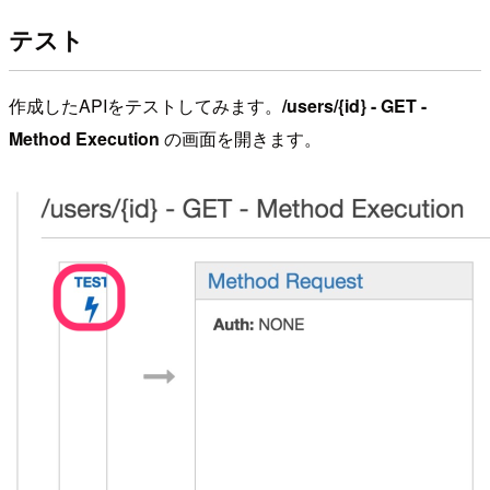
テスト
作成したAPIをテストしてみます。
/users/{id} - GET -
Method Execution
の画面を開きます。