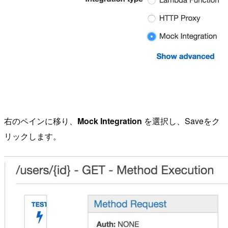
右のペインに移り、
Mock Integration
を選択し、Saveをク
リックします。