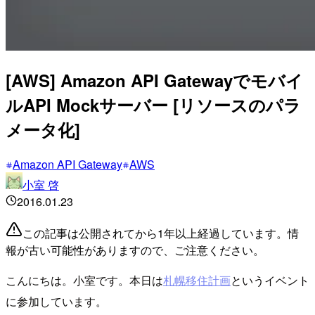
[AWS] Amazon API Gatewayでモバイ
ルAPI Mockサーバー [リソースのパラ
メータ化]
Amazon API Gateway
AWS
小室 啓
2016.01.23
この記事は公開されてから1年以上経過しています。情
報が古い可能性がありますので、ご注意ください。
こんにちは。小室です。本日は
札幌移住計画
というイベント
に参加しています。