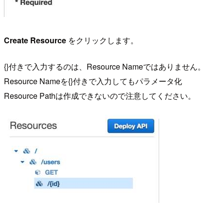
Create Resource
をクリックします。
{}付きで入力するのは、Resource Nameではありません。
Resource Nameを{}付きで入力してもパラメータ化
Resource Pathは作成できないので注意してください。