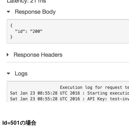
id=501の場合