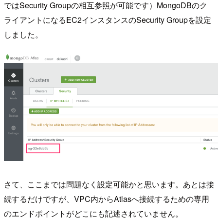
ではSecurity Groupの相互参照が可能です）MongoDBのク
ライアントになるEC2インスタンスのSecurity Groupを設定
しました。
さて、ここまでは問題なく設定可能かと思います。あとは接
続するだけですが、VPC内からAtlasへ接続するための専用
のエンドポイントがどこにも記述されていません。