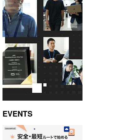
EVENTS