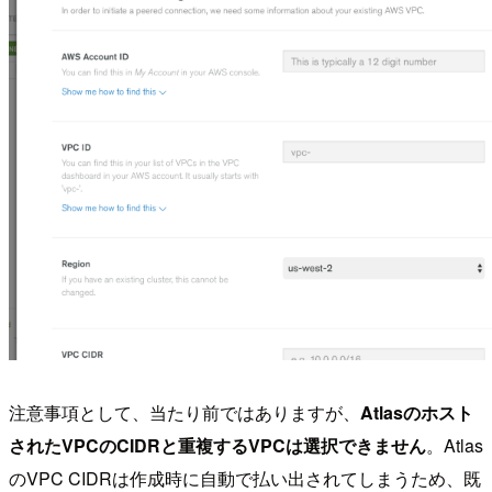
注意事項として、当たり前ではありますが、
Atlasのホスト
されたVPCのCIDRと重複するVPCは選択できません
。Atlas
のVPC CIDRは作成時に自動で払い出されてしまうため、既