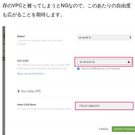
存のVPCと被ってしまうとNGなので、このあたりの自由度
も広がることを期待します。