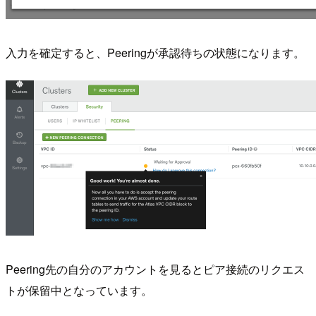
入力を確定すると、Peeringが承認待ちの状態になります。
Peering先の自分のアカウントを見るとピア接続のリクエス
トが保留中となっています。