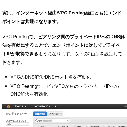
実は、
インターネット経由/VPC Peering経由ともにエンド
ポイントは共通になります
。
VPC Peeringで、
ピアリング間のプライベードIPへのDNS解
決を有効にすることで、エンドポイントに対してプライベー
トIPが取得できる
ようになります。以下の2箇所を設定して
おきます。
VPCのDNS解決/DNSホスト名を有効化
VPC Peeringで、ピアVPCからのプライベードIPへの
DNS解決を有効化