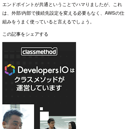
エンドポイントが共通ということでハマりましたが、これ
は、外部/内部で接続先設定を変える必要もなく、AWSの仕
組みをうまく使っていると言えるでしょう。
この記事をシェアする