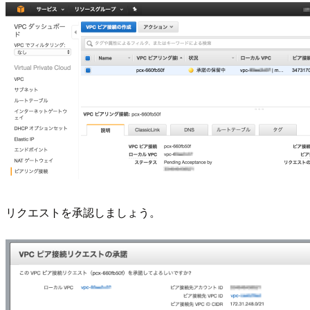
リクエストを承認しましょう。