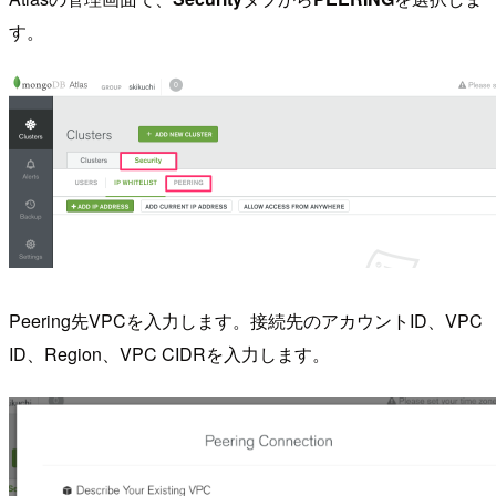
す。
Peering先VPCを入力します。接続先のアカウントID、VPC
ID、Region、VPC CIDRを入力します。