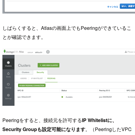
しばらくすると、Atlasの画面上でもPeeringができているこ
とが確認できます。
Peeringをすると、接続元を許可する
IP Whitelistに、
Security Groupも設定可能になります
。（PeeringしたVPC