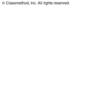
© Classmethod, Inc. All rights reserved.