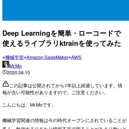
Deep Learningを簡単・ローコードで
使えるライブラリktrainを使ってみた
機械学習
Amazon SageMaker
AWS
Mr.Mo
2020.06.10
この記事は公開されてから1年以上経過しています。情
報が古い可能性がありますので、ご注意ください。
こんにちは、Mr.Moです。
機械学習関連の情報は今の時代オープンにされていることが
多く、勉強するにあたり情報不足で困ることがあまり無いと