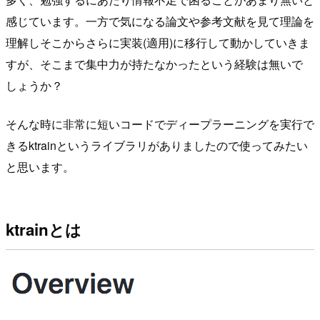
感じています。一方で気になる論文や参考文献を見て理論を
理解しそこからさらに実装(適用)に移行して動かしていきま
すが、そこまで集中力が持たなかったという経験は無いで
しょうか？
そんな時に非常に短いコードでディープラーニングを実行で
きるktrainというライブラリがありましたので使ってみたい
と思います。
ktrainとは