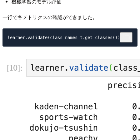
機械学習のモデル評価
一行で各メトリクスの確認ができました。