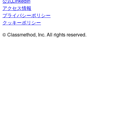
公式LinkedIn
アクセス情報
プライバシーポリシー
クッキーポリシー
© Classmethod, Inc. All rights reserved.