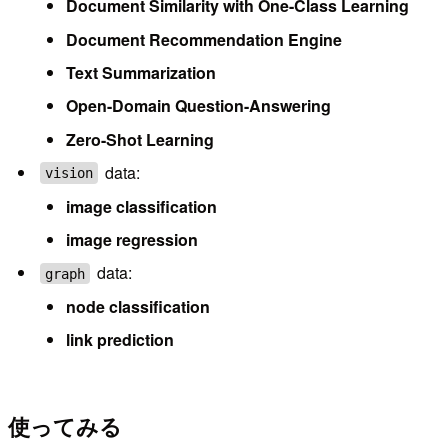
Document Similarity with One-Class Learning
Document Recommendation Engine
Text Summarization
Open-Domain Question-Answering
Zero-Shot Learning
data:
vision
image classification
image regression
data:
graph
node classification
link prediction
使ってみる