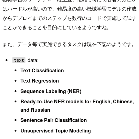
はハードルが高いので、難易度の高い機械学習モデルの作成
からデプロイまでのステップを数行のコードで実施して試す
ことができることを目的にしているようですね。
また、データ毎で実施できるタスクは現在下記のようです。
data:
text
Text Classification
Text Regression
Sequence Labeling (NER)
Ready-to-Use NER models for English, Chinese,
and Russian
Sentence Pair Classification
Unsupervised Topic Modeling