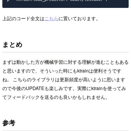
上記のコード全文は
こちら
に置いております。
まとめ
まずは動かした方が機械学習に対する理解が進むこともある
と思いますので、そういった時にもktrainは便利そうです
ね。 こちらのライブラリは更新頻度が高いように思います
ので今後のUPDATEも楽しみです。実際にktrainを使ってみ
てフィードバックを送るのも良いかもしれません。
参考