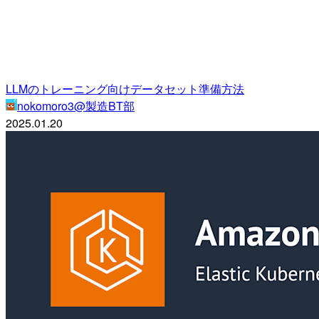
LLMのトレーニング向けデータセット準備方法
nokomoro3@製造BT部
2025.01.20