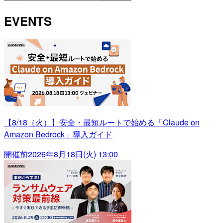
EVENTS
【8/18（火）】安全・最短ルートで始める「Claude on
Amazon Bedrock」導入ガイド
開催前
2026年8月18日(火) 13:00