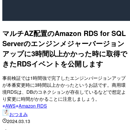
マルチAZ配置のAmazon RDS for SQL
Serverのエンジンメジャーバージョン
アップに3時間以上かかった時に取得で
きたRDSイベントを公開します
事前検証では1時間強で完了したエンジンバージョンアップ
が本番変更時に3時間以上かかったというお話です。商用環
境RDSは、DBのコネクションが存在しているなどで想定よ
り変更に時間がかかることに注意しましょう。
AWS
Amazon RDS
おつまみ
2024.03.13