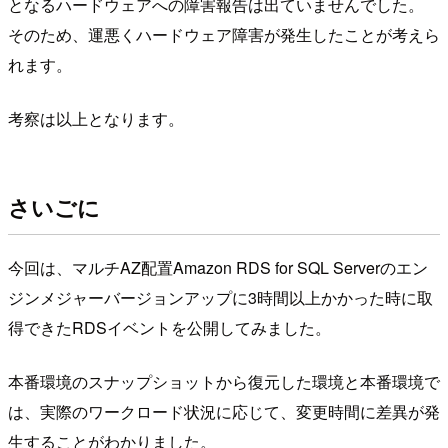
となるハードウェアへの障害報告は出ていませんでした。
そのため、運悪くハードウェア障害が発生したことが考えら
れます。
考察は以上となります。
さいごに
今回は、マルチAZ配置Amazon RDS for SQL Serverのエン
ジンメジャーバージョンアップに3時間以上かかった時に取
得できたRDSイベントを公開してみました。
本番環境のスナップショットから復元した環境と本番環境で
は、実際のワークロード状況に応じて、変更時間に差異が発
生することがわかりました。