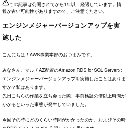
この記事は公開されてから1年以上経過しています。情
報が古い可能性がありますので、ご注意ください。
エンジンメジャーバージョンアップを実
施した
こんにちは！AWS事業本部のおつまみです。
みなさん、マルチAZ配置のAmazon RDS for SQL Serverの
エンジンメジャーバージョンアップを実施したことはありま
すか？私はあります。
先日こちらの作業を立ち会った際、事前検証の倍以上時間が
かかるといった事態が発生していました。
今回その時にどのくらい時間がかかったのか、およびその時