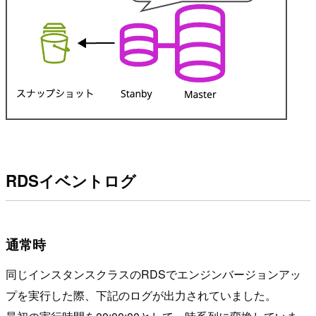
RDSイベントログ
通常時
同じインスタンスクラスのRDSでエンジンバージョンアッ
プを実行した際、下記のログが出力されていました。