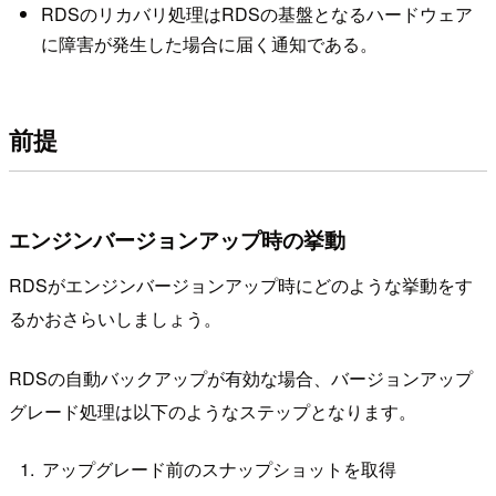
RDSのリカバリ処理はRDSの基盤となるハードウェア
に障害が発生した場合に届く通知である。
前提
エンジンバージョンアップ時の挙動
RDSがエンジンバージョンアップ時にどのような挙動をす
るかおさらいしましょう。
RDSの自動バックアップが有効な場合、バージョンアップ
グレード処理は以下のようなステップとなります。
アップグレード前のスナップショットを取得