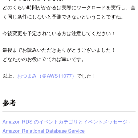
どのくらい時間がかかるは実際にワークロードを実行し、全
く同じ条件にしないと予測できないということですね。
今後変更を予定されている方は注意してください！
最後までお読みいただきありがとうございました！
どなたかのお役に立てれば幸いです。
以上、
おつまみ（＠AWS11077）
でした！
参考
Amazon RDS のイベントカテゴリとイベントメッセージ -
Amazon Relational Database Service