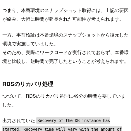
つまり、本番環境のスナップショット取得には、上記の要因
が絡み、大幅に時間が延長された可能性が考えられます。
一方、事前検証は本番環境のスナップショットから復元した
環境で実施していました。
そのため、実際にワークロードが実行されておらず、本番環
境と比較し、短時間で完了したということが考えられます。
RDSのリカバリ処理
つづいて、RDSのリカバリ処理に49分の時間を要していま
した。
出力されていた
Recovery of the DB instance has
started. Recovery time will vary with the amount of