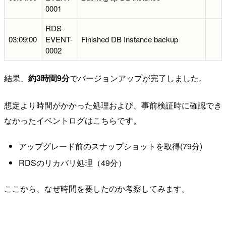
0001
RDS-
03:09:00
EVENT-
Finished DB Instance backup
0002
結果、
約3時間9分
でバージョンアップが完了しました。
想定より時間がかかった処理および、事前検証時に確認でき
なかったイベントログはこちらです。
アップグレード前のスナップショットを取得(79分)
RDSのリカバリ処理（49分）
ここから、なぜ時間を要したのか考察してみます。