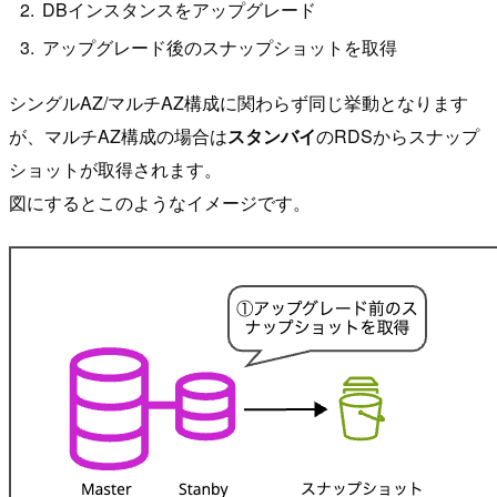
DBインスタンスをアップグレード
アップグレード後のスナップショットを取得
シングルAZ/マルチAZ構成に関わらず同じ挙動となります
が、マルチAZ構成の場合は
スタンバイ
のRDSからスナップ
ショットが取得されます。
図にするとこのようなイメージです。