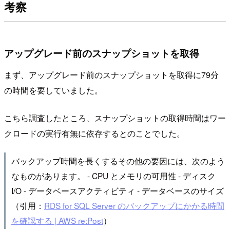
考察
アップグレード前のスナップショットを取得
まず、アップグレード前のスナップショットを取得に79分
の時間を要していました。
こちら調査したところ、スナップショットの取得時間はワー
クロードの実行有無に依存するとのことでした。
バックアップ時間を長くするその他の要因には、次のよう
なものがあります。 - CPU とメモリの可用性 - ディスク
I/O - データベースアクティビティ - データベースのサイズ
（引用：
RDS for SQL Server のバックアップにかかる時間
を確認する | AWS re:Post
）