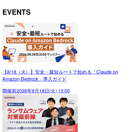
EVENTS
【8/18（火）】安全・最短ルートで始める「Claude on
Amazon Bedrock」導入ガイド
開催前
2026年8月18日(火) 13:00