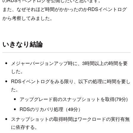
のRDSイベントログを公開したいと思います。
また、なぜそれほど時間がかかったのかRDSイベントログ
から考察してみました。
いきなり結論
メジャーバージョンアップ時に、3時間以上の時間を要
した。
RDSイベントログをみる限り、以下の処理に時間を要し
た。
アップグレード前のスナップショットを取得(79分)
RDSのリカバリ処理（49分）
スナップショットの取得時間はワークロードの実行有無
に依存する。