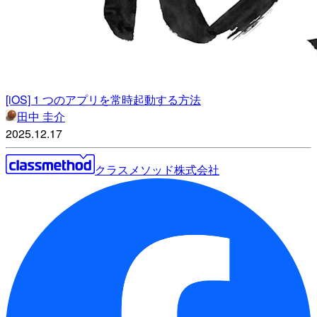
[iOS] 1 つのアプリを常時起動する方法
田中 圭介
2025.12.17
クラスメソッド株式会社