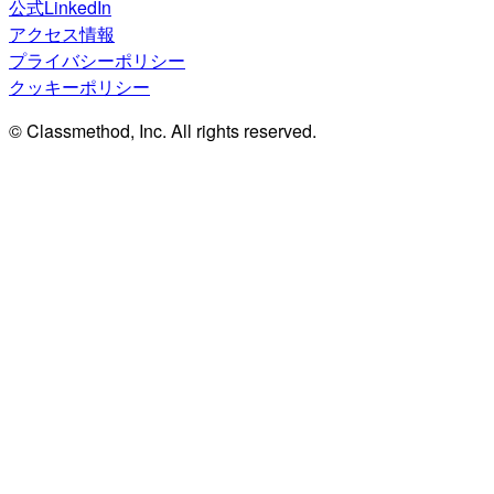
公式LinkedIn
アクセス情報
プライバシーポリシー
クッキーポリシー
© Classmethod, Inc. All rights reserved.