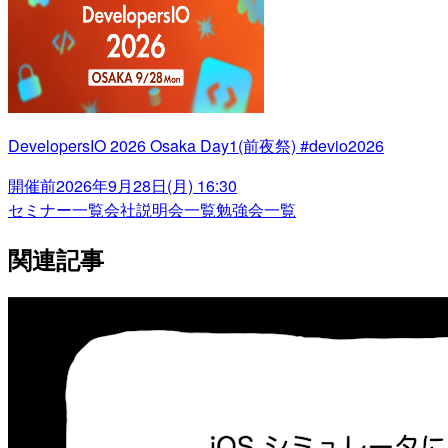
DevelopersIO 2026 Osaka Day1(前夜祭) #devio2026
開催前
2026年9月28日(月) 16:30
セミナー一覧
会社説明会一覧
勉強会一覧
関連記事