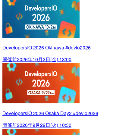
DevelopersIO 2026 Okinawa #devio2026
開催前
2026年10月2日(金) 13:00
DevelopersIO 2026 Osaka Day2 #devio2026
開催前
2026年9月29日(火) 10:30