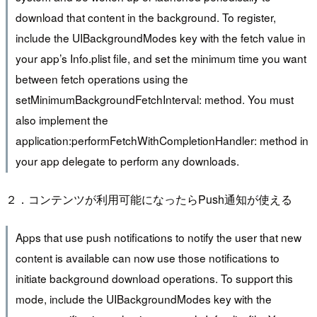
download that content in the background. To register,
include the UIBackgroundModes key with the fetch value in
your app’s Info.plist file, and set the minimum time you want
between fetch operations using the
setMinimumBackgroundFetchInterval: method. You must
also implement the
application:performFetchWithCompletionHandler: method in
your app delegate to perform any downloads.
２．コンテンツが利用可能になったらPush通知が使える
Apps that use push notifications to notify the user that new
content is available can now use those notifications to
initiate background download operations. To support this
mode, include the UIBackgroundModes key with the