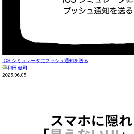
iOS シミュレータにプッシュ通知を送る
和田 健司
2025.06.05