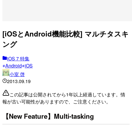
[iOSとAndroid機能比較] マルチタスキ
ング
iOS 7 特集
Android
iOS
小室 啓
2013.09.19
この記事は公開されてから1年以上経過しています。情
報が古い可能性がありますので、ご注意ください。
【New Feature】Multi-tasking