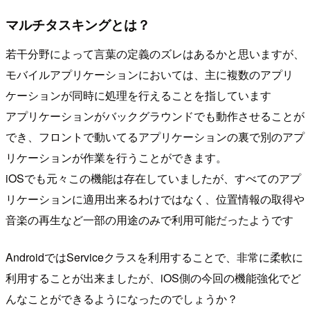
マルチタスキングとは？
若干分野によって言葉の定義のズレはあるかと思いますが、
モバイルアプリケーションにおいては、主に複数のアプリ
ケーションが同時に処理を行えることを指しています
アプリケーションがバックグラウンドでも動作させることが
でき、フロントで動いてるアプリケーションの裏で別のアプ
リケーションが作業を行うことができます。
iOSでも元々この機能は存在していましたが、すべてのアプ
リケーションに適用出来るわけではなく、位置情報の取得や
音楽の再生など一部の用途のみで利用可能だったようです
AndroidではServiceクラスを利用することで、非常に柔軟に
利用することが出来ましたが、iOS側の今回の機能強化でど
んなことができるようになったのでしょうか？