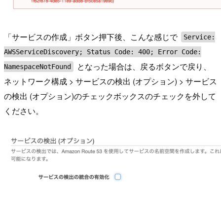
「サービスの作成」ボタン押下後、こんな感じで
Service:
AWSServiceDiscovery; Status Code: 400; Error Code:
となった場合は、戻るボタンで戻り、
NamespaceNotFound
ネットワーク構成 > サービスの検出 (オプション) > サービス
の検出 (オプション)のチェックボックスのチェックを外して
ください。