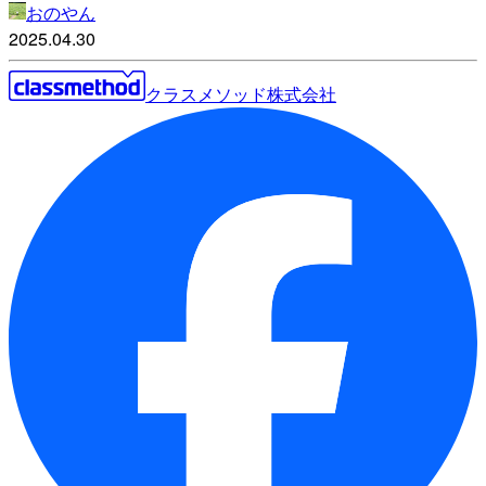
おのやん
2025.04.30
クラスメソッド株式会社