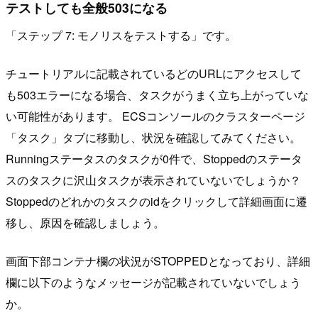
テストしても全般503になる
「ステップ 7: モノリスをテストする」です。
チュートリアルに記載されているどのURLにアクセスして
も503エラーになる場合、タスクがうまく立ち上がっていな
い可能性があります。 ECSコンソールのクラスターページ
「タスク」タブに移動し、状況を確認してみてください。
Runningステータスのタスクが0件で、Stoppedのステータ
スのタスクに沢山タスクが表示されていないでしょうか？
Stoppedのどれかのタスクのidをクリックして詳細画面に遷
移し、原因を確認しましょう。
画面下部コンテナ欄の状況がSTOPPEDとなっており、詳細
欄に以下のようなメッセージが記載されていないでしょう
か。