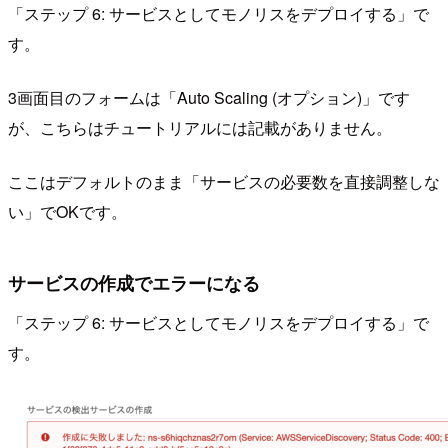
「ステップ 6: サービスとしてモノリスをデプロイする」で
す。
3画面目のフォームは「Auto Scaling (オプション)」です
が、こちらはチュートリアルには記載がありません。
ここはデフォルトのまま「サービスの必要数を直接調整しな
い」でOKです。
サービスの作成でエラーになる
「ステップ 6: サービスとしてモノリスをデプロイする」で
す。