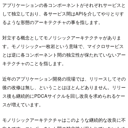
アプリケーションの各コンポーネントがそれぞれサービスと
して独立しており、各サービス間はAPIを介してやりとりす
るような形態のアーキテクチャの事を指します。
対立する概念としてモノリシックアーキテクチャがありま
す。モノリシック=一枚岩という意味で、マイクロサービス
とは逆に各コンポーネント間の独立性が保たれていないアー
キテクチャのことを指します。
近年のアプリケーション開発の現場では、リリースしてその
後の改修は無し、ということはほとんどありません。リリー
ス後も継続的にPDCAサイクルを回し改良を求められるケー
スが増えています。
モノリシックアーキテクチャはこのような継続的な改良に不