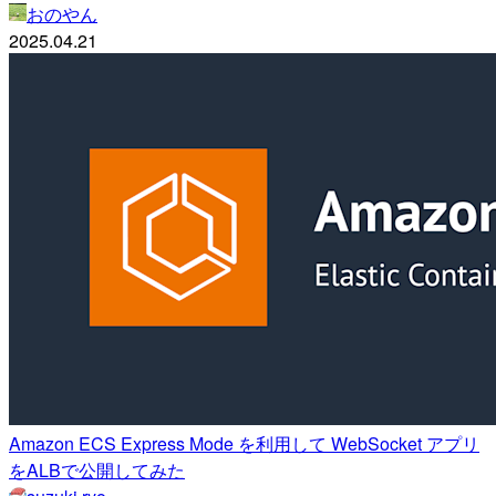
おのやん
2025.04.21
Amazon ECS Express Mode を利用して WebSocket アプリ
をALBで公開してみた