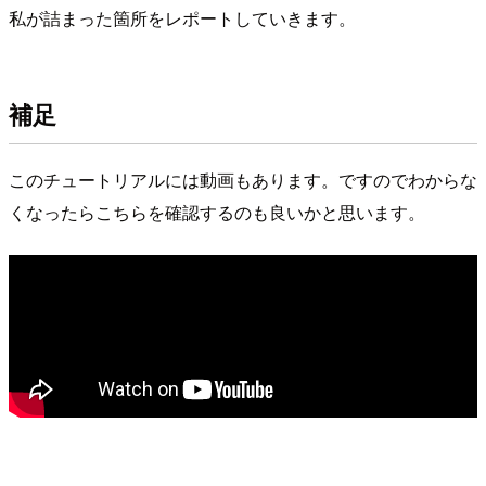
私が詰まった箇所をレポートしていきます。
補足
このチュートリアルには動画もあります。ですのでわからな
くなったらこちらを確認するのも良いかと思います。