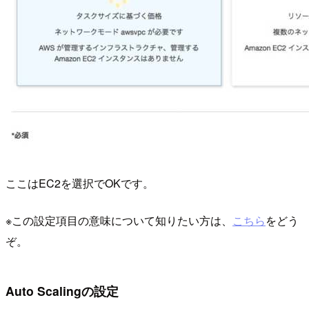
ここはEC2を選択でOKです。
※この設定項目の意味について知りたい方は、
こちら
をどう
ぞ。
Auto Scalingの設定