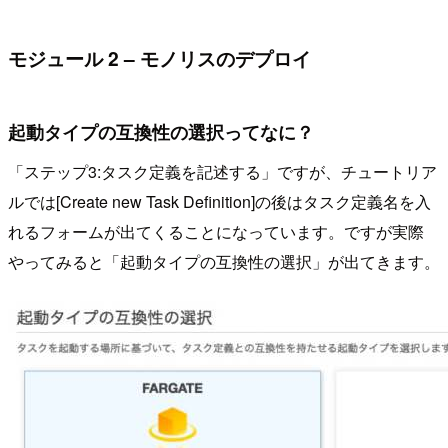
モジュール 2 – モノリスのデプロイ
起動タイプの互換性の選択ってなに？
「ステップ3:タスク定義を記述する」ですが、チュートリア
ルでは[Create new Task Definition]の後はタスク定義名を入
れるフォームが出てくることになっています。ですが実際
やってみると「起動タイプの互換性の選択」が出てきます。