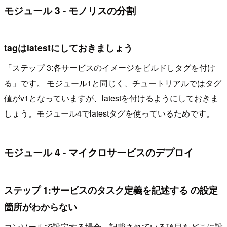
モジュール 3 - モノリスの分割
tagはlatestにしておきましょう
「ステップ 3:各サービスのイメージをビルドしタグを付け
る」です。 モジュール1と同じく、チュートリアルではタグ
値がv1となっていますが、latestを付けるようにしておきま
しょう。モジュール4でlatestタグを使っているためです。
モジュール 4 - マイクロサービスのデプロイ
ステップ 1:サービスのタスク定義を記述する の設定
箇所がわからない
コンソールで設定する場合、記載されている項目をどこに設