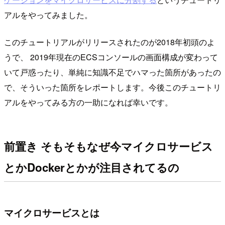
アルをやってみました。
このチュートリアルがリリースされたのが2018年初頭のよ
うで、 2019年現在のECSコンソールの画面構成が変わって
いて戸惑ったり、単純に知識不足でハマった箇所があったの
で、そういった箇所をレポートします。今後このチュートリ
アルをやってみる方の一助になれば幸いです。
前置き そもそもなぜ今マイクロサービス
とかDockerとかが注目されてるの
マイクロサービスとは