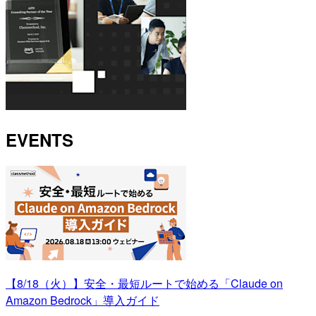
EVENTS
【8/18（火）】安全・最短ルートで始める「Claude on
Amazon Bedrock」導入ガイド