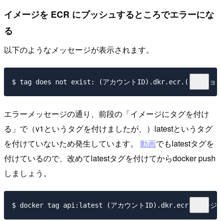
イメージを ECR にプッシュするところでエラーにな
る
以下のようなメッセージが表示されます。
エラーメッセージの通り、前段の「イメージにタグを付け
る」で（v1というタグを付けましたが、）latestというタグ
を付けていないため発生しています。
動画
でもlatestタグを
付けているので、改めてlatestタグを付けてからdocker push
しましょう。