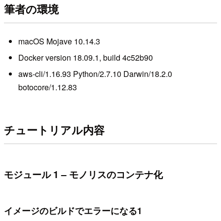
筆者の環境
macOS Mojave 10.14.3
Docker version 18.09.1, build 4c52b90
aws-cli/1.16.93 Python/2.7.10 Darwin/18.2.0
botocore/1.12.83
チュートリアル内容
モジュール 1 – モノリスのコンテナ化
イメージのビルドでエラーになる1