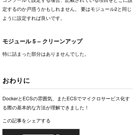
定するのか戸惑うかもしれません。 要はモジュール2と同じ
ように設定すれば良いです。
モジュール 5 – クリーンアップ
特に詰まった部分はありませんでした。
おわりに
DockerとECSの雰囲気、またECSでマイクロサービス化す
る際の基本的な方法が理解できました！
この記事をシェアする