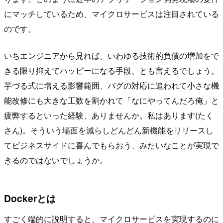
にマッチしているため、マイクロサービスは注目されている
のです。
いちエンジニアから見れば、いわゆる技術的負債の増加をで
きる限り抑えてハッピーになる手段、とも言えるでしょう。
芋づる式に増える影響範囲、バグの対応に追われて小さな機
能改修にも大きな工数を割かれて「なにやってんだろ俺」と
疲弊するといった経験、ありませんか。私はあります(たく
さん)。そういう場面を減らしどんどん新機能をリリースし
てビジネスサイドに喜んでもらおう、みたいなことが実現で
きるのではないでしょうか。
Dockerとは
すごく端的に説明すると、マイクロサービスを実現するのに