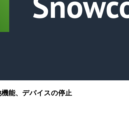
 その他機能、デバイスの停止