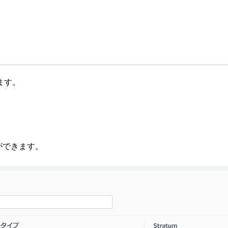
ます。
ができます。