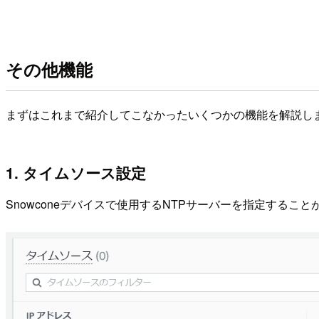
その他機能
まずはこれまで紹介してこなかったいくつかの機能を解説し
1. タイムソース設定
Snowconeデバイスで使用するNTPサーバーを指定すること