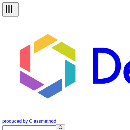
produced by Classmethod