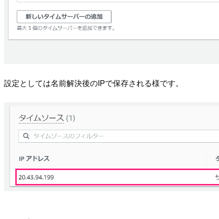
設定としては名前解決後のIPで保存される様です。