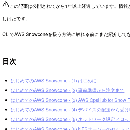
この記事は公開されてから1年以上経過しています。情報
しばたです。
CLIでAWS Snowconeを扱う方法に触れる前にまだ紹
目次
はじめてのAWS Snowcone - (1) はじめに
はじめてのAWS Snowcone - (2) 事前準備から注文まで
はじめてのAWS Snowcone - (3) AWS OpsHub for Sno
はじめてのAWS Snowcone - (4) デバイスの配送から
はじめてのAWS Snowcone - (5) ネットワーク設定とロ
はじめてのAWS Snowcone - (6) NFSサーバーのセット