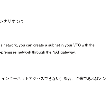
シナリオでは
es network, you can create a subnet in your VPC with the
 on-premises network through the NAT gateway.
でないとインターネットアクセスできない）場合、従来であればオン