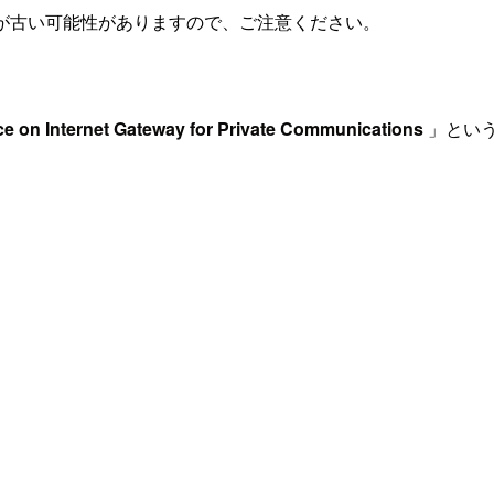
が古い可能性がありますので、ご注意ください。
on Internet Gateway for Private Communications
」とい