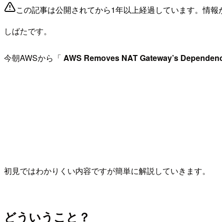
この記事は公開されてから1年以上経過しています。情報
しばたです。
今朝AWSから「
AWS Removes NAT Gateway’s Dependence 
初見ではわかりくい内容ですが簡単に解説していきます。
どういうこと？