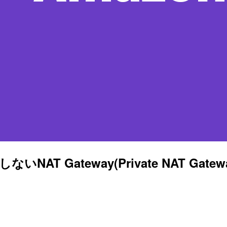
依存しないNAT Gateway(Private NAT