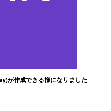
 Gateway)が作成できる様になりました