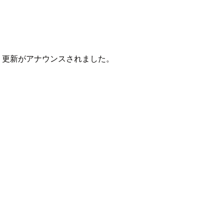
う更新がアナウンスされました。