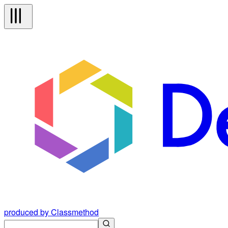
produced by Classmethod