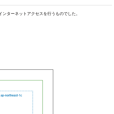
tewayからインターネットアクセスを行うものでした。